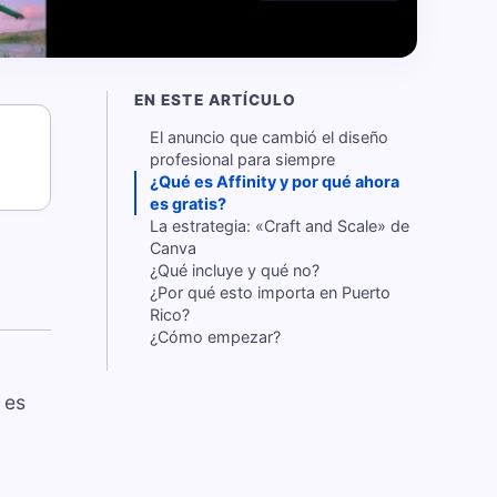
EN ESTE ARTÍCULO
El anuncio que cambió el diseño
profesional para siempre
¿Qué es Affinity y por qué ahora
es gratis?
La estrategia: «Craft and Scale» de
Canva
¿Qué incluye y qué no?
¿Por qué esto importa en Puerto
Rico?
¿Cómo empezar?
 es