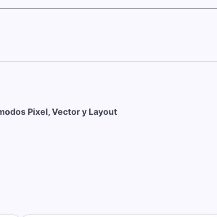
modos Pixel, Vector y Layout