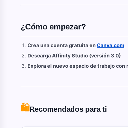
¿Cómo empezar?
Crea una cuenta gratuita en
Canva.com
Descarga Affinity Studio (versión 3.0)
Explora el nuevo espacio de trabajo con 
🛍️
Recomendados para ti