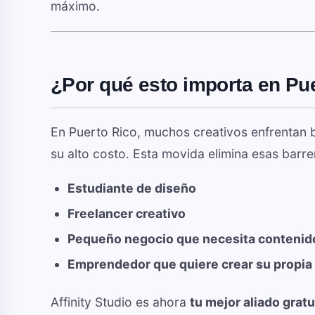
máximo.
¿Por qué esto importa en Pu
En Puerto Rico, muchos creativos enfrentan 
su alto costo. Esta movida elimina esas barrer
Estudiante de diseño
Freelancer creativo
Pequeño negocio que necesita contenido
Emprendedor que quiere crear su propia
Affinity Studio es ahora
tu mejor aliado gratu