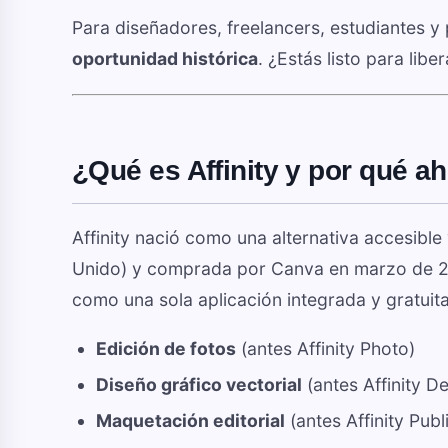
Para diseñadores, freelancers, estudiantes 
oportunidad histórica
. ¿Estás listo para libe
¿Qué es Affinity y por qué ah
Affinity nació como una alternativa accesible
Unido) y comprada por Canva en marzo de 202
como una sola aplicación integrada y gratuita
Edición de fotos
(antes Affinity Photo)
Diseño gráfico vectorial
(antes Affinity D
Maquetación editorial
(antes Affinity Publ