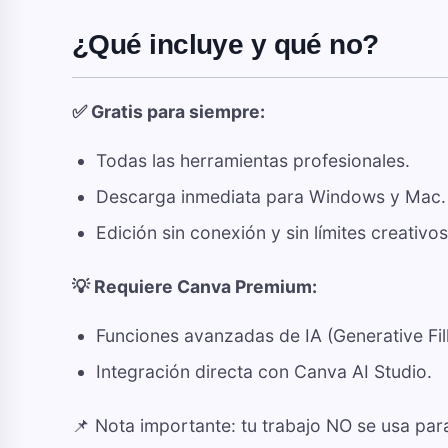
¿Qué incluye y qué no?
✅ Gratis para siempre:
Todas las herramientas profesionales.
Descarga inmediata para Windows y Mac.
Edición sin conexión y sin límites creativos
💡 Requiere Canva Premium:
Funciones avanzadas de IA (Generative Fi
Integración directa con Canva AI Studio.
📌 Nota importante: tu trabajo NO se usa par