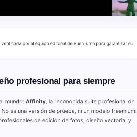
verificada por el equipo editorial de BuenTurno para garantizar su
seño profesional para siempre
 al mundo:
Affinity
, la reconocida suite profesional de
e. No es una versión de prueba, ni un modelo freemium:
rofesionales de edición de fotos, diseño vectorial y