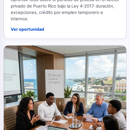
privado de Puerto Rico bajo la Ley 4-2017: duración,
excepciones, crédito por empleo temporero e
internos.
Ver oportunidad