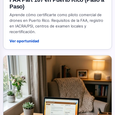
Paso)
Aprende cómo certificarte como piloto comercial de
drones en Puerto Rico. Requisitos de la FAA, registro
en IACRA/PSI, centros de examen locales y
recertificación.
Ver oportunidad