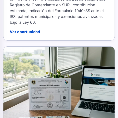
Registro de Comerciante en SURI, contribución
estimada, radicación del Formulario 1040-SS ante el
IRS, patentes municipales y exenciones avanzadas
bajo la Ley 60.
Ver oportunidad