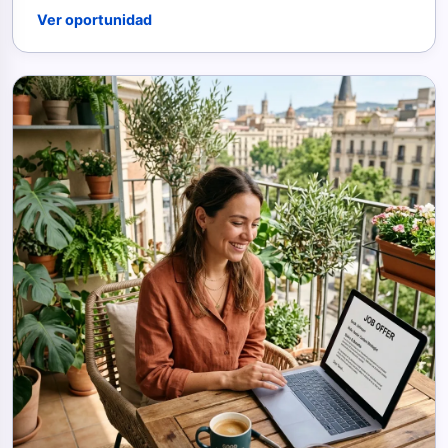
Ver oportunidad