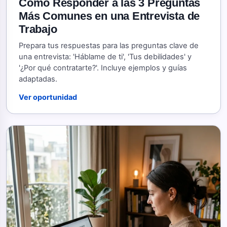
Cómo Responder a las 3 Preguntas
Más Comunes en una Entrevista de
Trabajo
Prepara tus respuestas para las preguntas clave de
una entrevista: 'Háblame de ti', 'Tus debilidades' y
'¿Por qué contratarte?'. Incluye ejemplos y guías
adaptadas.
Ver oportunidad