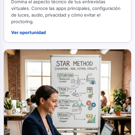
Domina el aspecto técnico de tus entrevistas
virtuales. Conoce las apps principales, configuración
de luces, audio, privacidad y cómo evitar el
proctoring.
Ver oportunidad