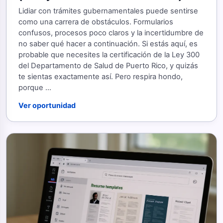
Lidiar con trámites gubernamentales puede sentirse
como una carrera de obstáculos. Formularios
confusos, procesos poco claros y la incertidumbre de
no saber qué hacer a continuación. Si estás aquí, es
probable que necesites la certificación de la Ley 300
del Departamento de Salud de Puerto Rico, y quizás
te sientas exactamente así. Pero respira hondo,
porque ...
Ver oportunidad