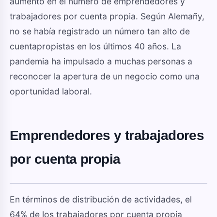
aumento en el número de emprendedores y
trabajadores por cuenta propia. Según Alemañy,
no se había registrado un número tan alto de
cuentapropistas en los últimos 40 años. La
pandemia ha impulsado a muchas personas a
reconocer la apertura de un negocio como una
oportunidad laboral.
Emprendedores y trabajadores
por cuenta propia
En términos de distribución de actividades, el
64% de los trabajadores por cuenta propia