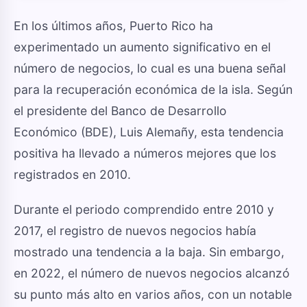
En los últimos años, Puerto Rico ha
experimentado un aumento significativo en el
número de negocios, lo cual es una buena señal
para la recuperación económica de la isla. Según
el presidente del Banco de Desarrollo
Económico (BDE), Luis Alemañy, esta tendencia
positiva ha llevado a números mejores que los
registrados en 2010.
Durante el periodo comprendido entre 2010 y
2017, el registro de nuevos negocios había
mostrado una tendencia a la baja. Sin embargo,
en 2022, el número de nuevos negocios alcanzó
su punto más alto en varios años, con un notable