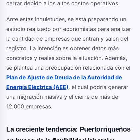
cerrar debido a los altos costos operativos.
Ante estas inquietudes, se está preparando un
estudio realizado por economistas para analizar
la cantidad de empresas que entran y salen del
registro. La intención es obtener datos más
concretos y reales sobre la situación. Además,
se plantea una preocupación relacionada con el
Plan de Ajuste de Deuda de la Autoridad de
Energía Eléctrica (AEE)
, el cual podría generar
una migración masiva y el cierre de más de
12,000 empresas.
La creciente tendencia: Puertorriqueños