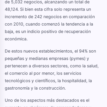
de 5,032 negocios, alcanzando un total de
48,124. Si bien esta cifra solo representa un
incremento de 242 negocios en comparación
con 2010, cuando comenzó la tendencia a la
baja, es un indicio positivo de recuperación
económica.
De estos nuevos establecimientos, el 94% son
pequeñas y medianas empresas (pymes) y
pertenecen a diversos sectores, como la salud,
el comercio al por menor, los servicios
tecnológicos y científicos, la hospitalidad, la
gastronomía y la construcción.
Uno de los aspectos más destacados es el