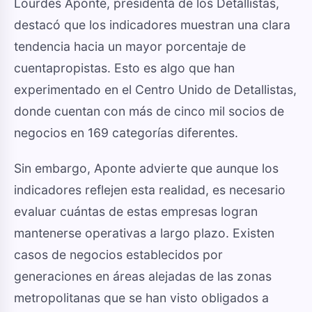
Lourdes Aponte, presidenta de los Detallistas,
destacó que los indicadores muestran una clara
tendencia hacia un mayor porcentaje de
cuentapropistas. Esto es algo que han
experimentado en el Centro Unido de Detallistas,
donde cuentan con más de cinco mil socios de
negocios en 169 categorías diferentes.
Sin embargo, Aponte advierte que aunque los
indicadores reflejen esta realidad, es necesario
evaluar cuántas de estas empresas logran
mantenerse operativas a largo plazo. Existen
casos de negocios establecidos por
generaciones en áreas alejadas de las zonas
metropolitanas que se han visto obligados a