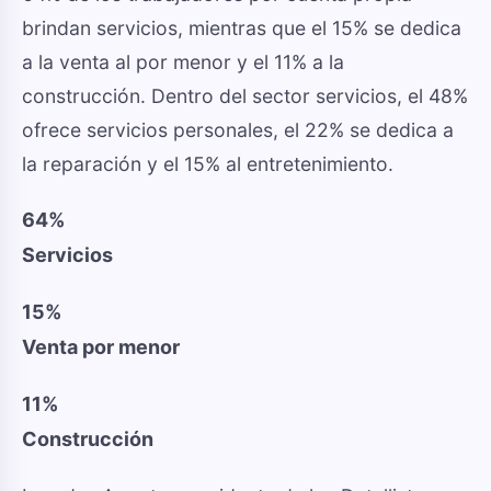
brindan servicios, mientras que el 15% se dedica
a la venta al por menor y el 11% a la
construcción. Dentro del sector servicios, el 48%
ofrece servicios personales, el 22% se dedica a
la reparación y el 15% al entretenimiento.
64%
Servicios
15%
Venta por menor
11%
Construcción