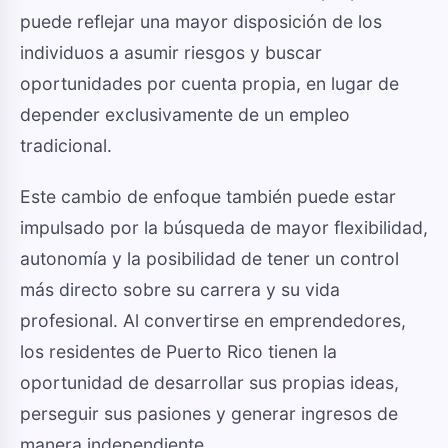
puede reflejar una mayor disposición de los
individuos a asumir riesgos y buscar
oportunidades por cuenta propia, en lugar de
depender exclusivamente de un empleo
tradicional.
Este cambio de enfoque también puede estar
impulsado por la búsqueda de mayor flexibilidad,
autonomía y la posibilidad de tener un control
más directo sobre su carrera y su vida
profesional. Al convertirse en emprendedores,
los residentes de Puerto Rico tienen la
oportunidad de desarrollar sus propias ideas,
perseguir sus pasiones y generar ingresos de
manera independiente.