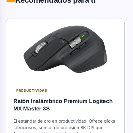
PRODUCTIVIDAD
Ratón Inalámbrico Premium Logitech
MX Master 3S
El estándar de oro en productividad. Ofrece clicks
silenciosos, sensor de precisión 8K DPI que