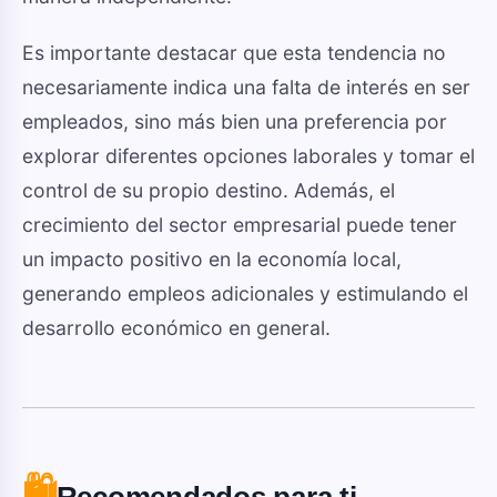
Es importante destacar que esta tendencia no
necesariamente indica una falta de interés en ser
empleados, sino más bien una preferencia por
explorar diferentes opciones laborales y tomar el
control de su propio destino. Además, el
crecimiento del sector empresarial puede tener
un impacto positivo en la economía local,
generando empleos adicionales y estimulando el
desarrollo económico en general.
🛍️
Recomendados para ti