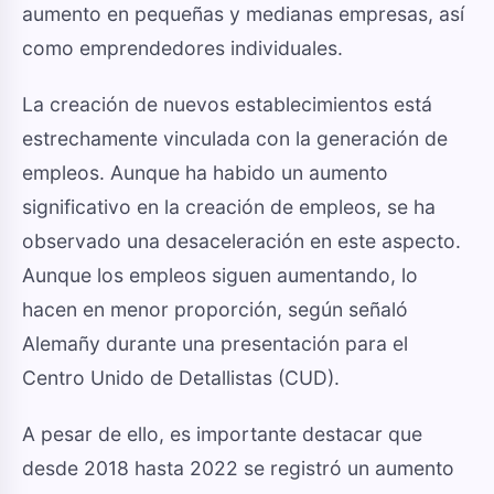
aumento en pequeñas y medianas empresas, así
como emprendedores individuales.
La creación de nuevos establecimientos está
estrechamente vinculada con la generación de
empleos. Aunque ha habido un aumento
significativo en la creación de empleos, se ha
observado una desaceleración en este aspecto.
Aunque los empleos siguen aumentando, lo
hacen en menor proporción, según señaló
Alemañy durante una presentación para el
Centro Unido de Detallistas (CUD).
A pesar de ello, es importante destacar que
desde 2018 hasta 2022 se registró un aumento