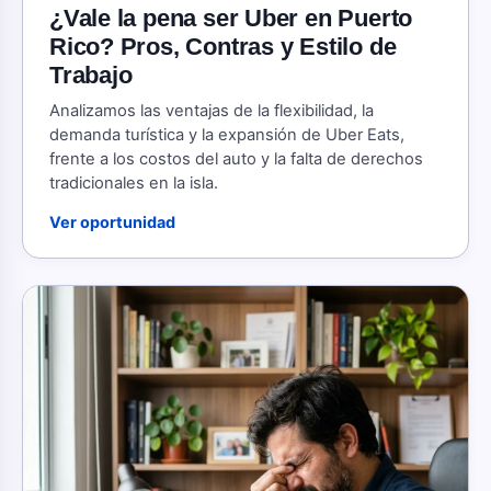
¿Vale la pena ser Uber en Puerto
Rico? Pros, Contras y Estilo de
Trabajo
Analizamos las ventajas de la flexibilidad, la
demanda turística y la expansión de Uber Eats,
frente a los costos del auto y la falta de derechos
tradicionales en la isla.
Ver oportunidad