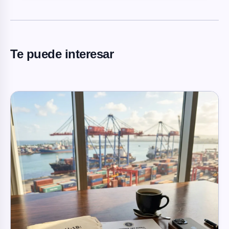
Te puede interesar