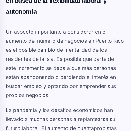
en busca de la flexibilidad laboral y
autonomía
Un aspecto importante a considerar en el
aumento del número de negocios en Puerto Rico
es el posible cambio de mentalidad de los
residentes de la isla. Es posible que parte de
este incremento se deba a que más personas
están abandonando o perdiendo el interés en
buscar empleo y optando por emprender sus
propios negocios.
La pandemia y los desafíos económicos han
llevado a muchas personas a replantearse su
futuro laboral. El aumento de cuentapropistas