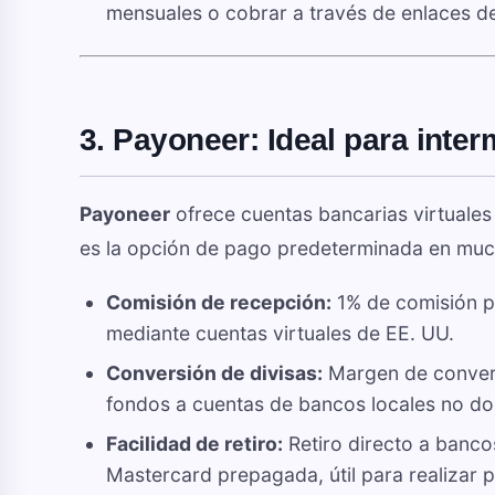
mensuales o cobrar a través de enlaces d
3. Payoneer: Ideal para inte
Payoneer
ofrece cuentas bancarias virtuales 
es la opción de pago predeterminada en much
Comisión de recepción:
1% de comisión po
mediante cuentas virtuales de EE. UU.
Conversión de divisas:
Margen de conversi
fondos a cuentas de bancos locales no do
Facilidad de retiro:
Retiro directo a bancos
Mastercard prepagada, útil para realizar 