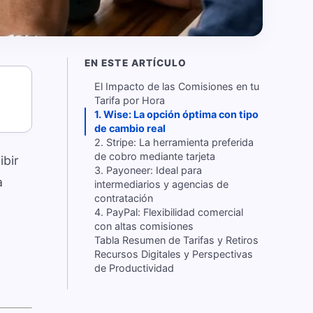
EN ESTE ARTÍCULO
El Impacto de las Comisiones en tu
Tarifa por Hora
1. Wise: La opción óptima con tipo
de cambio real
2. Stripe: La herramienta preferida
de cobro mediante tarjeta
ibir
3. Payoneer: Ideal para
a
intermediarios y agencias de
contratación
4. PayPal: Flexibilidad comercial
con altas comisiones
Tabla Resumen de Tarifas y Retiros
Recursos Digitales y Perspectivas
de Productividad