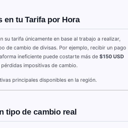
 en tu Tarifa por Hora
su tarifa únicamente en base al trabajo a realizar,
po de cambio de divisas. Por ejemplo, recibir un pago
taforma ineficiente puede costarte más de
$150 USD
 pérdidas impositivas de cambio.
ivas principales disponibles en la región.
n tipo de cambio real