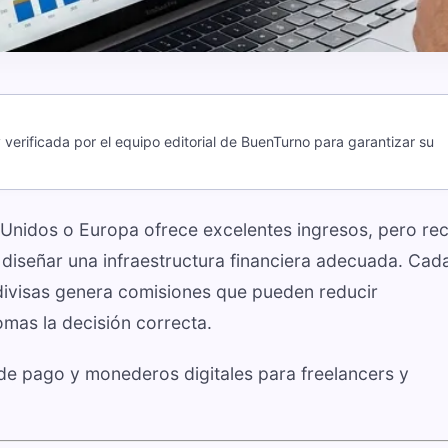
verificada por el equipo editorial de BuenTurno para garantizar su
 Unidos o Europa ofrece excelentes ingresos, pero rec
 diseñar una infraestructura financiera adecuada. Cad
 divisas genera comisiones que pueden reducir
tomas la decisión correcta.
de pago y monederos digitales para freelancers y