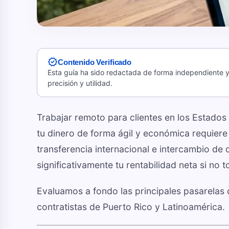
verified
Contenido Verificado
Esta guía ha sido redactada de forma independiente y 
precisión y utilidad.
Trabajar remoto para clientes en los Estados
tu dinero de forma ágil y económica requiere
transferencia internacional e intercambio de
significativamente tu rentabilidad neta si no 
Evaluamos a fondo las principales pasarelas 
contratistas de Puerto Rico y Latinoamérica.