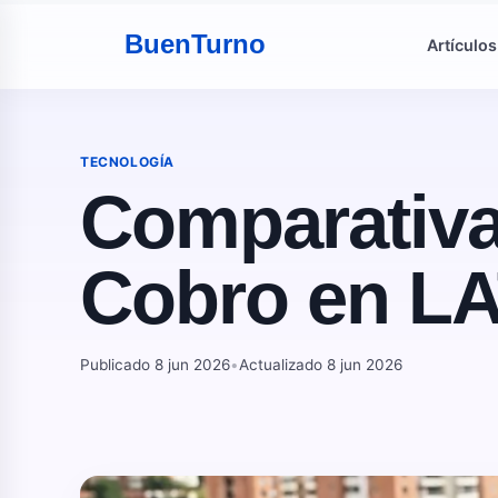
Buen
Turno
Artículos
TECNOLOGÍA
Comparativa
Cobro en LA
Publicado 8 jun 2026
•
Actualizado 8 jun 2026