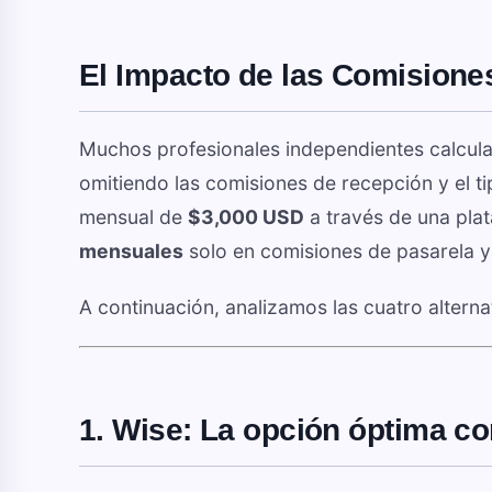
El Impacto de las Comisiones
Muchos profesionales independientes calculan 
omitiendo las comisiones de recepción y el ti
mensual de
$3,000 USD
a través de una pla
mensuales
solo en comisiones de pasarela y
A continuación, analizamos las cuatro alternat
1. Wise: La opción óptima co