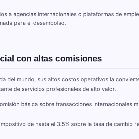
dos a agencias internacionales o plataformas de empl
nada para el desembolso.
rcial con altas comisiones
ida del mundo, sus altos costos operativos la conviert
ante de servicios profesionales de alto valor.
omisión básica sobre transacciones internacionales m
mpositivo de hasta el 3.5% sobre la tasa de cambio re