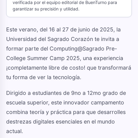
verificada por el equipo editorial de BuenTurno para
garantizar su precisión y utilidad.
Este verano, del 16 al 27 de junio de 2025, la
Universidad del Sagrado Corazón te invita a
formar parte del Computing@Sagrado Pre-
College Summer Camp 2025, una experiencia
¡completamente libre de costo! que transformará
tu forma de ver la tecnología.
Dirigido a estudiantes de 9no a 12mo grado de
escuela superior, este innovador campamento
combina teoría y práctica para que desarrolles
destrezas digitales esenciales en el mundo
actual.