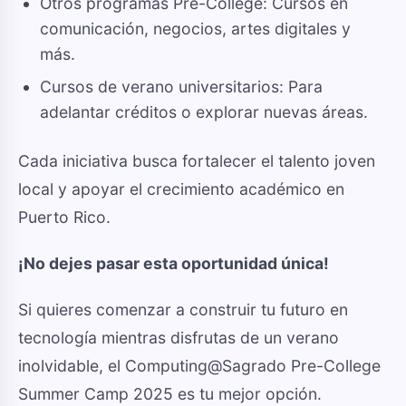
Otros programas Pre-College: Cursos en
comunicación, negocios, artes digitales y
más.
Cursos de verano universitarios: Para
adelantar créditos o explorar nuevas áreas.
Cada iniciativa busca fortalecer el talento joven
local y apoyar el crecimiento académico en
Puerto Rico.
¡No dejes pasar esta oportunidad única!
Si quieres comenzar a construir tu futuro en
tecnología mientras disfrutas de un verano
inolvidable, el Computing@Sagrado Pre-College
Summer Camp 2025 es tu mejor opción.