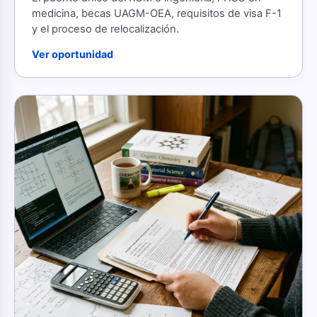
medicina, becas UAGM-OEA, requisitos de visa F-1
y el proceso de relocalización.
Ver oportunidad