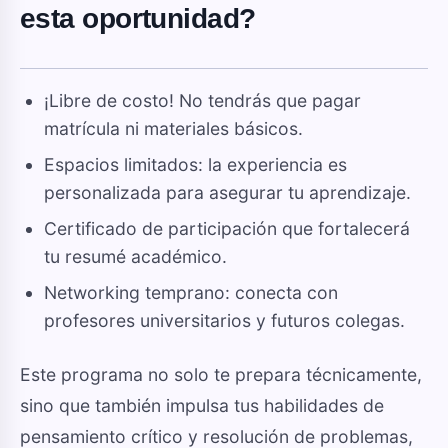
esta oportunidad?
¡Libre de costo! No tendrás que pagar
matrícula ni materiales básicos.
Espacios limitados: la experiencia es
personalizada para asegurar tu aprendizaje.
Certificado de participación que fortalecerá
tu resumé académico.
Networking temprano: conecta con
profesores universitarios y futuros colegas.
Este programa no solo te prepara técnicamente,
sino que también impulsa tus habilidades de
pensamiento crítico y resolución de problemas,