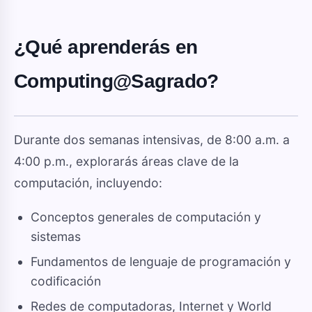
¿Qué aprenderás en
Computing@Sagrado?
Durante dos semanas intensivas, de 8:00 a.m. a
4:00 p.m., explorarás áreas clave de la
computación, incluyendo:
Conceptos generales de computación y
sistemas
Fundamentos de lenguaje de programación y
codificación
Redes de computadoras, Internet y World