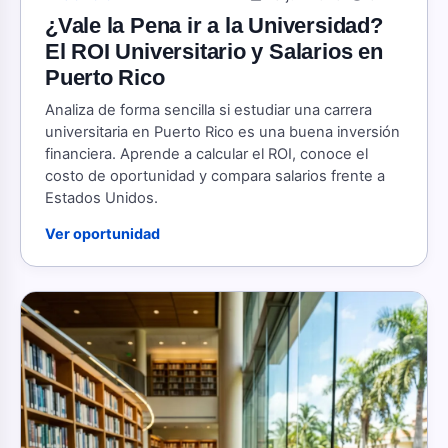
¿Vale la Pena ir a la Universidad?
El ROI Universitario y Salarios en
Puerto Rico
Analiza de forma sencilla si estudiar una carrera
universitaria en Puerto Rico es una buena inversión
financiera. Aprende a calcular el ROI, conoce el
costo de oportunidad y compara salarios frente a
Estados Unidos.
Ver oportunidad