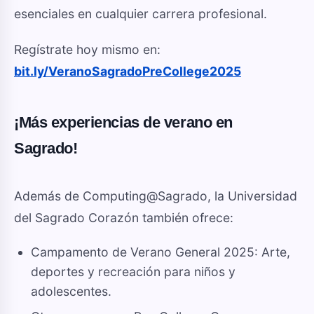
esenciales en cualquier carrera profesional.
Regístrate hoy mismo en:
bit.ly/VeranoSagradoPreCollege2025
¡Más experiencias de verano en
Sagrado!
Además de Computing@Sagrado, la Universidad
del Sagrado Corazón también ofrece:
Campamento de Verano General 2025: Arte,
deportes y recreación para niños y
adolescentes.