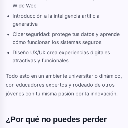
Wide Web
Introducción a la inteligencia artificial
generativa
Ciberseguridad: protege tus datos y aprende
cómo funcionan los sistemas seguros
Diseño UX/UI: crea experiencias digitales
atractivas y funcionales
Todo esto en un ambiente universitario dinámico,
con educadores expertos y rodeado de otros
jóvenes con tu misma pasión por la innovación.
¿Por qué no puedes perder