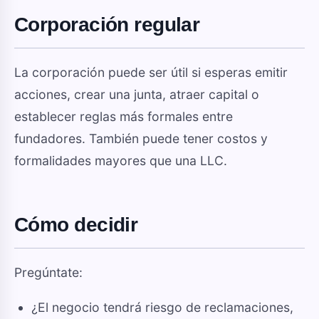
Corporación regular
La corporación puede ser útil si esperas emitir
acciones, crear una junta, atraer capital o
establecer reglas más formales entre
fundadores. También puede tener costos y
formalidades mayores que una LLC.
Cómo decidir
Pregúntate:
¿El negocio tendrá riesgo de reclamaciones,