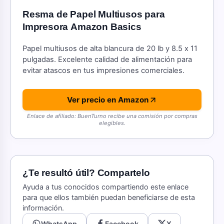
Resma de Papel Multiusos para
Impresora Amazon Basics
Papel multiusos de alta blancura de 20 lb y 8.5 x 11
pulgadas. Excelente calidad de alimentación para
evitar atascos en tus impresiones comerciales.
Ver precio en Amazon
Enlace de afiliado: BuenTurno recibe una comisión por compras
elegibles.
¿Te resultó útil? Compartelo
Ayuda a tus conocidos compartiendo este enlace
para que ellos también puedan beneficiarse de esta
información.
WhatsApp
Facebook
X