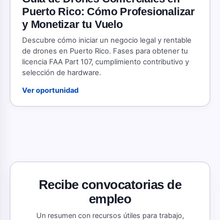
Puerto Rico: Cómo Profesionalizar
y Monetizar tu Vuelo
Descubre cómo iniciar un negocio legal y rentable
de drones en Puerto Rico. Fases para obtener tu
licencia FAA Part 107, cumplimiento contributivo y
selección de hardware.
Ver oportunidad
Recibe convocatorias de
empleo
Un resumen con recursos útiles para trabajo,