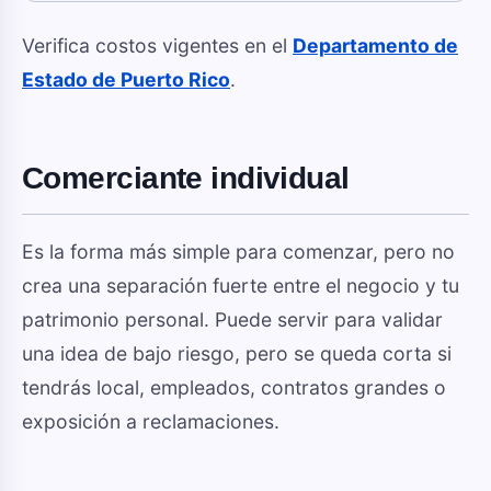
Verifica costos vigentes en el
Departamento de
Estado de Puerto Rico
.
Comerciante individual
Es la forma más simple para comenzar, pero no
crea una separación fuerte entre el negocio y tu
patrimonio personal. Puede servir para validar
una idea de bajo riesgo, pero se queda corta si
tendrás local, empleados, contratos grandes o
exposición a reclamaciones.