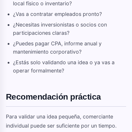
local físico o inventario?
¿Vas a contratar empleados pronto?
¿Necesitas inversionistas o socios con
participaciones claras?
¿Puedes pagar CPA, informe anual y
mantenimiento corporativo?
¿Estás solo validando una idea o ya vas a
operar formalmente?
Recomendación práctica
Para validar una idea pequeña, comerciante
individual puede ser suficiente por un tiempo.