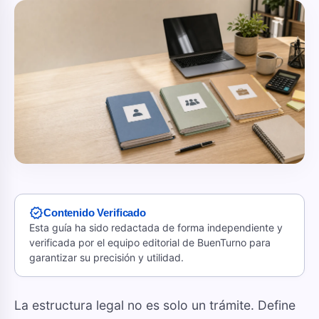
verified
Contenido Verificado
Esta guía ha sido redactada de forma independiente y
verificada por el equipo editorial de BuenTurno para
garantizar su precisión y utilidad.
La estructura legal no es solo un trámite. Define