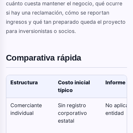
cuánto cuesta mantener el negocio, qué ocurre
si hay una reclamación, cómo se reportan
ingresos y qué tan preparado queda el proyecto
para inversionistas o socios.
Comparativa rápida
Estructura
Costo inicial
Informe an
típico
Comerciante
Sin registro
No aplica 
individual
corporativo
entidad
estatal