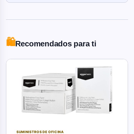
🛍️
Recomendados para ti
SUMINISTROS DE OFICINA