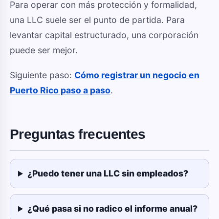
Para operar con más protección y formalidad,
una LLC suele ser el punto de partida. Para
levantar capital estructurado, una corporación
puede ser mejor.
Siguiente paso:
Cómo registrar un negocio en
Puerto Rico paso a paso
.
Preguntas frecuentes
¿Puedo tener una LLC sin empleados?
¿Qué pasa si no radico el informe anual?