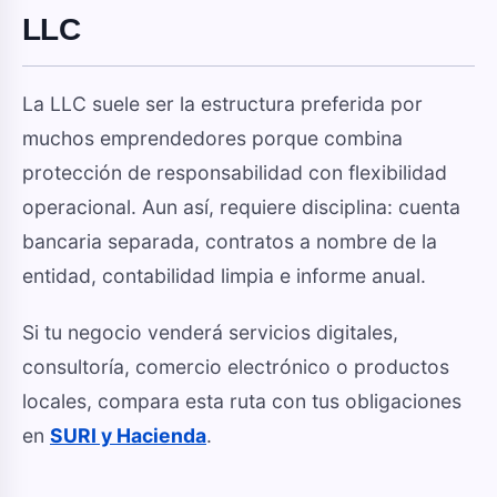
LLC
La LLC suele ser la estructura preferida por
muchos emprendedores porque combina
protección de responsabilidad con flexibilidad
operacional. Aun así, requiere disciplina: cuenta
bancaria separada, contratos a nombre de la
entidad, contabilidad limpia e informe anual.
Si tu negocio venderá servicios digitales,
consultoría, comercio electrónico o productos
locales, compara esta ruta con tus obligaciones
en
SURI y Hacienda
.