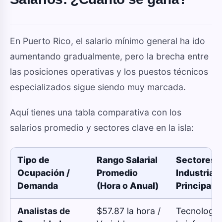
En Puerto Rico, el salario mínimo general ha ido
aumentando gradualmente, pero la brecha entre
las posiciones operativas y los puestos técnicos
especializados sigue siendo muy marcada.
Aquí tienes una tabla comparativa con los
salarios promedio y sectores clave en la isla:
Tipo de
Rango Salarial
Sectores 
Ocupación /
Promedio
Industrias
Demanda
(Hora o Anual)
Principale
Analistas de
$57.87 la hora /
Tecnología