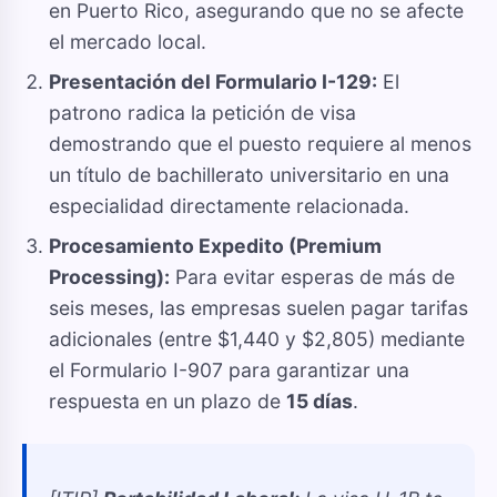
en Puerto Rico, asegurando que no se afecte
el mercado local.
Presentación del Formulario I-129:
El
patrono radica la petición de visa
demostrando que el puesto requiere al menos
un título de bachillerato universitario en una
especialidad directamente relacionada.
Procesamiento Expedito (Premium
Processing):
Para evitar esperas de más de
seis meses, las empresas suelen pagar tarifas
adicionales (entre $1,440 y $2,805) mediante
el Formulario I-907 para garantizar una
respuesta en un plazo de
15 días
.