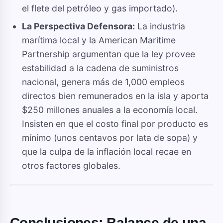
el flete del petróleo y gas importado).
La Perspectiva Defensora:
La industria
marítima local y la American Maritime
Partnership argumentan que la ley provee
estabilidad a la cadena de suministros
nacional, genera más de 1,000 empleos
directos bien remunerados en la isla y aporta
$250 millones anuales a la economía local.
Insisten en que el costo final por producto es
mínimo (unos centavos por lata de sopa) y
que la culpa de la inflación local recae en
otros factores globales.
Conclusiones: Balance de una