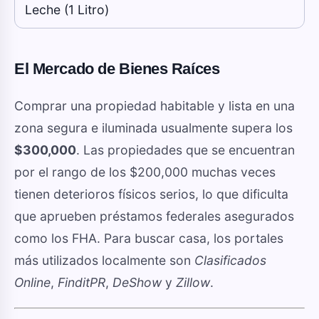
Leche (1 Litro)
El Mercado de Bienes Raíces
Comprar una propiedad habitable y lista en una
zona segura e iluminada usualmente supera los
$300,000
. Las propiedades que se encuentran
por el rango de los $200,000 muchas veces
tienen deterioros físicos serios, lo que dificulta
que aprueben préstamos federales asegurados
como los FHA. Para buscar casa, los portales
más utilizados localmente son
Clasificados
Online
,
FinditPR
,
DeShow
y
Zillow
.