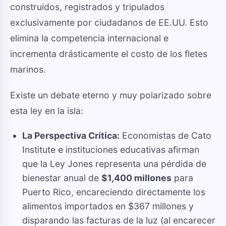
construidos, registrados y tripulados
exclusivamente por ciudadanos de EE.UU. Esto
elimina la competencia internacional e
incrementa drásticamente el costo de los fletes
marinos.
Existe un debate eterno y muy polarizado sobre
esta ley en la isla:
La Perspectiva Crítica:
Economistas de Cato
Institute e instituciones educativas afirman
que la Ley Jones representa una pérdida de
bienestar anual de
$1,400 millones
para
Puerto Rico, encareciendo directamente los
alimentos importados en $367 millones y
disparando las facturas de la luz (al encarecer