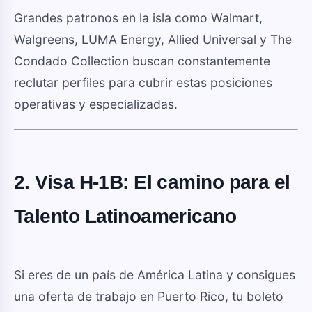
Grandes patronos en la isla como Walmart,
Walgreens, LUMA Energy, Allied Universal y The
Condado Collection buscan constantemente
reclutar perfiles para cubrir estas posiciones
operativas y especializadas.
2. Visa H-1B: El camino para el
Talento Latinoamericano
Si eres de un país de América Latina y consigues
una oferta de trabajo en Puerto Rico, tu boleto