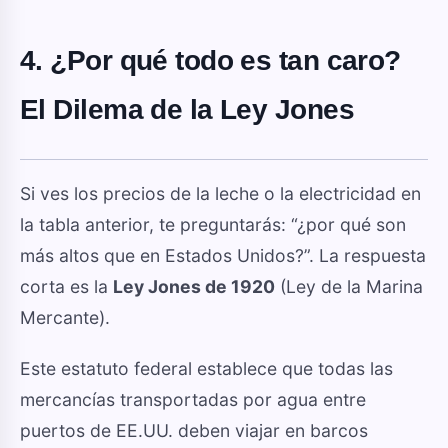
4. ¿Por qué todo es tan caro?
El Dilema de la Ley Jones
Si ves los precios de la leche o la electricidad en
la tabla anterior, te preguntarás: “¿por qué son
más altos que en Estados Unidos?”. La respuesta
corta es la
Ley Jones de 1920
(Ley de la Marina
Mercante).
Este estatuto federal establece que todas las
mercancías transportadas por agua entre
puertos de EE.UU. deben viajar en barcos