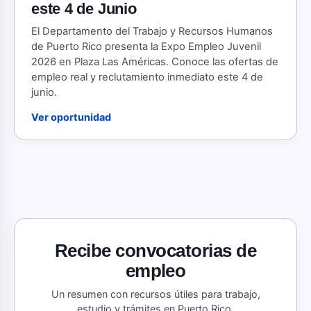
este 4 de Junio
El Departamento del Trabajo y Recursos Humanos
de Puerto Rico presenta la Expo Empleo Juvenil
2026 en Plaza Las Américas. Conoce las ofertas de
empleo real y reclutamiento inmediato este 4 de
junio.
Ver oportunidad
Recibe convocatorias de
empleo
Un resumen con recursos útiles para trabajo,
estudio y trámites en Puerto Rico.