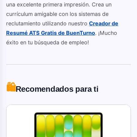
una excelente primera impresión. Crea un
currículum amigable con los sistemas de
reclutamiento utilizando nuestro
Creador de
Resumé ATS Gratis de BuenTurno
. ¡Mucho
éxito en tu búsqueda de empleo!
🛍️
Recomendados para ti