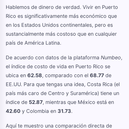
Hablemos de dinero de verdad. Vivir en Puerto
Rico es significativamente más económico que
en los Estados Unidos continentales, pero es
sustancialmente más costoso que en cualquier
país de América Latina.
De acuerdo con datos de la plataforma
Numbeo
,
el índice de costo de vida en Puerto Rico se
ubica en
62.58
, comparado con el
68.77
de
EE.UU. Para que tengas una idea, Costa Rica (el
país más caro de Centro y Suramérica) tiene un
índice de
52.87
, mientras que México está en
42.60
y Colombia en
31.73
.
Aquí te muestro una comparación directa de