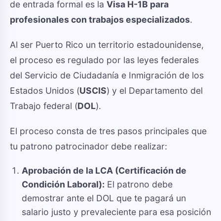
de entrada formal es la
Visa H-1B para
profesionales con trabajos especializados
.
Al ser Puerto Rico un territorio estadounidense,
el proceso es regulado por las leyes federales
del Servicio de Ciudadanía e Inmigración de los
Estados Unidos (
USCIS
) y el Departamento del
Trabajo federal (
DOL
).
El proceso consta de tres pasos principales que
tu patrono patrocinador debe realizar:
Aprobación de la LCA (Certificación de
Condición Laboral):
El patrono debe
demostrar ante el DOL que te pagará un
salario justo y prevaleciente para esa posición