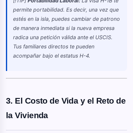
[!TIP]
Portabilidad Laboral:
La visa H-1B te
permite portabilidad. Es decir, una vez que
estés en la isla, puedes cambiar de patrono
de manera inmediata si la nueva empresa
radica una petición válida ante el USCIS.
Tus familiares directos te pueden
acompañar bajo el estatus H-4.
3. El Costo de Vida y el Reto de
la Vivienda