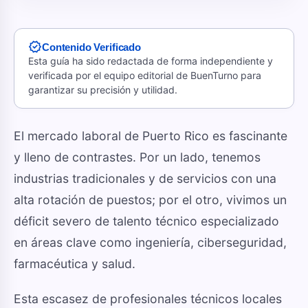
verified
Contenido Verificado
Esta guía ha sido redactada de forma independiente y
verificada por el equipo editorial de BuenTurno para
garantizar su precisión y utilidad.
El mercado laboral de Puerto Rico es fascinante
y lleno de contrastes. Por un lado, tenemos
industrias tradicionales y de servicios con una
alta rotación de puestos; por el otro, vivimos un
déficit severo de talento técnico especializado
en áreas clave como ingeniería, ciberseguridad,
farmacéutica y salud.
Esta escasez de profesionales técnicos locales