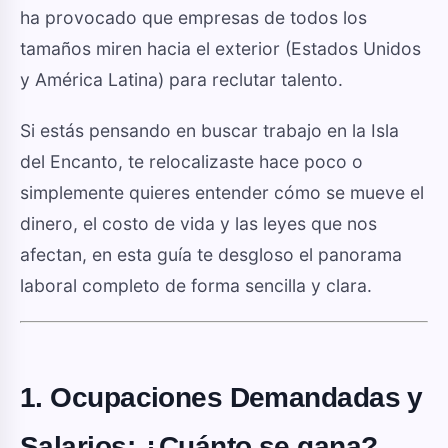
ha provocado que empresas de todos los
tamaños miren hacia el exterior (Estados Unidos
y América Latina) para reclutar talento.
Si estás pensando en buscar trabajo en la Isla
del Encanto, te relocalizaste hace poco o
simplemente quieres entender cómo se mueve el
dinero, el costo de vida y las leyes que nos
afectan, en esta guía te desgloso el panorama
laboral completo de forma sencilla y clara.
1. Ocupaciones Demandadas y
Salarios: ¿Cuánto se gana?