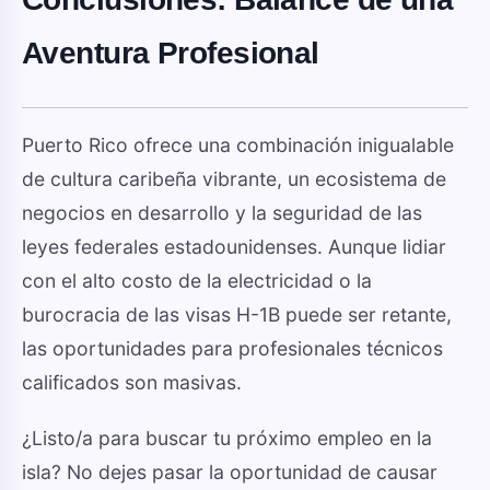
Aventura Profesional
Puerto Rico ofrece una combinación inigualable
de cultura caribeña vibrante, un ecosistema de
negocios en desarrollo y la seguridad de las
leyes federales estadounidenses. Aunque lidiar
con el alto costo de la electricidad o la
burocracia de las visas H-1B puede ser retante,
las oportunidades para profesionales técnicos
calificados son masivas.
¿Listo/a para buscar tu próximo empleo en la
isla? No dejes pasar la oportunidad de causar