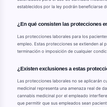
establecidos por la ley podrán beneficiarse 
¿En qué consisten las protecciones e
Las protecciones laborales para los pacient
empleo. Estas protecciones se extienden al 
terminación o imposición de cualquier condic
¿Existen exclusiones a estas protecc
Las protecciones laborales no se aplicarán 
medicinal representa una amenaza real de dañ
cannabis medicinal por el empleado interfier
que permitir que sus empleados sean pacient