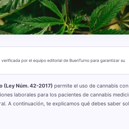
verificada por el equipo editorial de BuenTurno para garantizar su
co (Ley Núm. 42-2017)
permite el uso de cannabis con 
ciones laborales para los pacientes de cannabis medici
ral. A continuación, te explicamos qué debes saber so