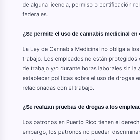
de alguna licencia, permiso o certificación 
federales.
¿Se permite el uso de cannabis medicinal en e
La Ley de Cannabis Medicinal no obliga a los 
trabajo. Los empleados no están protegidos 
de trabajo y/o durante horas laborales sin la
establecer políticas sobre el uso de drogas 
relacionadas con el trabajo.
¿Se realizan pruebas de drogas a los emplea
Los patronos en Puerto Rico tienen el derech
embargo, los patronos no pueden discriminar