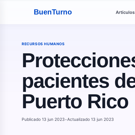
Buen
Turno
Artículos
RECURSOS HUMANOS
Protecciones
pacientes d
Puerto Rico
Publicado 13 jun 2023
•
Actualizado 13 jun 2023