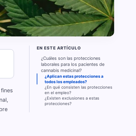
EN ESTE ARTÍCULO
¿Cuáles son las protecciones
laborales para los pacientes de
cannabis medicinal?
¿Aplican estas protecciones a
todos los empleados?
¿En qué consisten las protecciones
fines
en el empleo?
¿Existen exclusiones a estas
nal,
protecciones?
bre