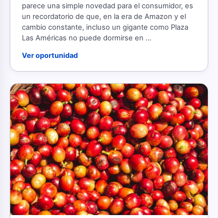
parece una simple novedad para el consumidor, es
un recordatorio de que, en la era de Amazon y el
cambio constante, incluso un gigante como Plaza
Las Américas no puede dormirse en ...
Ver oportunidad