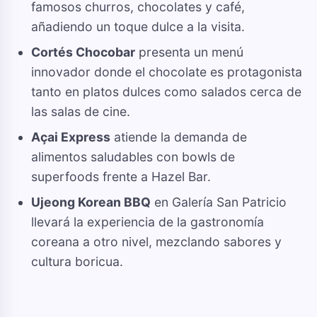
famosos churros, chocolates y café,
añadiendo un toque dulce a la visita.
Cortés Chocobar
presenta un menú
innovador donde el chocolate es protagonista
tanto en platos dulces como salados cerca de
las salas de cine.
Açai Express
atiende la demanda de
alimentos saludables con bowls de
superfoods frente a Hazel Bar.
Ujeong Korean BBQ
en Galería San Patricio
llevará la experiencia de la gastronomía
coreana a otro nivel, mezclando sabores y
cultura boricua.