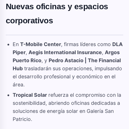
Nuevas oficinas y espacios
corporativos
En
T-Mobile Center
, firmas líderes como
DLA
Piper
,
Aegis International Insurance
,
Argos
Puerto Rico
, y
Pedro Astacio | The Financial
Hub
trasladarán sus operaciones, impulsando
el desarrollo profesional y económico en el
área
.
Tropical Solar
refuerza el compromiso con la
sostenibilidad, abriendo oficinas dedicadas a
soluciones de energía solar en Galería San
Patricio.