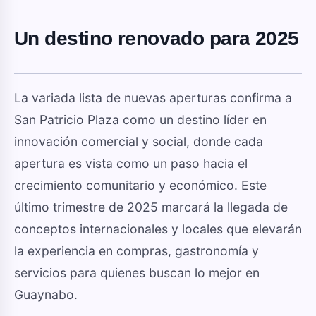
Un destino renovado para 2025
La variada lista de nuevas aperturas confirma a
San Patricio Plaza como un destino líder en
innovación comercial y social, donde cada
apertura es vista como un paso hacia el
crecimiento comunitario y económico. Este
último trimestre de 2025 marcará la llegada de
conceptos internacionales y locales que elevarán
la experiencia en compras, gastronomía y
servicios para quienes buscan lo mejor en
Guaynabo.