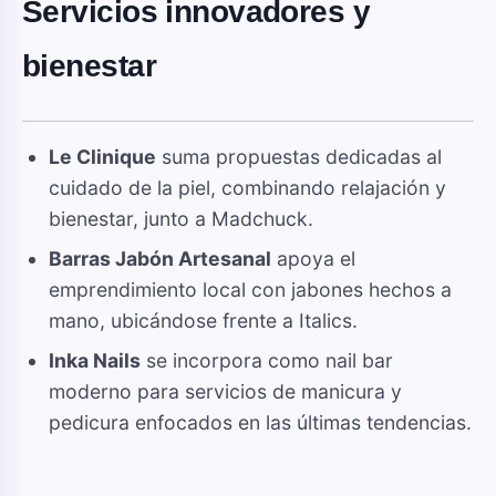
Servicios innovadores y
bienestar
Le Clinique
suma propuestas dedicadas al
cuidado de la piel, combinando relajación y
bienestar, junto a Madchuck.
Barras Jabón Artesanal
apoya el
emprendimiento local con jabones hechos a
mano, ubicándose frente a Italics.
Inka Nails
se incorpora como nail bar
moderno para servicios de manicura y
pedicura enfocados en las últimas tendencias.