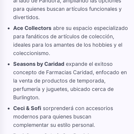
al lado de Pandora, ampliando las opciones
para quienes buscan artículos funcionales y
divertidos.
Ace Collectors
abre su espacio especializado
para fanáticos de artículos de colección,
ideales para los amantes de los hobbies y el
coleccionismo.
Seasons by Caridad
expande el exitoso
concepto de Farmacias Caridad, enfocado en
la venta de productos de temporada,
perfumería y juguetes, ubicado cerca de
Burlington.
Ceci & Sofi
sorprenderá con accesorios
modernos para quienes buscan
complementar su estilo personal.