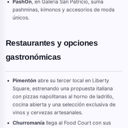
PashOn
, en Galería San Patricio, suma
pashminas, kimonos y accesorios de moda
únicos.
Restaurantes y opciones
gastronómicas
Pimentón
abre su tercer local en Liberty
Square, estrenando una propuesta italiana
con pizzas napolitanas al horno de ladrillo,
cocina abierta y una selección exclusiva de
vinos y cervezas artesanales.
Churromanía
llega al Food Court con sus