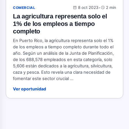
calendar_month
8 oct 2023
•
schedule
2 min
COMERCIAL
La agricultura representa solo el
1% de los empleos a tiempo
completo
En Puerto Rico, la agricultura representa solo el 1%
de los empleos a tiempo completo durante todo el
año. Según un análisis de la Junta de Planificación,
de los 688,578 empleados en esta categoría, solo
5,606 están dedicados a la agricultura, silvicultura,
caza y pesca. Esto revela una clara necesidad de
fomentar este sector crucial ...
Ver oportunidad