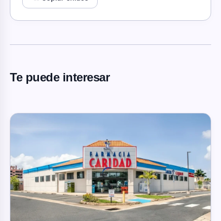
Te puede interesar