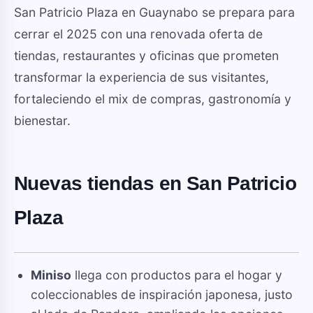
San Patricio Plaza en Guaynabo se prepara para
cerrar el 2025 con una renovada oferta de
tiendas, restaurantes y oficinas que prometen
transformar la experiencia de sus visitantes,
fortaleciendo el mix de compras, gastronomía y
bienestar.
Nuevas tiendas en San Patricio
Plaza
Miniso
llega con productos para el hogar y
coleccionables de inspiración japonesa, justo