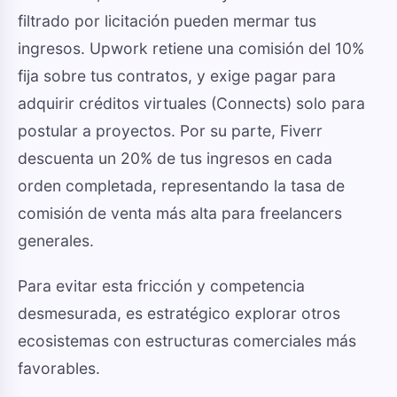
filtrado por licitación pueden mermar tus
ingresos. Upwork retiene una comisión del 10%
fija sobre tus contratos, y exige pagar para
adquirir créditos virtuales (Connects) solo para
postular a proyectos. Por su parte, Fiverr
descuenta un 20% de tus ingresos en cada
orden completada, representando la tasa de
comisión de venta más alta para freelancers
generales.
Para evitar esta fricción y competencia
desmesurada, es estratégico explorar otros
ecosistemas con estructuras comerciales más
favorables.