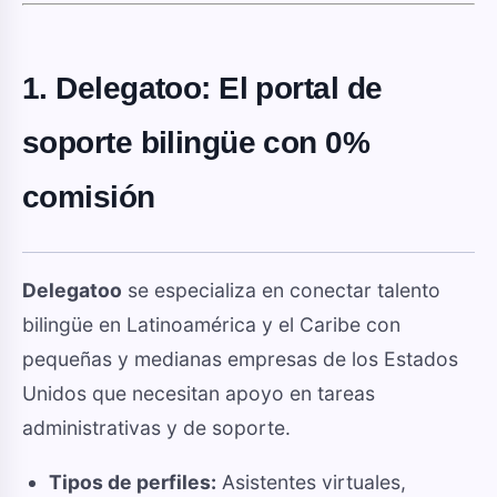
1. Delegatoo: El portal de
soporte bilingüe con 0%
comisión
Delegatoo
se especializa en conectar talento
bilingüe en Latinoamérica y el Caribe con
pequeñas y medianas empresas de los Estados
Unidos que necesitan apoyo en tareas
administrativas y de soporte.
Tipos de perfiles:
Asistentes virtuales,