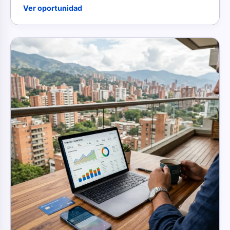
Ver oportunidad