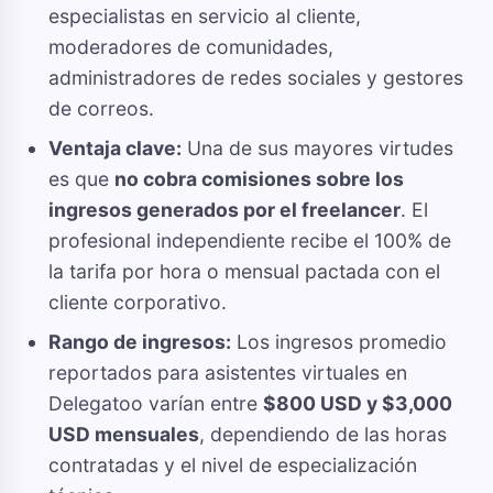
especialistas en servicio al cliente,
moderadores de comunidades,
administradores de redes sociales y gestores
de correos.
Ventaja clave:
Una de sus mayores virtudes
es que
no cobra comisiones sobre los
ingresos generados por el freelancer
. El
profesional independiente recibe el 100% de
la tarifa por hora o mensual pactada con el
cliente corporativo.
Rango de ingresos:
Los ingresos promedio
reportados para asistentes virtuales en
Delegatoo varían entre
$800 USD y $3,000
USD mensuales
, dependiendo de las horas
contratadas y el nivel de especialización