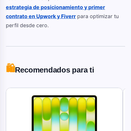
estrategia de posicionamiento y primer
contrato en Upwork y Fiverr
para optimizar tu
perfil desde cero.
🛍️
Recomendados para ti