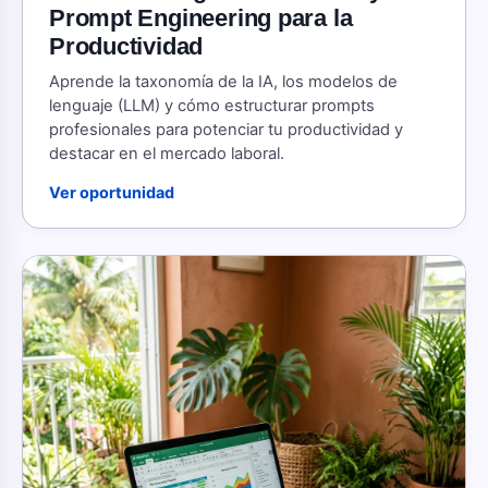
Prompt Engineering para la
Productividad
Aprende la taxonomía de la IA, los modelos de
lenguaje (LLM) y cómo estructurar prompts
profesionales para potenciar tu productividad y
destacar en el mercado laboral.
Ver oportunidad