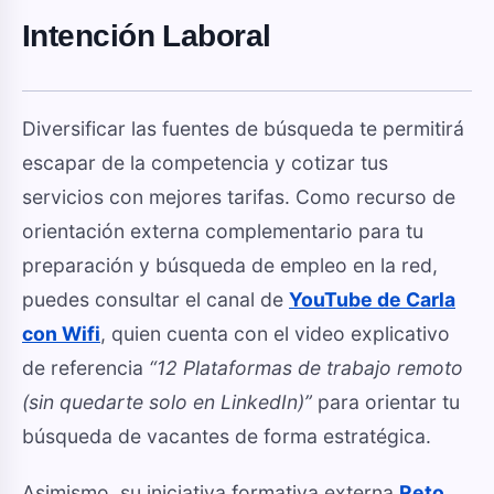
Intención Laboral
Diversificar las fuentes de búsqueda te permitirá
escapar de la competencia y cotizar tus
servicios con mejores tarifas. Como recurso de
orientación externa complementario para tu
preparación y búsqueda de empleo en la red,
puedes consultar el canal de
YouTube de Carla
con Wifi
, quien cuenta con el video explicativo
de referencia
“12 Plataformas de trabajo remoto
(sin quedarte solo en LinkedIn)”
para orientar tu
búsqueda de vacantes de forma estratégica.
Asimismo, su iniciativa formativa externa
Reto