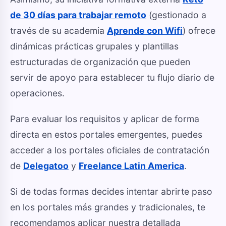
de 30 días para trabajar remoto
(gestionado a
través de su academia
Aprende con Wifi
) ofrece
dinámicas prácticas grupales y plantillas
estructuradas de organización que pueden
servir de apoyo para establecer tu flujo diario de
operaciones.
Para evaluar los requisitos y aplicar de forma
directa en estos portales emergentes, puedes
acceder a los portales oficiales de contratación
de
Delegatoo
y
Freelance Latin America
.
Si de todas formas decides intentar abrirte paso
en los portales más grandes y tradicionales, te
recomendamos aplicar nuestra detallada