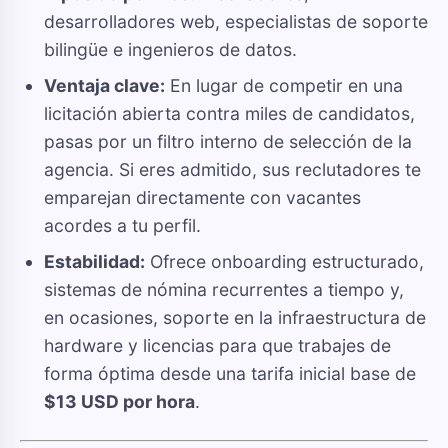
desarrolladores web, especialistas de soporte
bilingüe e ingenieros de datos.
Ventaja clave:
En lugar de competir en una
licitación abierta contra miles de candidatos,
pasas por un filtro interno de selección de la
agencia. Si eres admitido, sus reclutadores te
emparejan directamente con vacantes
acordes a tu perfil.
Estabilidad:
Ofrece onboarding estructurado,
sistemas de nómina recurrentes a tiempo y,
en ocasiones, soporte en la infraestructura de
hardware y licencias para que trabajes de
forma óptima desde una tarifa inicial base de
$13 USD por hora
.