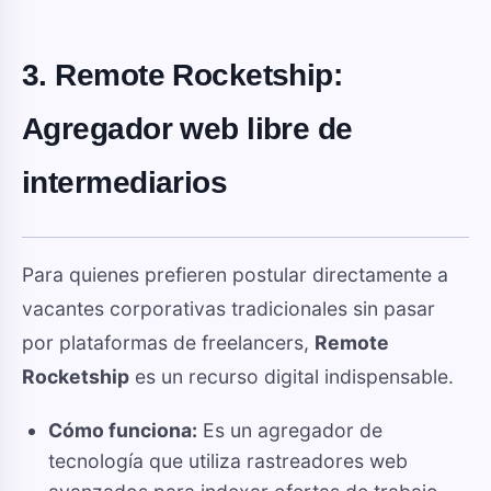
3. Remote Rocketship:
Agregador web libre de
intermediarios
Para quienes prefieren postular directamente a
vacantes corporativas tradicionales sin pasar
por plataformas de freelancers,
Remote
Rocketship
es un recurso digital indispensable.
Cómo funciona:
Es un agregador de
tecnología que utiliza rastreadores web