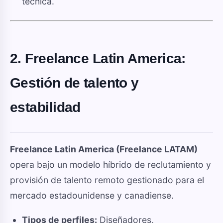
técnica.
2. Freelance Latin America:
Gestión de talento y
estabilidad
Freelance Latin America (Freelance LATAM)
opera bajo un modelo híbrido de reclutamiento y
provisión de talento remoto gestionado para el
mercado estadounidense y canadiense.
Tipos de perfiles:
Diseñadores,