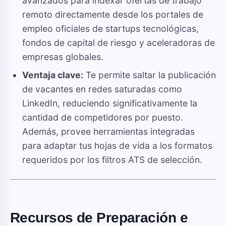
avanzados para indexar ofertas de trabajo
remoto directamente desde los portales de
empleo oficiales de startups tecnológicas,
fondos de capital de riesgo y aceleradoras de
empresas globales.
Ventaja clave:
Te permite saltar la publicación
de vacantes en redes saturadas como
LinkedIn, reduciendo significativamente la
cantidad de competidores por puesto.
Además, provee herramientas integradas
para adaptar tus hojas de vida a los formatos
requeridos por los filtros ATS de selección.
Recursos de Preparación e