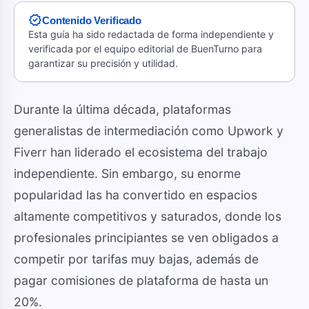
verified
Contenido Verificado
Esta guía ha sido redactada de forma independiente y
verificada por el equipo editorial de BuenTurno para
garantizar su precisión y utilidad.
Durante la última década, plataformas
generalistas de intermediación como Upwork y
Fiverr han liderado el ecosistema del trabajo
independiente. Sin embargo, su enorme
popularidad las ha convertido en espacios
altamente competitivos y saturados, donde los
profesionales principiantes se ven obligados a
competir por tarifas muy bajas, además de
pagar comisiones de plataforma de hasta un
20%.