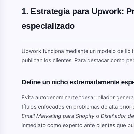
1. Estrategia para Upwork: P
especializado
Upwork funciona mediante un modelo de licit
publican los clientes. Para destacar como per
Define un nicho extremadamente espe
Evita autodenominarte “desarrollador generali
títulos enfocados en problemas de alta prio
Email Marketing para Shopify
o
Diseñador de
inmediato como experto ante clientes que bu