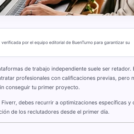
verificada por el equipo editorial de BuenTurno para garantizar su
lataformas de trabajo independiente suele ser retador. 
ntratar profesionales con calificaciones previas, pero 
in conseguir tu primer proyecto.
 Fiverr, debes recurrir a optimizaciones específicas y 
ión de los reclutadores desde el primer día.