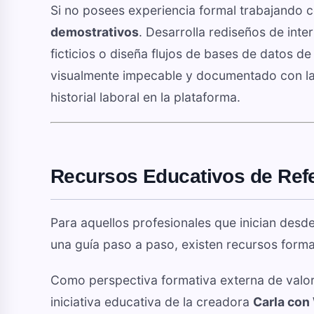
Si no posees experiencia formal trabajando c
demostrativos
. Desarrolla rediseños de inte
ficticios o diseña flujos de bases de datos d
visualmente impecable y documentado con la m
historial laboral en la plataforma.
Recursos Educativos de Ref
Para aquellos profesionales que inician desd
una guía paso a paso, existen recursos for
Como perspectiva formativa externa de valor
iniciativa educativa de la creadora
Carla con 