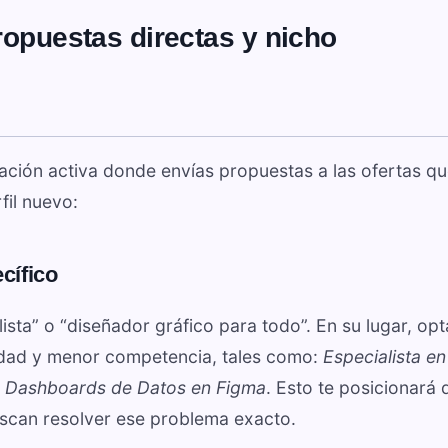
ropuestas directas y nicho
ación activa donde envías propuestas a las ofertas q
fil nuevo:
cífico
sta” o “diseñador gráfico para todo”. En su lugar, opt
ridad y menor competencia, tales como:
Especialista en
 Dashboards de Datos en Figma
. Esto te posicionará 
scan resolver ese problema exacto.