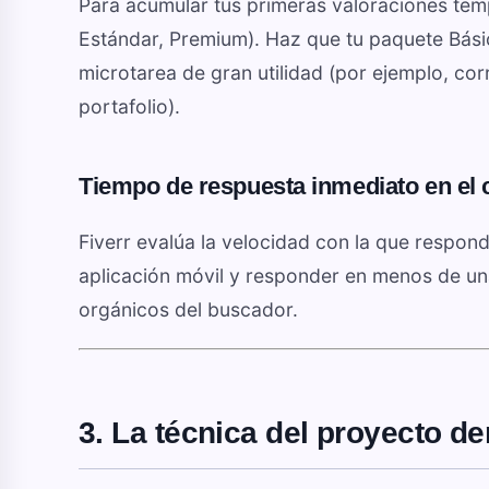
Para acumular tus primeras valoraciones temp
Estándar, Premium). Haz que tu paquete Bási
microtarea de gran utilidad (por ejemplo, cor
portafolio).
Tiempo de respuesta inmediato en el 
Fiverr evalúa la velocidad con la que responde
aplicación móvil y responder en menos de una
orgánicos del buscador.
3. La técnica del proyecto dem