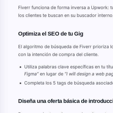
Fiverr funciona de forma inversa a Upwork: t
los clientes te buscan en su buscador interno
Optimiza el SEO de tu Gig
El algoritmo de búsqueda de Fiverr prioriza l
con la intención de compra del cliente.
Utiliza palabras clave específicas en tu tít
Figma”
en lugar de
“I will design a web pa
Completa los 5 tags de búsqueda asociado
Diseña una oferta básica de introducc