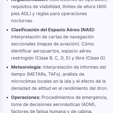
requisitos de visibilidad, límites de altura (400
pies AGL) y reglas para operaciones
nocturnas.
Clasificación del Espacio Aéreo (NAS):
Interpretación de cartas de navegación
seccionales (mapas de aviación). Cómo
identificar aeropuertos, espacio aéreo
restringido (Clase B, C, D, E) y libre (Clase G).
Meteorología:
Interpretación de informes del
tiempo (METARs, TAFs), análisis de
microclimas locales en la isla y el efecto de la
densidad de altitud en el rendimiento del dron.
Operaciones:
Procedimientos de emergencia,
toma de decisiones aeronáuticas (ADM),
factores de fatiga humana y de cabina.