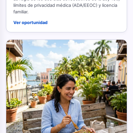
límites de privacidad médica (ADA/EEOC) y licencia
familiar.
Ver oportunidad