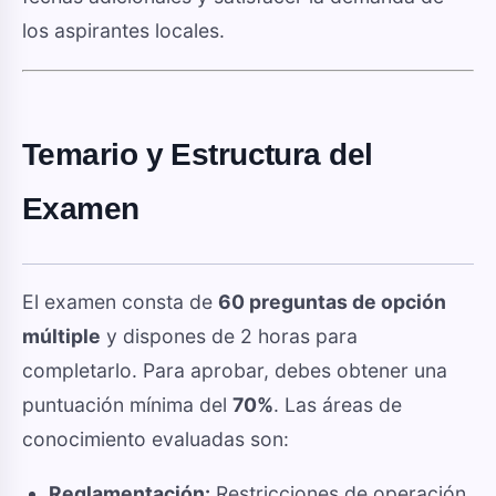
los aspirantes locales.
Temario y Estructura del
Examen
El examen consta de
60 preguntas de opción
múltiple
y dispones de 2 horas para
completarlo. Para aprobar, debes obtener una
puntuación mínima del
70%
. Las áreas de
conocimiento evaluadas son:
Reglamentación:
Restricciones de operación,