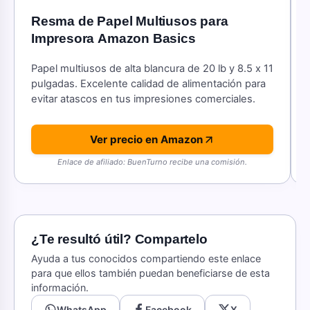
Resma de Papel Multiusos para
Impresora Amazon Basics
Papel multiusos de alta blancura de 20 lb y 8.5 x 11
pulgadas. Excelente calidad de alimentación para
evitar atascos en tus impresiones comerciales.
Ver precio en Amazon
Enlace de afiliado: BuenTurno recibe una comisión.
¿Te resultó útil? Compartelo
Ayuda a tus conocidos compartiendo este enlace
para que ellos también puedan beneficiarse de esta
información.
WhatsApp
Facebook
X