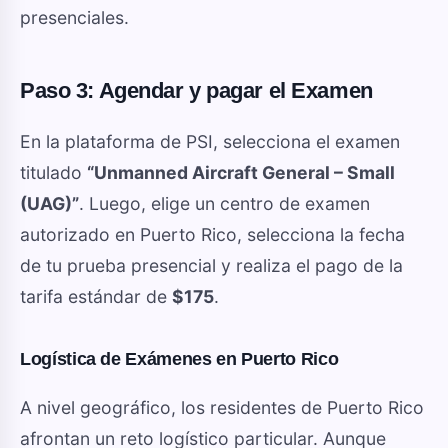
presenciales.
Paso 3: Agendar y pagar el Examen
En la plataforma de PSI, selecciona el examen
titulado
“Unmanned Aircraft General – Small
(UAG)”
. Luego, elige un centro de examen
autorizado en Puerto Rico, selecciona la fecha
de tu prueba presencial y realiza el pago de la
tarifa estándar de
$175
.
Logística de Exámenes en Puerto Rico
A nivel geográfico, los residentes de Puerto Rico
afrontan un reto logístico particular. Aunque