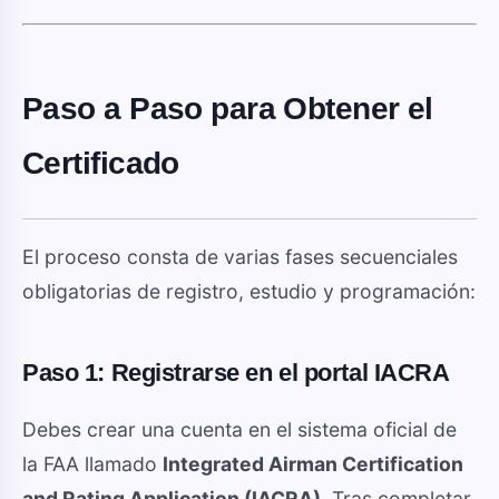
Paso a Paso para Obtener el
Certificado
El proceso consta de varias fases secuenciales
obligatorias de registro, estudio y programación:
Paso 1: Registrarse en el portal IACRA
Debes crear una cuenta en el sistema oficial de
la FAA llamado
Integrated Airman Certification
and Rating Application (IACRA)
. Tras completar