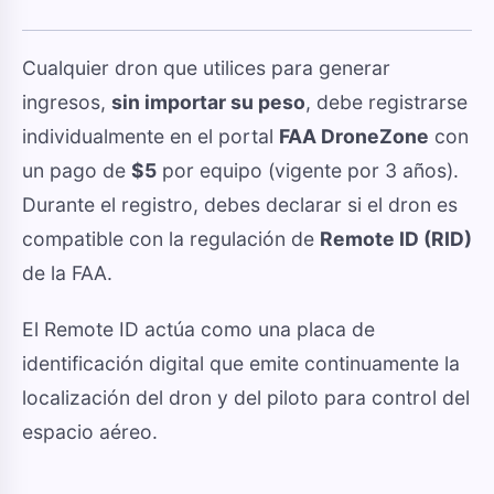
Cualquier dron que utilices para generar
ingresos,
sin importar su peso
, debe registrarse
individualmente en el portal
FAA DroneZone
con
un pago de
$5
por equipo (vigente por 3 años).
Durante el registro, debes declarar si el dron es
compatible con la regulación de
Remote ID (RID)
de la FAA.
El Remote ID actúa como una placa de
identificación digital que emite continuamente la
localización del dron y del piloto para control del
espacio aéreo.