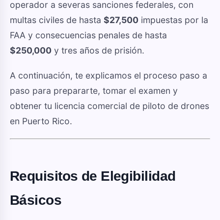
operador a severas sanciones federales, con
multas civiles de hasta
$27,500
impuestas por la
FAA y consecuencias penales de hasta
$250,000
y tres años de prisión.
A continuación, te explicamos el proceso paso a
paso para prepararte, tomar el examen y
obtener tu licencia comercial de piloto de drones
en Puerto Rico.
Requisitos de Elegibilidad
Básicos