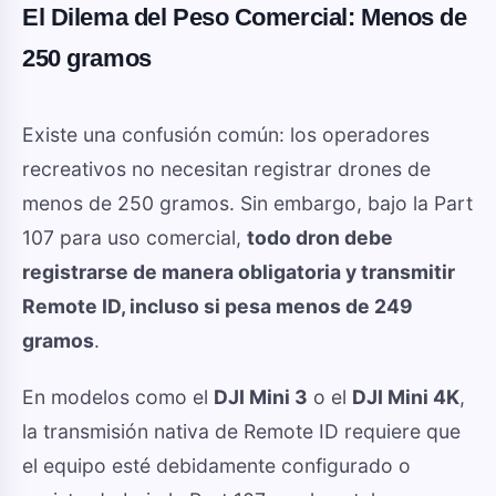
El Dilema del Peso Comercial: Menos de
250 gramos
Existe una confusión común: los operadores
recreativos no necesitan registrar drones de
menos de 250 gramos. Sin embargo, bajo la Part
107 para uso comercial,
todo dron debe
registrarse de manera obligatoria y transmitir
Remote ID, incluso si pesa menos de 249
gramos
.
En modelos como el
DJI Mini 3
o el
DJI Mini 4K
,
la transmisión nativa de Remote ID requiere que
el equipo esté debidamente configurado o