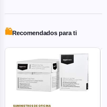
🛍️
Recomendados para ti
SUMINISTROS DE OFICINA