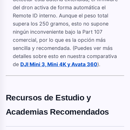
del dron activa de forma automática el
Remote ID interno. Aunque el peso total
supera los 250 gramos, esto no supone
ningún inconveniente bajo la Part 107
comercial, por lo que es la opción más
sencilla y recomendada. (Puedes ver más
detalles sobre esto en nuestra comparativa
de
DJI Mini 3, Mini 4K y Avata 360
).
Recursos de Estudio y
Academias Recomendados