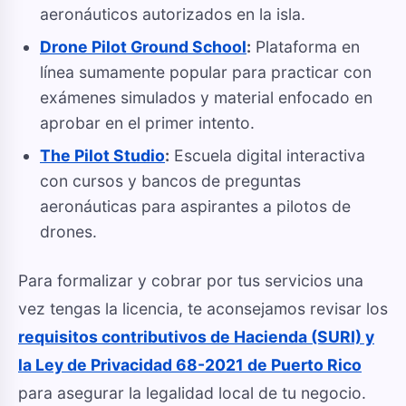
aeronáuticos autorizados en la isla.
Drone Pilot Ground School
:
Plataforma en
línea sumamente popular para practicar con
exámenes simulados y material enfocado en
aprobar en el primer intento.
The Pilot Studio
:
Escuela digital interactiva
con cursos y bancos de preguntas
aeronáuticas para aspirantes a pilotos de
drones.
Para formalizar y cobrar por tus servicios una
vez tengas la licencia, te aconsejamos revisar los
requisitos contributivos de Hacienda (SURI) y
la Ley de Privacidad 68-2021 de Puerto Rico
para asegurar la legalidad local de tu negocio.