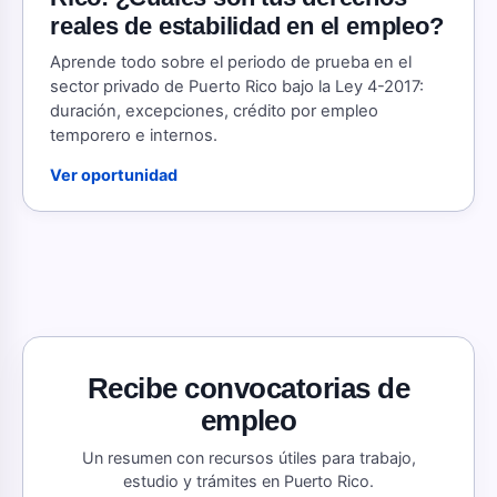
reales de estabilidad en el empleo?
Aprende todo sobre el periodo de prueba en el
sector privado de Puerto Rico bajo la Ley 4-2017:
duración, excepciones, crédito por empleo
temporero e internos.
Ver oportunidad
Recibe convocatorias de
empleo
Un resumen con recursos útiles para trabajo,
estudio y trámites en Puerto Rico.