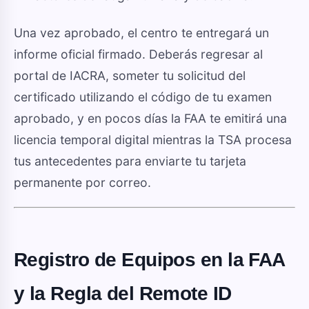
Una vez aprobado, el centro te entregará un
informe oficial firmado. Deberás regresar al
portal de IACRA, someter tu solicitud del
certificado utilizando el código de tu examen
aprobado, y en pocos días la FAA te emitirá una
licencia temporal digital mientras la TSA procesa
tus antecedentes para enviarte tu tarjeta
permanente por correo.
Registro de Equipos en la FAA
y la Regla del Remote ID