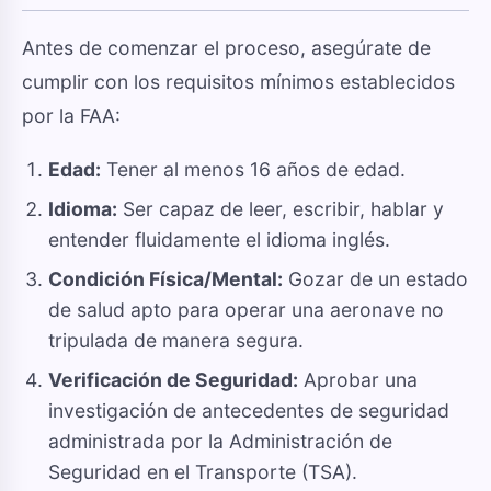
Antes de comenzar el proceso, asegúrate de
cumplir con los requisitos mínimos establecidos
por la FAA:
Edad:
Tener al menos 16 años de edad.
Idioma:
Ser capaz de leer, escribir, hablar y
entender fluidamente el idioma inglés.
Condición Física/Mental:
Gozar de un estado
de salud apto para operar una aeronave no
tripulada de manera segura.
Verificación de Seguridad:
Aprobar una
investigación de antecedentes de seguridad
administrada por la Administración de
Seguridad en el Transporte (TSA).