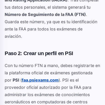
tus datos personales, el sistema generará tu
Número de Seguimiento de la FAA (FTN)
.
Guarda este número, ya que es tu identificación
ante la FAA para todos los exámenes de
aviación.
Paso 2: Crear un perfil en PSI
Con tu número FTN a mano, debes registrarte en
la plataforma oficial de exámenes gestionada
por
PSI
(
faa.psiexams.com
). PSI es el
proveedor oficial autorizado por la FAA para
administrar los exámenes de conocimientos
aeronáuticos en computadoras de centros