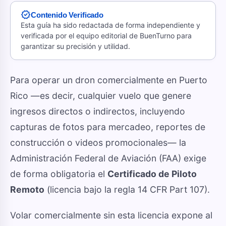
verified
Contenido Verificado
Esta guía ha sido redactada de forma independiente y
verificada por el equipo editorial de BuenTurno para
garantizar su precisión y utilidad.
Para operar un dron comercialmente en Puerto
Rico —es decir, cualquier vuelo que genere
ingresos directos o indirectos, incluyendo
capturas de fotos para mercadeo, reportes de
construcción o videos promocionales— la
Administración Federal de Aviación (FAA) exige
de forma obligatoria el
Certificado de Piloto
Remoto
(licencia bajo la regla 14 CFR Part 107).
Volar comercialmente sin esta licencia expone al