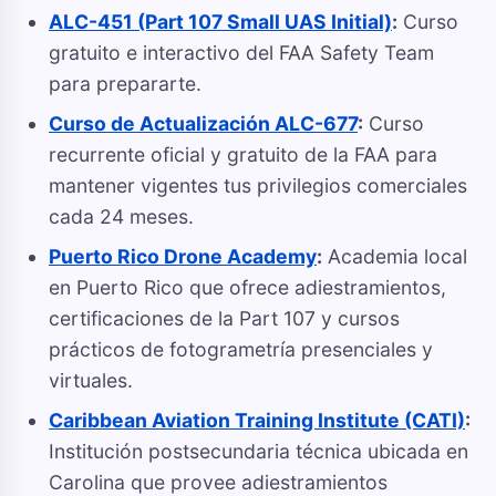
ALC-451 (Part 107 Small UAS Initial)
:
Curso
gratuito e interactivo del FAA Safety Team
para prepararte.
Curso de Actualización ALC-677
:
Curso
recurrente oficial y gratuito de la FAA para
mantener vigentes tus privilegios comerciales
cada 24 meses.
Puerto Rico Drone Academy
:
Academia local
en Puerto Rico que ofrece adiestramientos,
certificaciones de la Part 107 y cursos
prácticos de fotogrametría presenciales y
virtuales.
Caribbean Aviation Training Institute (CATI)
:
Institución postsecundaria técnica ubicada en
Carolina que provee adiestramientos