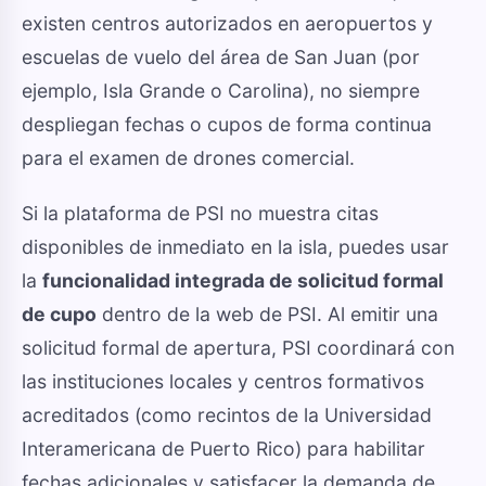
existen centros autorizados en aeropuertos y
escuelas de vuelo del área de San Juan (por
ejemplo, Isla Grande o Carolina), no siempre
despliegan fechas o cupos de forma continua
para el examen de drones comercial.
Si la plataforma de PSI no muestra citas
disponibles de inmediato en la isla, puedes usar
la
funcionalidad integrada de solicitud formal
de cupo
dentro de la web de PSI. Al emitir una
solicitud formal de apertura, PSI coordinará con
las instituciones locales y centros formativos
acreditados (como recintos de la Universidad
Interamericana de Puerto Rico) para habilitar
fechas adicionales y satisfacer la demanda de