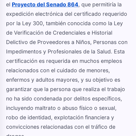
el
Proyecto del Senado 864
, que permitiría la
expedición electrónica del certificado requerido
por la Ley 300, también conocida como la Ley
de Verificación de Credenciales e Historial
Delictivo de Proveedores a Niños, Personas con
Impedimentos y Profesionales de la Salud. Esta
certificación es requerida en muchos empleos
relacionados con el cuidado de menores,
enfermos y adultos mayores, y su objetivo es
garantizar que la persona que realiza el trabajo
no ha sido condenada por delitos específicos,
incluyendo maltrato o abuso físico o sexual,
robo de identidad, explotación financiera y
convicciones relacionadas con el tráfico de