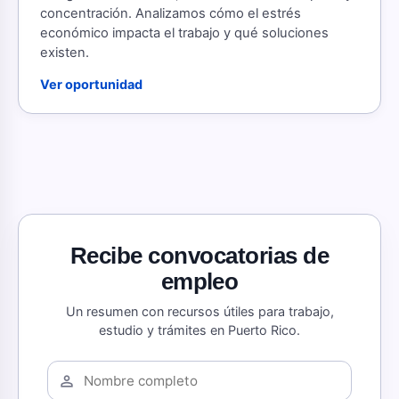
concentración. Analizamos cómo el estrés
económico impacta el trabajo y qué soluciones
existen.
Ver oportunidad
Recibe convocatorias de
empleo
Un resumen con recursos útiles para trabajo,
estudio y trámites en Puerto Rico.
person