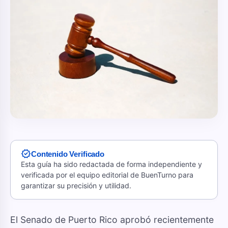
verified
Contenido Verificado
Esta guía ha sido redactada de forma independiente y
verificada por el equipo editorial de BuenTurno para
garantizar su precisión y utilidad.
El Senado de Puerto Rico aprobó recientemente