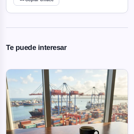
Te puede interesar