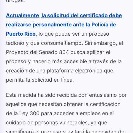
drogas.
Actualmente, la solicitud del certificado debe
realizarse personalmente ante la Policía de
Puerto Rico
, lo que puede ser un proceso
tedioso y que consume tiempo. Sin embargo, el
Proyecto del Senado 864 busca agilizar el
proceso y hacerlo más accesible a través de la
creación de una plataforma electrónica que
permita la solicitud en línea.
Esta medida ha sido recibida con entusiasmo por
aquellos que necesitan obtener la certificación
de la Ley 300 para acceder a empleos en el
cuidado de personas vulnerables, ya que
simplificará el proceso y evitará la necesidad de