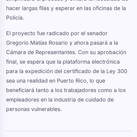
hacer largas filas y esperar en las oficinas de la
Policía.
El proyecto fue radicado por el senador
Gregorio Matías Rosario y ahora pasará a la
Cámara de Representantes. Con su aprobación
final, se espera que la plataforma electrónica
para la expedición del certificado de la Ley 300
sea una realidad en Puerto Rico, lo que
beneficiará tanto a los trabajadores como a los
empleadores en la industria de cuidado de
personas vulnerables.