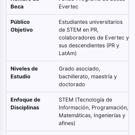
Beca
Evertec
Público
Estudiantes universitarios
Objetivo
de STEM en PR,
colaboradores de Evertec y
sus descendientes (PR y
LatAm)
Niveles de
Grado asociado,
Estudio
bachillerato, maestría y
doctorado
Enfoque de
STEM (Tecnología de
Disciplinas
Información, Programación,
Matemáticas, Ingenierías y
afines)