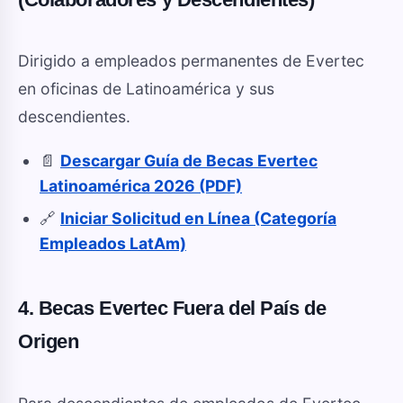
Dirigido a empleados permanentes de Evertec
en oficinas de Latinoamérica y sus
descendientes.
📄
Descargar Guía de Becas Evertec
Latinoamérica 2026 (PDF)
🔗
Iniciar Solicitud en Línea (Categoría
Empleados LatAm)
4. Becas Evertec Fuera del País de
Origen