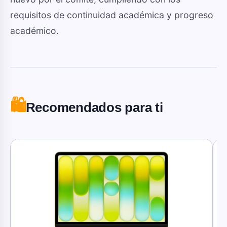
requisitos de continuidad académica y progreso
académico.
🛍️
Recomendados para ti