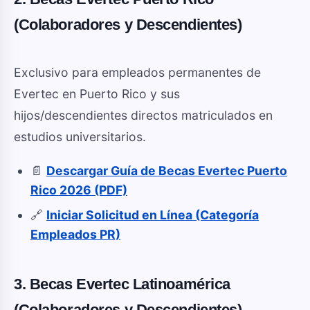
(Colaboradores y Descendientes)
Exclusivo para empleados permanentes de
Evertec en Puerto Rico y sus
hijos/descendientes directos matriculados en
estudios universitarios.
📄
Descargar Guía de Becas Evertec Puerto
Rico 2026 (PDF)
🔗
Iniciar Solicitud en Línea (Categoría
Empleados PR)
3. Becas Evertec Latinoamérica
(Colaboradores y Descendientes)