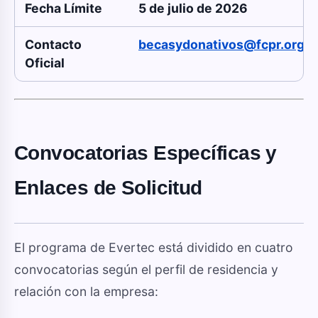
Fecha Límite
5 de julio de 2026
Contacto
becasydonativos@fcpr.org
Oficial
Convocatorias Específicas y
Enlaces de Solicitud
El programa de Evertec está dividido en cuatro
convocatorias según el perfil de residencia y
relación con la empresa: