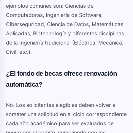
ejemplos comunes son: Ciencias de
Computadoras, Ingeniería de Software,
Ciberseguridad, Ciencia de Datos, Matemáticas
Aplicadas, Biotecnología y diferentes disciplinas
de la Ingeniería tradicional (Eléctrica, Mecánica,
Civil, etc.).
¿El fondo de becas ofrece renovación
automática?
No. Los solicitantes elegibles deben volver a
someter una solicitud en el ciclo correspondiente
cada año académico para ser evaluados de
nuevo por el comité, cumpliendo con los