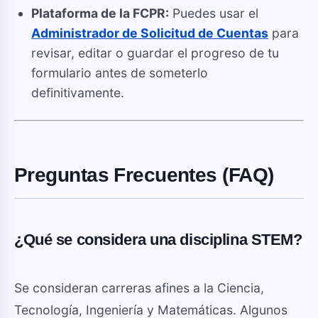
Plataforma de la FCPR:
Puedes usar el
Administrador de Solicitud de Cuentas
para
revisar, editar o guardar el progreso de tu
formulario antes de someterlo
definitivamente.
Preguntas Frecuentes (FAQ)
¿Qué se considera una disciplina STEM?
Se consideran carreras afines a la Ciencia,
Tecnología, Ingeniería y Matemáticas. Algunos