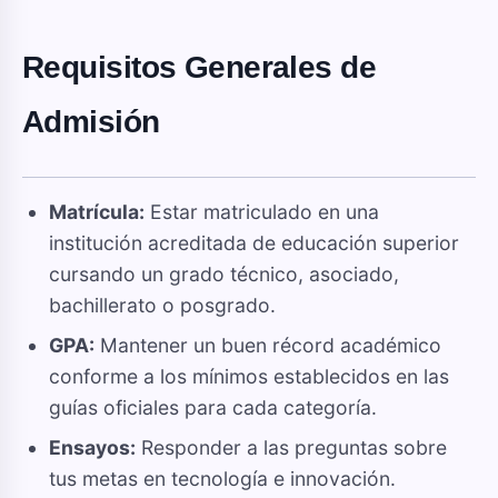
Requisitos Generales de
Admisión
Matrícula:
Estar matriculado en una
institución acreditada de educación superior
cursando un grado técnico, asociado,
bachillerato o posgrado.
GPA:
Mantener un buen récord académico
conforme a los mínimos establecidos en las
guías oficiales para cada categoría.
Ensayos:
Responder a las preguntas sobre
tus metas en tecnología e innovación.