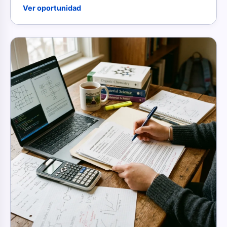
Ver oportunidad