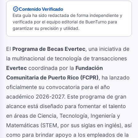
verified
Contenido Verificado
Esta guía ha sido redactada de forma independiente y
verificada por el equipo editorial de BuenTurno para
garantizar su precisión y utilidad.
El
Programa de Becas Evertec
, una iniciativa de
la multinacional de tecnología de transacciones
Evertec
coordinada por la
Fundación
Comunitaria de Puerto Rico (FCPR)
, ha lanzado
oficialmente su convocatoria para el año
académico 2026-2027. Este programa de gran
alcance está diseñado para fomentar el talento
en áreas de Ciencia, Tecnología, Ingeniería y
Matemáticas (STEM, por sus siglas en inglés), así
como para brindar apoyo a los empleados de la