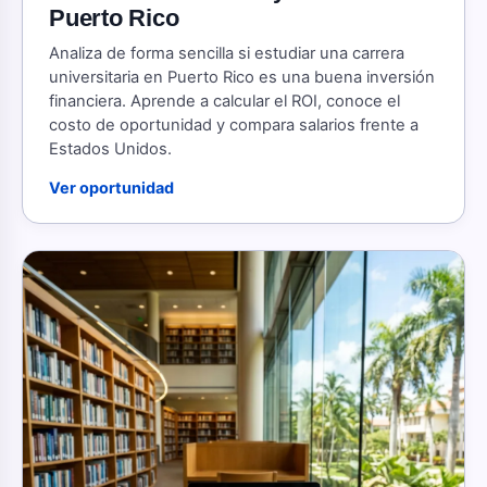
Puerto Rico
Analiza de forma sencilla si estudiar una carrera
universitaria en Puerto Rico es una buena inversión
financiera. Aprende a calcular el ROI, conoce el
costo de oportunidad y compara salarios frente a
Estados Unidos.
Ver oportunidad