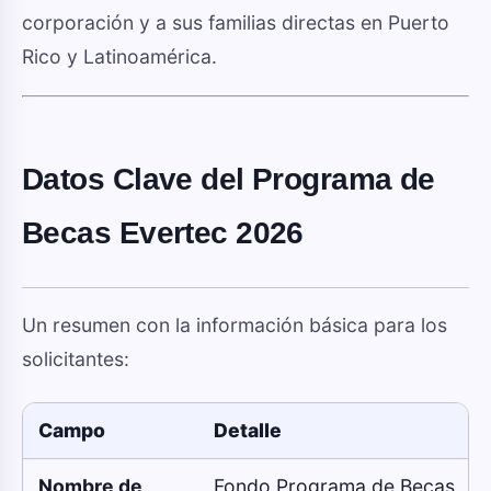
corporación y a sus familias directas en Puerto
Rico y Latinoamérica.
Datos Clave del Programa de
Becas Evertec 2026
Un resumen con la información básica para los
solicitantes:
Campo
Detalle
Nombre de
Fondo Programa de Becas