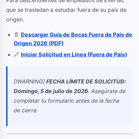
Para descendientes de empleados de Evertec
que se trasladan a estudiar fuera de su país de
origen.
📄
Descargar Guía de Becas Fuera de País de
Origen 2026 (PDF)
🔗
Iniciar Solicitud en Línea (Fuera de País)
[!WARNING]
FECHA LÍMITE DE SOLICITUD:
Domingo, 5 de julio de 2026
. Asegúrate de
completar tu formulario antes de la fecha
de cierre.