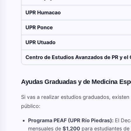
UPR Humacao
UPR Ponce
UPR Utuado
Centro de Estudios Avanzados de PR y el 
Ayudas Graduadas y de Medicina Esp
Si vas a realizar estudios graduados, existe
público:
Programa PEAF (UPR Río Piedras):
El Dec
mensuales de
$1,200
para estudiantes de