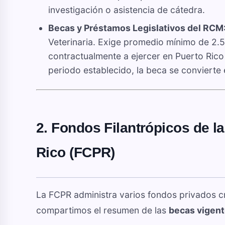
investigación o asistencia de cátedra.
Becas y Préstamos Legislativos del RCM
Veterinaria. Exige promedio mínimo de 2.5
contractualmente a ejercer en Puerto Rico 
periodo establecido, la beca se convierte
2. Fondos Filantrópicos de l
Rico (FCPR)
La FCPR administra varios fondos privados cr
compartimos el resumen de las
becas vigent