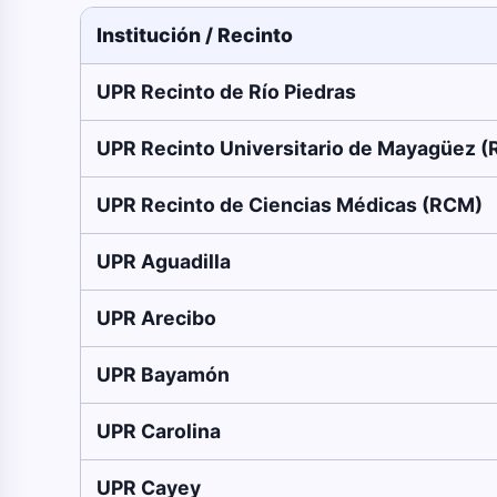
Institución / Recinto
UPR Recinto de Río Piedras
UPR Recinto Universitario de Mayagüez 
UPR Recinto de Ciencias Médicas (RCM)
UPR Aguadilla
UPR Arecibo
UPR Bayamón
UPR Carolina
UPR Cayey