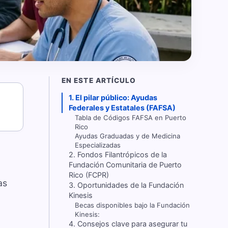
EN ESTE ARTÍCULO
1. El pilar público: Ayudas
Federales y Estatales (FAFSA)
Tabla de Códigos FAFSA en Puerto
Rico
Ayudas Graduadas y de Medicina
Especializadas
2. Fondos Filantrópicos de la
Fundación Comunitaria de Puerto
Rico (FCPR)
as
3. Oportunidades de la Fundación
Kinesis
Becas disponibles bajo la Fundación
Kinesis:
4. Consejos clave para asegurar tu