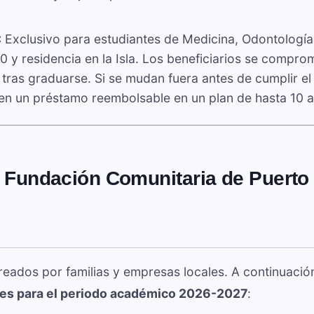
:
Exclusivo para estudiantes de Medicina, Odontología
0 y residencia en la Isla. Los beneficiarios se compro
tras graduarse. Si se mudan fuera antes de cumplir el
 en un préstamo reembolsable en un plan de hasta 10 
a Fundación Comunitaria de Puerto
eados por familias y empresas locales. A continuación
es para el periodo académico 2026-2027
: