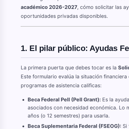
académico 2026-2027
, cómo solicitar las 
oportunidades privadas disponibles.
1. El pilar público: Ayudas F
La primera puerta que debes tocar es la
Soli
Este formulario evalúa la situación financiera
programas de asistencia calificas:
Beca Federal Pell (Pell Grant):
Es la ayuda
asociados con necesidad económica. Lo 
años (o 12 semestres) para usarla.
Beca Suplementaria Federal (FSEOG):
Si 