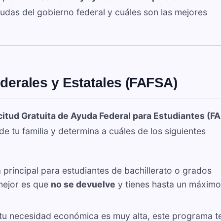
ayudas del gobierno federal y cuáles son las mejores
ederales y Estatales (FAFSA)
citud Gratuita de Ayuda Federal para Estudiantes (F
 de tu familia y determina a cuáles de los siguientes
 principal para estudiantes de bachillerato o grados
mejor es que
no se devuelve
y tienes hasta un máximo
tu necesidad económica es muy alta, este programa t