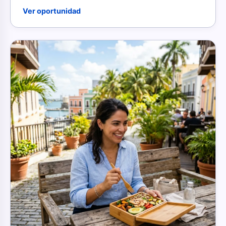
Ver oportunidad