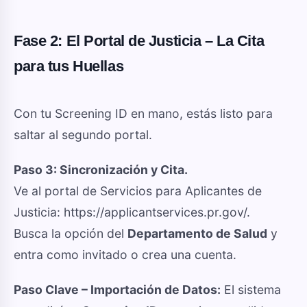
Fase 2:
El Portal de Justicia – La Cita
para tus Huellas
Con tu Screening ID en mano, estás listo para
saltar al segundo portal.
Paso 3: Sincronización y Cita.
Ve al portal de Servicios para Aplicantes de
Justicia: https://applicantservices.pr.gov/.
Busca la opción del
Departamento de Salud
y
entra como invitado o crea una cuenta.
Paso Clave – Importación de Datos:
El sistema