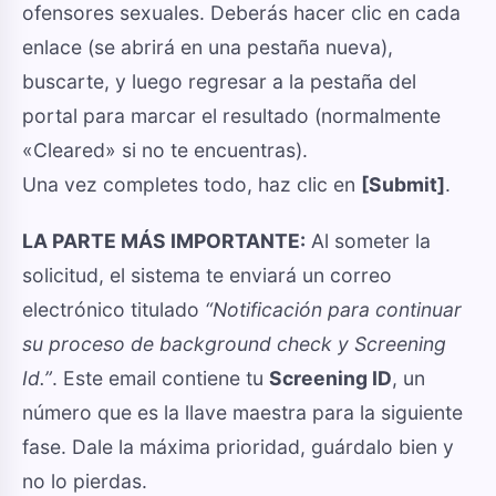
ofensores sexuales. Deberás hacer clic en cada
enlace (se abrirá en una pestaña nueva),
buscarte, y luego regresar a la pestaña del
portal para marcar el resultado (normalmente
«Cleared» si no te encuentras).
Una vez completes todo, haz clic en
[Submit]
.
LA PARTE MÁS IMPORTANTE:
Al someter la
solicitud, el sistema te enviará un correo
electrónico titulado
“Notificación para continuar
su proceso de background check y Screening
Id.”
. Este email contiene tu
Screening ID
, un
número que es la llave maestra para la siguiente
fase. Dale la máxima prioridad, guárdalo bien y
no lo pierdas.