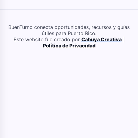
BuenTurno conecta oportunidades, recursos y guías
útiles para Puerto Rico.
Este website fue creado por
Cabuya Creativa
|
Política de Privacidad