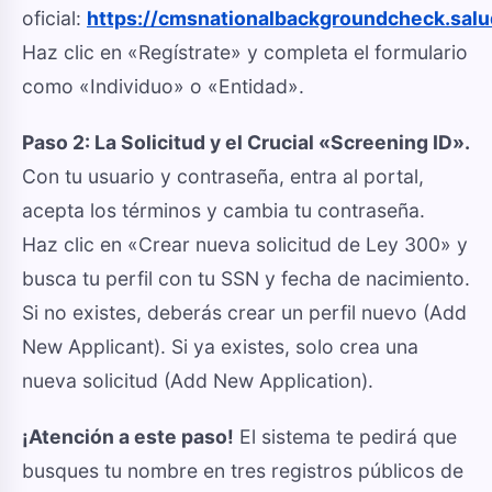
oficial:
https://cmsnationalbackgroundcheck.salu
Haz clic en «Regístrate» y completa el formulario
como «Individuo» o «Entidad».
Paso 2: La Solicitud y el Crucial «Screening ID».
Con tu usuario y contraseña, entra al portal,
acepta los términos y cambia tu contraseña.
Haz clic en «Crear nueva solicitud de Ley 300» y
busca tu perfil con tu SSN y fecha de nacimiento.
Si no existes, deberás crear un perfil nuevo (Add
New Applicant). Si ya existes, solo crea una
nueva solicitud (Add New Application).
¡Atención a este paso!
El sistema te pedirá que
busques tu nombre en tres registros públicos de