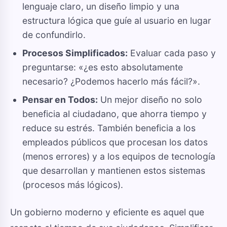
lenguaje claro, un diseño limpio y una
estructura lógica que guíe al usuario en lugar
de confundirlo.
Procesos Simplificados:
Evaluar cada paso y
preguntarse: «¿es esto absolutamente
necesario? ¿Podemos hacerlo más fácil?».
Pensar en Todos:
Un mejor diseño no solo
beneficia al ciudadano, que ahorra tiempo y
reduce su estrés. También beneficia a los
empleados públicos que procesan los datos
(menos errores) y a los equipos de tecnología
que desarrollan y mantienen estos sistemas
(procesos más lógicos).
Un gobierno moderno y eficiente es aquel que