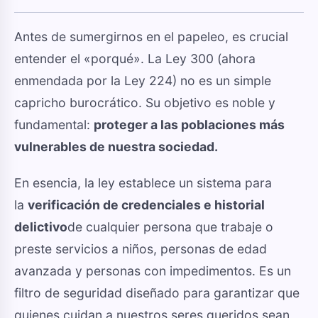
Antes de sumergirnos en el papeleo, es crucial
entender el «porqué». La Ley 300 (ahora
enmendada por la Ley 224) no es un simple
capricho burocrático. Su objetivo es noble y
fundamental:
proteger a las poblaciones más
vulnerables de nuestra sociedad.
En esencia, la ley establece un sistema para
la
verificación de credenciales e historial
delictivo
de cualquier persona que trabaje o
preste servicios a niños, personas de edad
avanzada y personas con impedimentos. Es un
filtro de seguridad diseñado para garantizar que
quienes cuidan a nuestros seres queridos sean