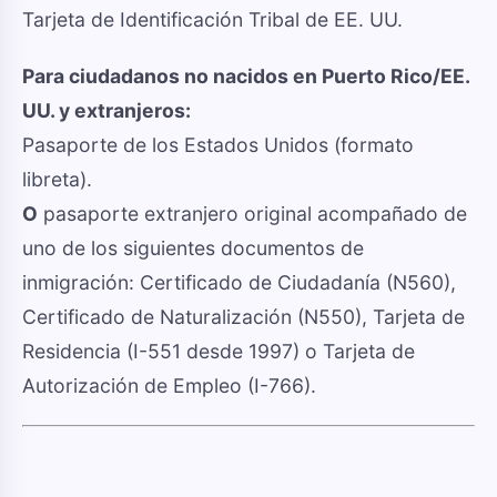
Tarjeta de Identificación Tribal de EE. UU.
Para ciudadanos no nacidos en Puerto Rico/EE.
UU. y extranjeros:
Pasaporte de los Estados Unidos (formato
libreta).
O
pasaporte extranjero original acompañado de
uno de los siguientes documentos de
inmigración: Certificado de Ciudadanía (N560),
Certificado de Naturalización (N550), Tarjeta de
Residencia (I-551 desde 1997) o Tarjeta de
Autorización de Empleo (I-766).