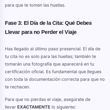
para que te tomen las huellas.
Fase 3:
El Día de la Cita: Qué Debes
Llevar para no Perder el Viaje
Has llegado al último paso presencial. El día de
tu cita no es solo para las huellas; también te
tomarán una fotografía que aparecerá en tu
certificación oficial. Es fundamental que llegues
con toda la documentación correcta para que no
te rechacen.
Para que no pierdas el viaje, asegúrate de
llevar
EXACTAMENTE
lo siguiente: