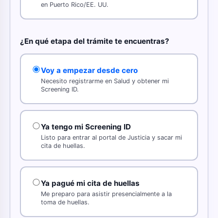
en Puerto Rico/EE. UU.
¿En qué etapa del trámite te encuentras?
Voy a empezar desde cero
Necesito registrarme en Salud y obtener mi
Screening ID.
Ya tengo mi Screening ID
Listo para entrar al portal de Justicia y sacar mi
cita de huellas.
Ya pagué mi cita de huellas
Me preparo para asistir presencialmente a la
toma de huellas.