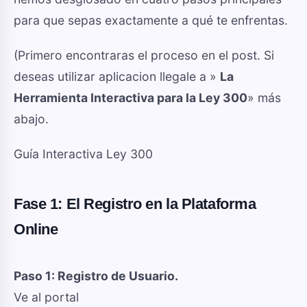
para que sepas exactamente a qué te enfrentas.
(Primero encontraras el proceso en el post. Si
deseas utilizar aplicacion llegale a »
La
Herramienta Interactiva para la Ley 300
» más
abajo.
Guía Interactiva Ley 300
Fase 1: El Registro en la Plataforma
Online
Paso 1: Registro de Usuario.
Ve al portal