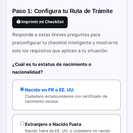
Paso 1: Configura tu Ruta de Trámite
🖨️ Imprimir mi Checklist
Responde a estas breves preguntas para
preconfigurar tu checklist inteligente y mostrarte
solo los requisitos que aplican a tu situación.
¿Cuál es tu estatus de nacimiento o
nacionalidad?
Nacido en PR o EE. UU.
Ciudadano estadounidense con certificado de
nacimiento estatal.
Extranjero o Nacido Fuera
Nacido fuera de EE. UU. o ciudadano no nacido