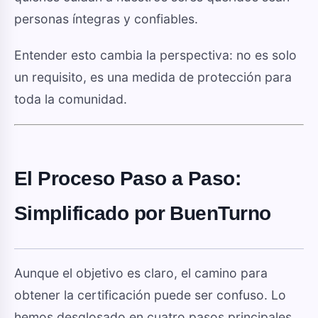
personas íntegras y confiables.
Entender esto cambia la perspectiva: no es solo
un requisito, es una medida de protección para
toda la comunidad.
El Proceso Paso a Paso:
Simplificado por BuenTurno
Aunque el objetivo es claro, el camino para
obtener la certificación puede ser confuso. Lo
hemos desglosado en cuatro pasos principales