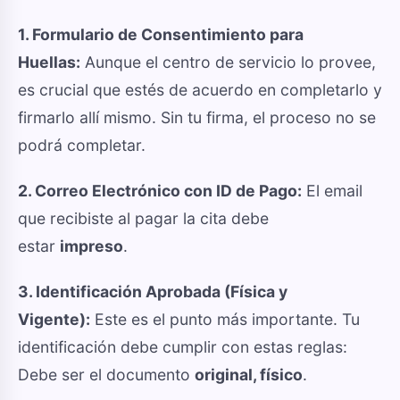
1. Formulario de Consentimiento para
Huellas:
Aunque el centro de servicio lo provee,
es crucial que estés de acuerdo en completarlo y
firmarlo allí mismo. Sin tu firma, el proceso no se
podrá completar.
2. Correo Electrónico con ID de Pago:
El email
que recibiste al pagar la cita debe
estar
impreso
.
3. Identificación Aprobada (Física y
Vigente):
Este es el punto más importante. Tu
identificación debe cumplir con estas reglas:
Debe ser el documento
original, físico
.