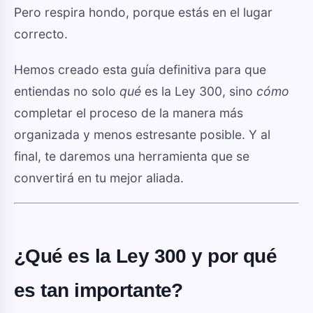
Pero respira hondo, porque estás en el lugar
correcto.
Hemos creado esta guía definitiva para que
entiendas no solo
qué
es la Ley 300, sino
cómo
completar el proceso de la manera más
organizada y menos estresante posible. Y al
final, te daremos una herramienta que se
convertirá en tu mejor aliada.
¿Qué es la Ley 300 y por qué
es tan importante?