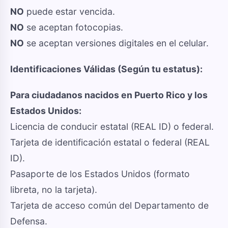
NO
puede estar vencida.
NO
se aceptan fotocopias.
NO
se aceptan versiones digitales en el celular.
Identificaciones Válidas (Según tu estatus):
Para ciudadanos nacidos en Puerto Rico y los
Estados Unidos:
Licencia de conducir estatal (REAL ID) o federal.
Tarjeta de identificación estatal o federal (REAL
ID).
Pasaporte de los Estados Unidos (formato
libreta, no la tarjeta).
Tarjeta de acceso común del Departamento de
Defensa.