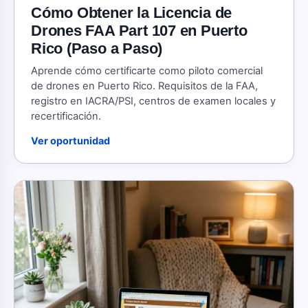
Cómo Obtener la Licencia de
Drones FAA Part 107 en Puerto
Rico (Paso a Paso)
Aprende cómo certificarte como piloto comercial
de drones en Puerto Rico. Requisitos de la FAA,
registro en IACRA/PSI, centros de examen locales y
recertificación.
Ver oportunidad