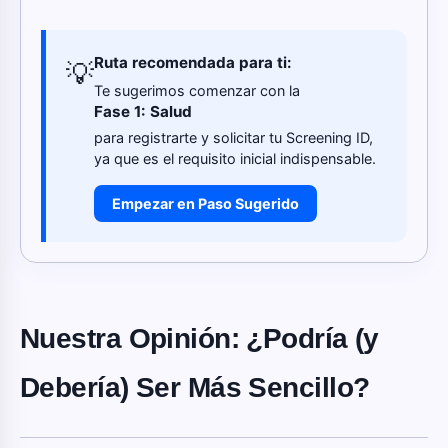
Ruta recomendada para ti:
💡
Te sugerimos comenzar con la
Fase 1: Salud
para registrarte y solicitar tu Screening ID,
ya que es el requisito inicial indispensable.
Empezar en Paso Sugerido
Nuestra Opinión: ¿Podría (y
Debería) Ser Más Sencillo?