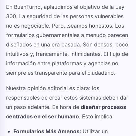
En BuenTurno, aplaudimos el objetivo de la Ley
300. La seguridad de las personas vulnerables
no es negociable. Pero…seamos honestos. Los
formularios gubernamentales a menudo parecen
diseñados en una era pasada. Son densos, poco
intuitivos y, francamente, intimidantes. El flujo de
información entre plataformas y agencias no
siempre es transparente para el ciudadano.
Nuestra opinión editorial es clara: los
responsables de crear estos sistemas deben dar
un paso adelante. Es hora de
diseñar procesos
centrados en el ser humano
. Esto implica:
Formularios Más Amenos:
Utilizar un