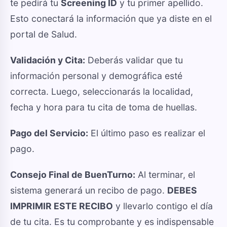
te pedirá tu
Screening ID
y tu primer apellido.
Esto conectará la información que ya diste en el
portal de Salud.
Validación y Cita:
Deberás validar que tu
información personal y demográfica esté
correcta. Luego, seleccionarás la localidad,
fecha y hora para tu cita de toma de huellas.
Pago del Servicio:
El último paso es realizar el
pago.
Consejo Final de BuenTurno:
Al terminar, el
sistema generará un recibo de pago.
DEBES
IMPRIMIR ESTE RECIBO
y llevarlo contigo el día
de tu cita. Es tu comprobante y es indispensable