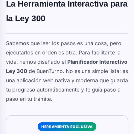
La Herramienta Interactiva para
la Ley 300
Sabemos que leer los pasos es una cosa, pero
ejecutarlos en orden es otra. Para facilitarte la
vida, hemos diseñado el
Planificador Interactivo
Ley 300
de BuenTurno. No es una simple lista; es
una aplicación web nativa y moderna que guarda
tu progreso automáticamente y te guía paso a
paso en tu trámite.
HERRAMIENTA EXCLUSIVA