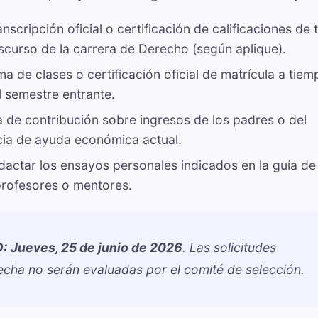
nscripción oficial o certificación de calificaciones de 
nscurso de la carrera de Derecho (según aplique).
 de clases o certificación oficial de matrícula a tiem
 semestre entrante.
la de contribución sobre ingresos de los padres o del
cia de ayuda económica actual.
actar los ensayos personales indicados en la guía de
 profesores o mentores.
D:
Jueves, 25 de junio de 2026
. Las solicitudes
cha no serán evaluadas por el comité de selección.