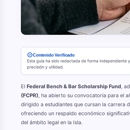
verified
Contenido Verificado
Esta guía ha sido redactada de forma independiente y 
precisión y utilidad.
El
Federal Bench & Bar Scholarship Fund
, a
(FCPR)
, ha abierto su convocatoria para el
dirigido a estudiantes que cursan la carrera
ofreciendo un respaldo económico significati
del ámbito legal en la Isla.