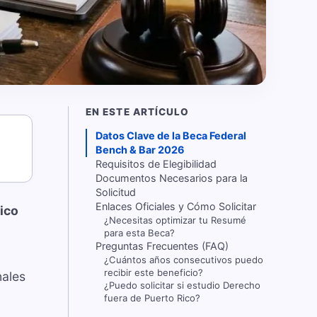
EN ESTE ARTÍCULO
Datos Clave de la Beca Federal
Bench & Bar 2026
Requisitos de Elegibilidad
Documentos Necesarios para la
Solicitud
Enlaces Oficiales y Cómo Solicitar
ico
¿Necesitas optimizar tu Resumé
para esta Beca?
Preguntas Frecuentes (FAQ)
¿Cuántos años consecutivos puedo
recibir este beneficio?
nales
¿Puedo solicitar si estudio Derecho
fuera de Puerto Rico?