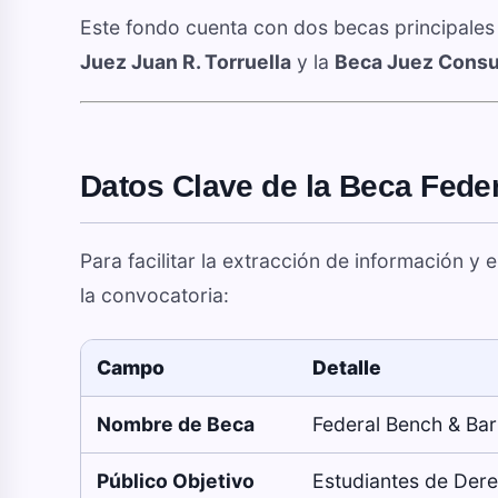
Este fondo cuenta con dos becas principales
Juez Juan R. Torruella
y la
Beca Juez Consu
Datos Clave de la Beca Fede
Para facilitar la extracción de información y
la convocatoria:
Campo
Detalle
Nombre de Beca
Federal Bench & Bar
Público Objetivo
Estudiantes de Dere