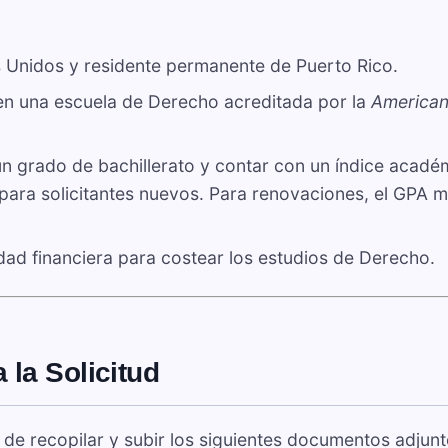
 Unidos y residente permanente de Puerto Rico.
en una escuela de Derecho acreditada por la
American
 grado de bachillerato y contar con un índice acadé
para solicitantes nuevos. Para renovaciones, el GPA 
ad financiera para costear los estudios de Derecho.
la Solicitud
e de recopilar y subir los siguientes documentos adjunt