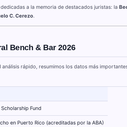
 dedicadas a la memoria de destacados juristas: la
Be
elo C. Cerezo
.
ral Bench & Bar 2026
 el análisis rápido, resumimos los datos más importante
 Scholarship Fund
cho en Puerto Rico (acreditadas por la ABA)