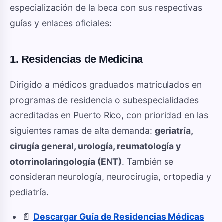
especialización de la beca con sus respectivas
guías y enlaces oficiales:
1. Residencias de Medicina
Dirigido a médicos graduados matriculados en
programas de residencia o subespecialidades
acreditadas en Puerto Rico, con prioridad en las
siguientes ramas de alta demanda:
geriatría,
cirugía general, urología, reumatología y
otorrinolaringología (ENT)
. También se
consideran neurología, neurocirugía, ortopedia y
pediatría.
📄
Descargar Guía de Residencias Médicas