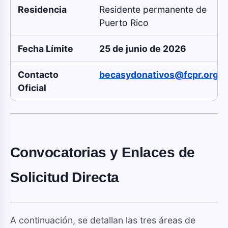
Residencia
Residente permanente de
Puerto Rico
Fecha Límite
25 de junio de 2026
Contacto
becasydonativos@fcpr.org
Oficial
Convocatorias y Enlaces de
Solicitud Directa
A continuación, se detallan las tres áreas de