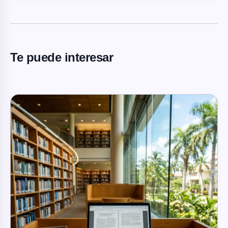
Te puede interesar