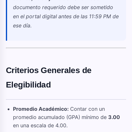
documento requerido debe ser sometido
en el portal digital antes de las 11:59 PM de
ese día.
Criterios Generales de
Elegibilidad
Promedio Académico:
Contar con un
promedio acumulado (GPA) mínimo de
3.00
en una escala de 4.00.