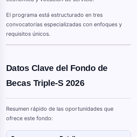
El programa está estructurado en tres
convocatorias especializadas con enfoques y
requisitos únicos.
Datos Clave del Fondo de
Becas Triple-S 2026
Resumen rápido de las oportunidades que
ofrece este fondo: