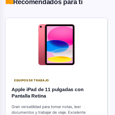
🛍️
Recomendados para ti
EQUIPOS DE TRABAJO
Apple iPad de 11 pulgadas con
Pantalla Retina
Gran versatilidad para tomar notas, leer
documentos y trabajar de viaje. Excelente