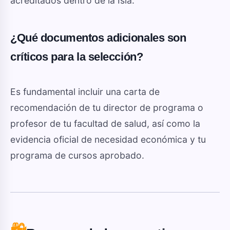
acreditados dentro de la Isla.
¿Qué documentos adicionales son
críticos para la selección?
Es fundamental incluir una carta de
recomendación de tu director de programa o
profesor de tu facultad de salud, así como la
evidencia oficial de necesidad económica y tu
programa de cursos aprobado.