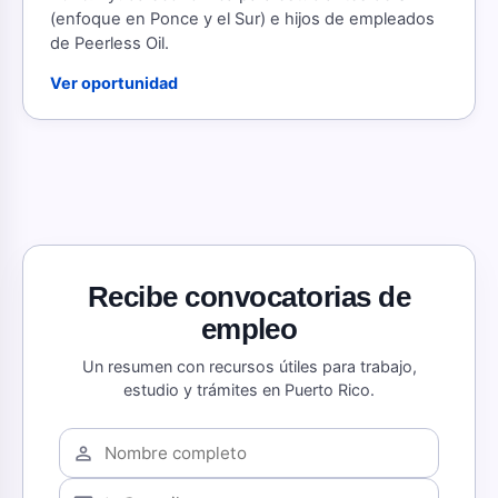
(enfoque en Ponce y el Sur) e hijos de empleados
de Peerless Oil.
Ver oportunidad
Recibe convocatorias de
empleo
Un resumen con recursos útiles para trabajo,
estudio y trámites en Puerto Rico.
person