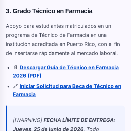
3. Grado Técnico en Farmacia
Apoyo para estudiantes matriculados en un
programa de Técnico de Farmacia en una
institución acreditada en Puerto Rico, con el fin
de insertarse rápidamente al mercado laboral.
📄
Descargar Guía de Técnico en Farmacia
2026 (PDF)
🔗
Iniciar Solicitud para Beca de Técnico en
Farmacia
[!WARNING]
FECHA LÍMITE DE ENTREGA:
Jueves, 25 de junio de 2026
. Todo