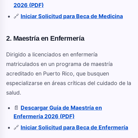
2026 (PDF)
🔗
Iniciar Solicitud para Beca de Medicina
2. Maestría en Enfermería
Dirigido a licenciados en enfermería
matriculados en un programa de maestría
acreditado en Puerto Rico, que busquen
especializarse en áreas críticas del cuidado de la
salud.
📄
Descargar Guía de Maestría en
Enfermería 2026 (PDF)
🔗
Iniciar Solicitud para Beca de Enfermería