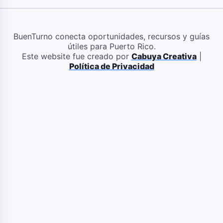
BuenTurno conecta oportunidades, recursos y guías
útiles para Puerto Rico.
Este website fue creado por
Cabuya Creativa
|
Política de Privacidad