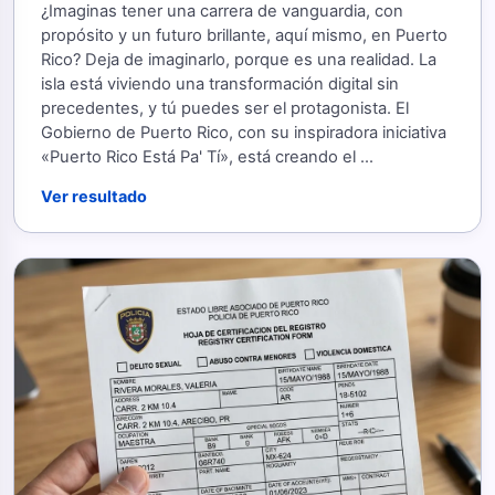
¿Imaginas tener una carrera de vanguardia, con
propósito y un futuro brillante, aquí mismo, en Puerto
Rico? Deja de imaginarlo, porque es una realidad. La
isla está viviendo una transformación digital sin
precedentes, y tú puedes ser el protagonista. El
Gobierno de Puerto Rico, con su inspiradora iniciativa
«Puerto Rico Está Pa' Tí», está creando el ...
Ver resultado