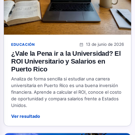
13 de junio de 2026
EDUCACIÓN
calendar_month
¿Vale la Pena ir a la Universidad? El
ROI Universitario y Salarios en
Puerto Rico
Analiza de forma sencilla si estudiar una carrera
universitaria en Puerto Rico es una buena inversión
financiera. Aprende a calcular el ROI, conoce el costo
de oportunidad y compara salarios frente a Estados
Unidos.
Ver resultado