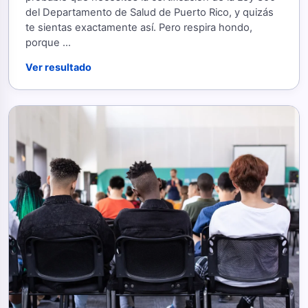
del Departamento de Salud de Puerto Rico, y quizás
te sientas exactamente así. Pero respira hondo,
porque ...
Ver resultado