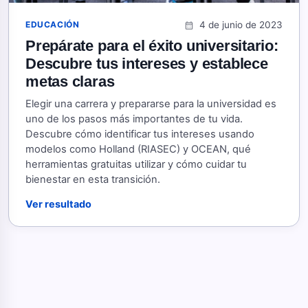
4 de junio de 2023
EDUCACIÓN
calendar_month
Prepárate para el éxito universitario:
Descubre tus intereses y establece
metas claras
Elegir una carrera y prepararse para la universidad es
uno de los pasos más importantes de tu vida.
Descubre cómo identificar tus intereses usando
modelos como Holland (RIASEC) y OCEAN, qué
herramientas gratuitas utilizar y cómo cuidar tu
bienestar en esta transición.
Ver resultado