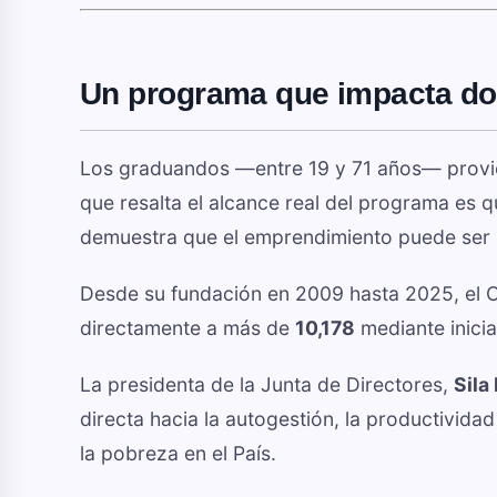
Un programa que impacta do
Los graduandos —entre 19 y 71 años— prov
que resalta el alcance real del programa es q
demuestra que el emprendimiento puede ser 
Desde su fundación en 2009 hasta 2025, el C
directamente a más de
10,178
mediante inicia
La presidenta de la Junta de Directores,
Sila
directa hacia la autogestión, la productivid
la pobreza en el País.