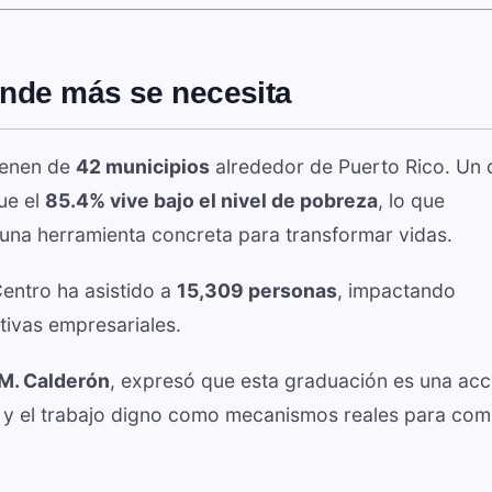
nde más se necesita
ienen de
42 municipios
alrededor de Puerto Rico. Un 
ue el
85.4% vive bajo el nivel de pobreza
, lo que
una herramienta concreta para transformar vidas.
entro ha asistido a
15,309 personas
, impactando
tivas empresariales.
 M. Calderón
, expresó que esta graduación es una acc
ad y el trabajo digno como mecanismos reales para com