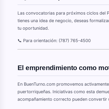
Las convocatorias para próximos ciclos del 
tienes una idea de negocio, deseas formaliza
tu oportunidad.
📞 Para orientación: (787) 765-4500
El emprendimiento como mot
En BuenTurno.com promovemos activamente 
puertorriqueñas. Iniciativas como esta demues
acompañamiento correcto pueden convertir u