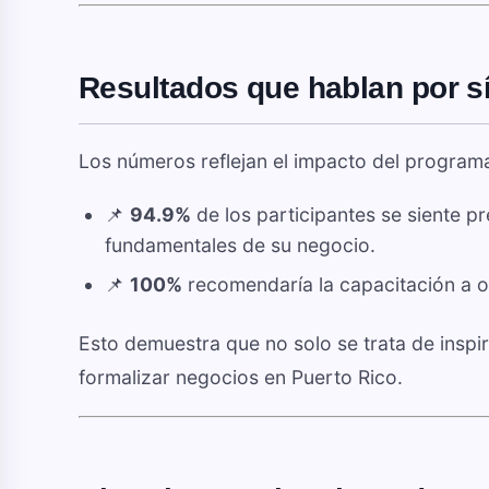
Resultados que hablan por s
Los números reflejan el impacto del program
📌
94.9%
de los participantes se siente 
fundamentales de su negocio.
📌
100%
recomendaría la capacitación a 
Esto demuestra que no solo se trata de inspir
formalizar negocios en Puerto Rico.