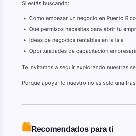
Si estás buscando:
Cómo empezar un negocio en Puerto Rico
Qué permisos necesitas para abrir tu emp
Ideas de negocios rentables en la Isla
Oportunidades de capacitación empresari
Te invitamos a seguir explorando nuestras s
Porque apoyar lo nuestro no es solo una frase
🛍️
Recomendados para ti