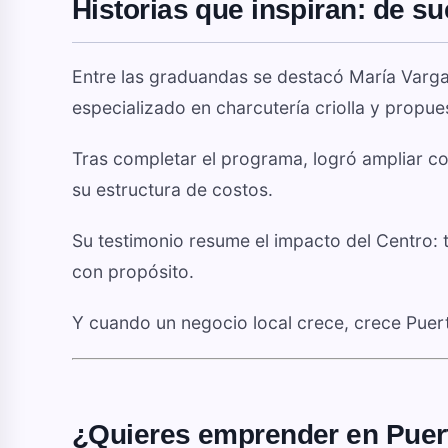
Historias que inspiran: de s
Entre las graduandas se destacó María Varg
especializado en charcutería criolla y propu
Tras completar el programa, logró ampliar co
su estructura de costos.
Su testimonio resume el impacto del Centro: 
con propósito.
Y cuando un negocio local crece, crece Puer
¿Quieres emprender en Puer