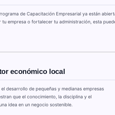
Programa de Capacitación Empresarial ya están abierta
r tu empresa o fortalecer tu administración, esta pued
or económico local
el desarrollo de pequeñas y medianas empresas
tran que el conocimiento, la disciplina y el
na idea en un negocio sostenible.