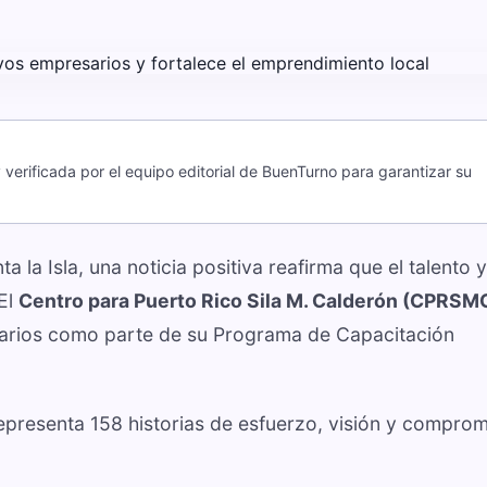
verificada por el equipo editorial de BuenTurno para garantizar su
la Isla, una noticia positiva reafirma que el talento y
El
Centro para Puerto Rico Sila M. Calderón (CPRSM
arios como parte de su Programa de Capacitación
epresenta 158 historias de esfuerzo, visión y compro