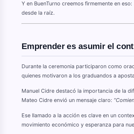
Y en BuenTurno creemos firmemente en eso: a
desde la raíz.
Emprender es asumir el contr
Durante la ceremonia participaron como ora
quienes motivaron a los graduandos a apostar
Manuel Cidre destacó la importancia de la d
Mateo Cidre envió un mensaje claro:
“Comien
Ese llamado a la acción es clave en un cont
movimiento económico y esperanza para nue