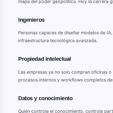
mapa del poder geopolítico. Hoy la carrera g
Ingenieros
Personas capaces de diseñar modelos de IA,
infraestructura tecnológica avanzada.
Propiedad intelectual
Las empresas ya no solo compran oficinas o
procesos internos y workflows completos des
Datos y conocimiento
Quien controla el conocimiento, controla par