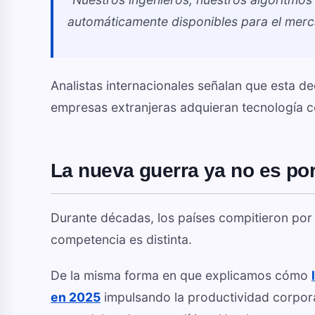
automáticamente disponibles para el merc
Analistas internacionales señalan que esta de
empresas extranjeras adquieran tecnología co
La nueva guerra ya no es por
Durante décadas, los países compitieron por 
competencia es distinta.
De la misma forma en que explicamos cómo
en 2025
impulsando la productividad corpora