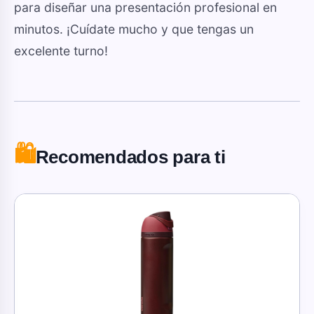
para diseñar una presentación profesional en
minutos. ¡Cuídate mucho y que tengas un
excelente turno!
🛍️
Recomendados para ti