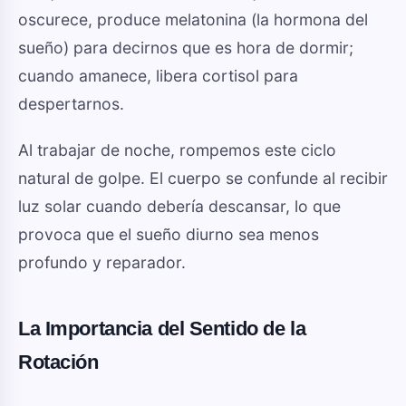
oscurece, produce melatonina (la hormona del
sueño) para decirnos que es hora de dormir;
cuando amanece, libera cortisol para
despertarnos.
Al trabajar de noche, rompemos este ciclo
natural de golpe. El cuerpo se confunde al recibir
luz solar cuando debería descansar, lo que
provoca que el sueño diurno sea menos
profundo y reparador.
La Importancia del Sentido de la
Rotación