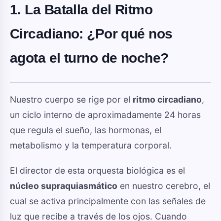
1. La Batalla del Ritmo
Circadiano: ¿Por qué nos
agota el turno de noche?
Nuestro cuerpo se rige por el
ritmo circadiano
,
un ciclo interno de aproximadamente 24 horas
que regula el sueño, las hormonas, el
metabolismo y la temperatura corporal.
El director de esta orquesta biológica es el
núcleo supraquiasmático
en nuestro cerebro, el
cual se activa principalmente con las señales de
luz que recibe a través de los ojos. Cuando