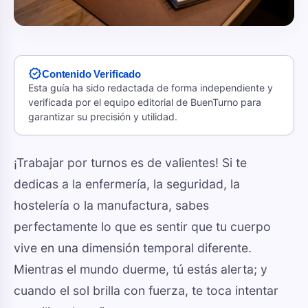
verified
Contenido Verificado
Esta guía ha sido redactada de forma independiente y
verificada por el equipo editorial de BuenTurno para
garantizar su precisión y utilidad.
¡Trabajar por turnos es de valientes! Si te
dedicas a la enfermería, la seguridad, la
hostelería o la manufactura, sabes
perfectamente lo que es sentir que tu cuerpo
vive en una dimensión temporal diferente.
Mientras el mundo duerme, tú estás alerta; y
cuando el sol brilla con fuerza, te toca intentar