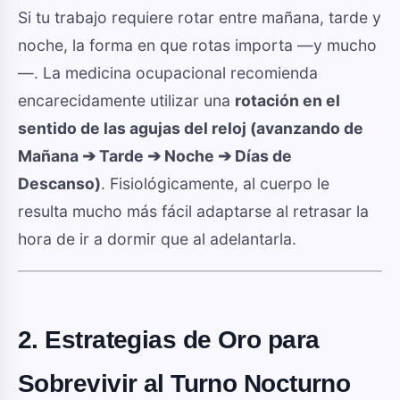
Si tu trabajo requiere rotar entre mañana, tarde y
noche, la forma en que rotas importa —y mucho
—. La medicina ocupacional recomienda
encarecidamente utilizar una
rotación en el
sentido de las agujas del reloj (avanzando de
Mañana ➔ Tarde ➔ Noche ➔ Días de
Descanso)
. Fisiológicamente, al cuerpo le
resulta mucho más fácil adaptarse al retrasar la
hora de ir a dormir que al adelantarla.
2. Estrategias de Oro para
Sobrevivir al Turno Nocturno