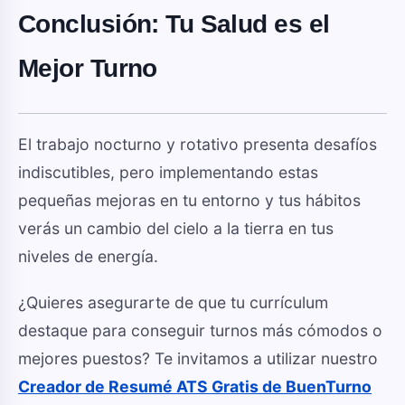
Conclusión: Tu Salud es el
Mejor Turno
El trabajo nocturno y rotativo presenta desafíos
indiscutibles, pero implementando estas
pequeñas mejoras en tu entorno y tus hábitos
verás un cambio del cielo a la tierra en tus
niveles de energía.
¿Quieres asegurarte de que tu currículum
destaque para conseguir turnos más cómodos o
mejores puestos? Te invitamos a utilizar nuestro
Creador de Resumé ATS Gratis de BuenTurno