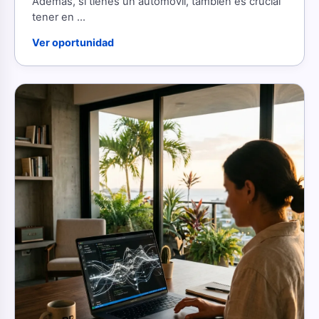
Además, si tienes un automóvil, también es crucial
tener en ...
Ver oportunidad