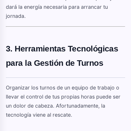
dará la energía necesaria para arrancar tu
jornada.
3. Herramientas Tecnológicas
para la Gestión de Turnos
Organizar los turnos de un equipo de trabajo o
llevar el control de tus propias horas puede ser
un dolor de cabeza. Afortunadamente, la
tecnología viene al rescate.