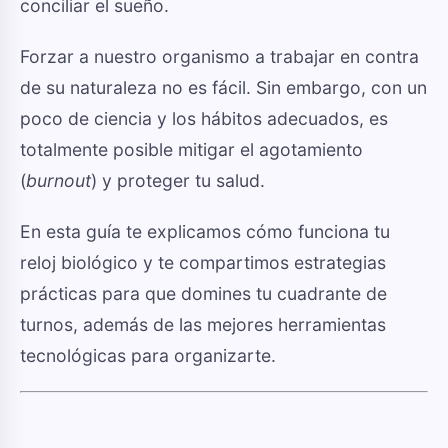
conciliar el sueño.
Forzar a nuestro organismo a trabajar en contra
de su naturaleza no es fácil. Sin embargo, con un
poco de ciencia y los hábitos adecuados, es
totalmente posible mitigar el agotamiento
(
burnout
) y proteger tu salud.
En esta guía te explicamos cómo funciona tu
reloj biológico y te compartimos estrategias
prácticas para que domines tu cuadrante de
turnos, además de las mejores herramientas
tecnológicas para organizarte.