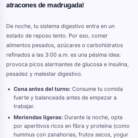
atracones de madrugada!
De noche, tu sistema digestivo entra en un
estado de reposo lento. Por eso, comer
alimentos pesados, azúcares o carbohidratos
refinados a las 3:00 a.m. es una pésima idea:
provoca picos alarmantes de glucosa e insulina,
pesadez y malestar digestivo.
Cena antes del turno:
Consume tu comida
fuerte y balanceada antes de empezar a
trabajar.
Meriendas ligeras:
Durante la noche, opta
por aperitivos ricos en fibra y proteína (como
hummus con zanahorias, frutos secos, yogur