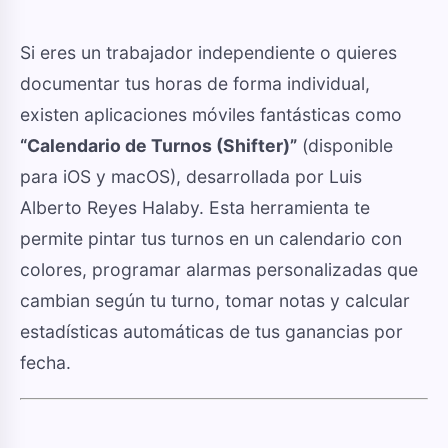
Si eres un trabajador independiente o quieres
documentar tus horas de forma individual,
existen aplicaciones móviles fantásticas como
“Calendario de Turnos (Shifter)”
(disponible
para iOS y macOS), desarrollada por Luis
Alberto Reyes Halaby. Esta herramienta te
permite pintar tus turnos en un calendario con
colores, programar alarmas personalizadas que
cambian según tu turno, tomar notas y calcular
estadísticas automáticas de tus ganancias por
fecha.