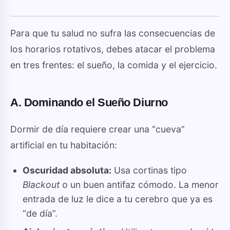
Para que tu salud no sufra las consecuencias de
los horarios rotativos, debes atacar el problema
en tres frentes: el sueño, la comida y el ejercicio.
A. Dominando el Sueño Diurno
Dormir de día requiere crear una “cueva”
artificial en tu habitación:
Oscuridad absoluta:
Usa cortinas tipo
Blackout
o un buen antifaz cómodo. La menor
entrada de luz le dice a tu cerebro que ya es
“de día”.