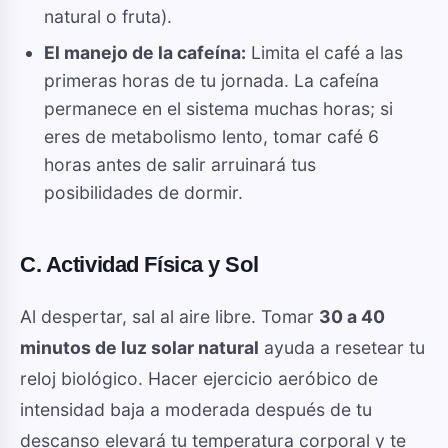
natural o fruta).
El manejo de la cafeína:
Limita el café a las
primeras horas de tu jornada. La cafeína
permanece en el sistema muchas horas; si
eres de metabolismo lento, tomar café 6
horas antes de salir arruinará tus
posibilidades de dormir.
C. Actividad Física y Sol
Al despertar, sal al aire libre. Tomar
30 a 40
minutos de luz solar natural
ayuda a resetear tu
reloj biológico. Hacer ejercicio aeróbico de
intensidad baja a moderada después de tu
descanso elevará tu temperatura corporal y te