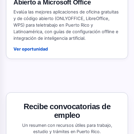
Abierto a Microsoft Office
Evalúa las mejores aplicaciones de oficina gratuitas
y de código abierto (ONLYOFFICE, LibreOffice,
WPS) para teletrabajo en Puerto Rico y
Latinoamérica, con guías de configuración offline e
integración de inteligencia artificial.
Ver oportunidad
Recibe convocatorias de
empleo
Un resumen con recursos útiles para trabajo,
estudio y trámites en Puerto Rico.