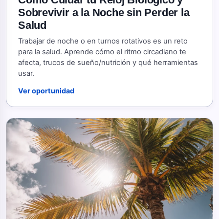
Sobrevivir a la Noche sin Perder la
Salud
Trabajar de noche o en turnos rotativos es un reto
para la salud. Aprende cómo el ritmo circadiano te
afecta, trucos de sueño/nutrición y qué herramientas
usar.
Ver oportunidad