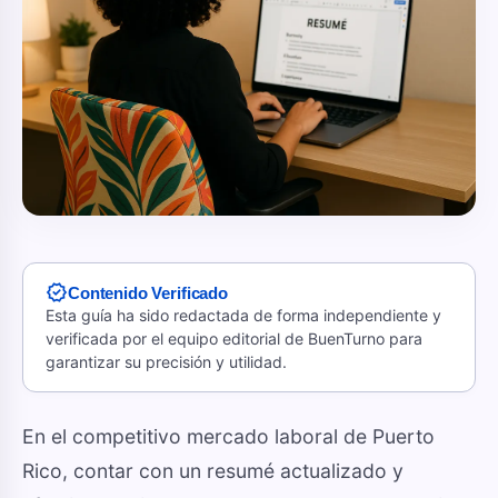
verified
Contenido Verificado
Esta guía ha sido redactada de forma independiente y
verificada por el equipo editorial de BuenTurno para
garantizar su precisión y utilidad.
En el competitivo mercado laboral de Puerto
Rico, contar con un resumé actualizado y