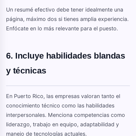
Un resumé efectivo debe tener idealmente una
página, máximo dos si tienes amplia experiencia.
Enfócate en lo más relevante para el puesto.
6. Incluye habilidades blandas
y técnicas
En Puerto Rico, las empresas valoran tanto el
conocimiento técnico como las habilidades
interpersonales. Menciona competencias como
liderazgo, trabajo en equipo, adaptabilidad y
manejo de tecnologías actuales.