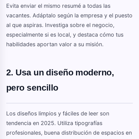
Evita enviar el mismo resumé a todas las
vacantes. Adáptalo según la empresa y el puesto
al que aspiras. Investiga sobre el negocio,
especialmente si es local, y destaca cómo tus
habilidades aportan valor a su misión.
2. Usa un diseño moderno,
pero sencillo
Los diseños limpios y fáciles de leer son
tendencia en 2025. Utiliza tipografías
profesionales, buena distribución de espacios en