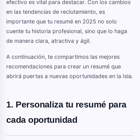
efectivo es vital para destacar. Con los cambios
en las tendencias de reclutamiento, es
importante que tu resumé en 2025 no solo
cuente tu historia profesional, sino que lo haga
de manera clara, atractiva y ágil.
A continuación, te compartimos las mejores
recomendaciones para crear un resumé que
abrirá puertas a nuevas oportunidades en la Isla.
1. Personaliza tu resumé para
cada oportunidad