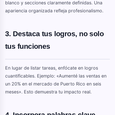
blanco y secciones claramente definidas. Una
apariencia organizada refleja profesionalismo.
3. Destaca tus logros, no solo
tus funciones
En lugar de listar tareas, enfócate en logros
cuantificables. Ejemplo: «Aumenté las ventas en
un 20% en el mercado de Puerto Rico en seis
meses». Esto demuestra tu impacto real.
4. Incorpora palabras clave