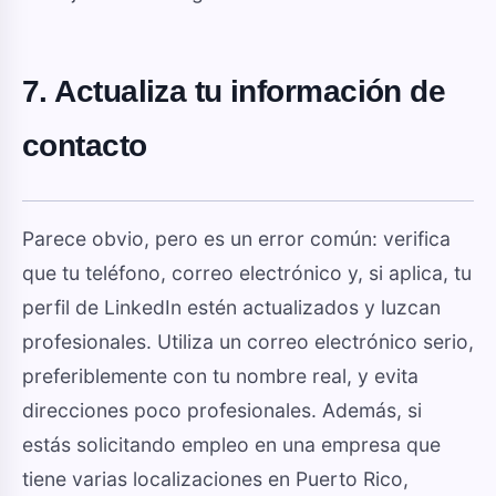
7. Actualiza tu información de
contacto
Parece obvio, pero es un error común: verifica
que tu teléfono, correo electrónico y, si aplica, tu
perfil de LinkedIn estén actualizados y luzcan
profesionales. Utiliza un correo electrónico serio,
preferiblemente con tu nombre real, y evita
direcciones poco profesionales. Además, si
estás solicitando empleo en una empresa que
tiene varias localizaciones en Puerto Rico,