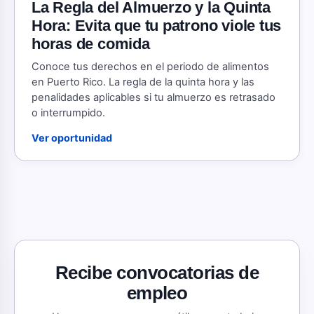
La Regla del Almuerzo y la Quinta
Hora: Evita que tu patrono viole tus
horas de comida
Conoce tus derechos en el periodo de alimentos
en Puerto Rico. La regla de la quinta hora y las
penalidades aplicables si tu almuerzo es retrasado
o interrumpido.
Ver oportunidad
Recibe convocatorias de
empleo