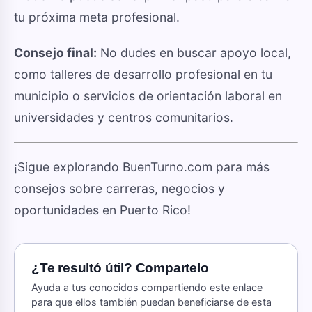
tu próxima meta profesional.
Consejo final:
No dudes en buscar apoyo local,
como talleres de desarrollo profesional en tu
municipio o servicios de orientación laboral en
universidades y centros comunitarios.
¡Sigue explorando BuenTurno.com para más
consejos sobre carreras, negocios y
oportunidades en Puerto Rico!
¿Te resultó útil? Compartelo
Ayuda a tus conocidos compartiendo este enlace
para que ellos también puedan beneficiarse de esta