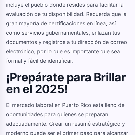
incluye el pueblo donde resides para facilitar la
evaluación de tu disponibilidad. Recuerda que la
gran mayoría de certificaciones en línea, así
como servicios gubernamentales, enlazan tus
documentos y registros a tu dirección de correo
electrónico, por lo que es importante que sea
formal y fácil de identificar.
¡Prepárate para Brillar
en el 2025!
El mercado laboral en Puerto Rico está lleno de
oportunidades para quienes se preparan
adecuadamente. Crear un resumé estratégico y
moderno puede ser el primer paso para alcanzar