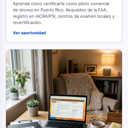
Aprende cómo certificarte como piloto comercial
de drones en Puerto Rico. Requisitos de la FAA,
registro en IACRA/PSI, centros de examen locales y
recertificación.
Ver oportunidad