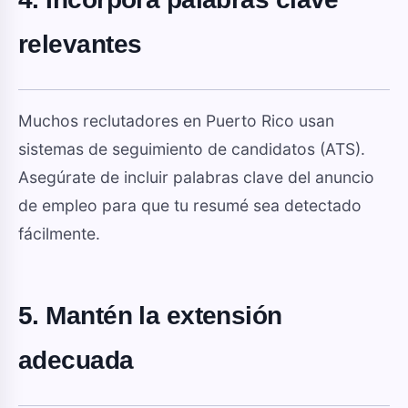
relevantes
Muchos reclutadores en Puerto Rico usan
sistemas de seguimiento de candidatos (ATS).
Asegúrate de incluir palabras clave del anuncio
de empleo para que tu resumé sea detectado
fácilmente.
5. Mantén la extensión
adecuada