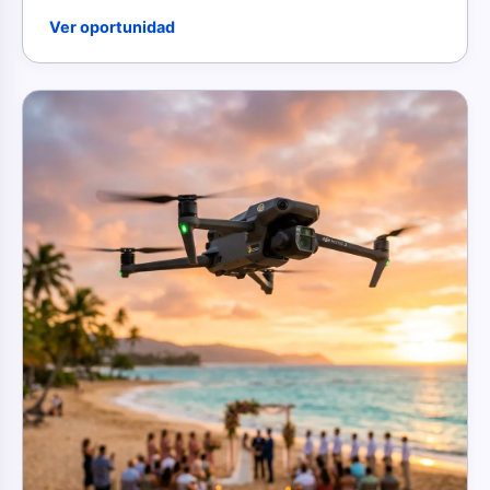
Ver oportunidad