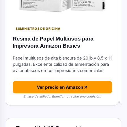
SUMINISTROS DE OFICINA
Resma de Papel Multiusos para
Impresora Amazon Basics
Papel multiusos de alta blancura de 20 lb y 8.5 x 11
pulgadas. Excelente calidad de alimentación para
evitar atascos en tus impresiones comerciales.
Ver precio en Amazon
Enlace de afiliado: BuenTurno recibe una comisión.