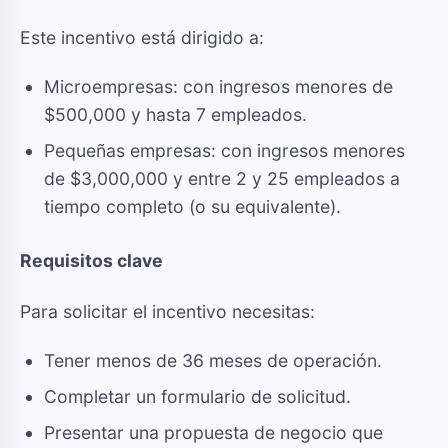
Este incentivo está dirigido a:
Microempresas: con ingresos menores de
$500,000 y hasta 7 empleados.
Pequeñas empresas: con ingresos menores
de $3,000,000 y entre 2 y 25 empleados a
tiempo completo (o su equivalente).
Requisitos clave
Para solicitar el incentivo necesitas:
Tener menos de 36 meses de operación.
Completar un formulario de solicitud.
Presentar una propuesta de negocio que