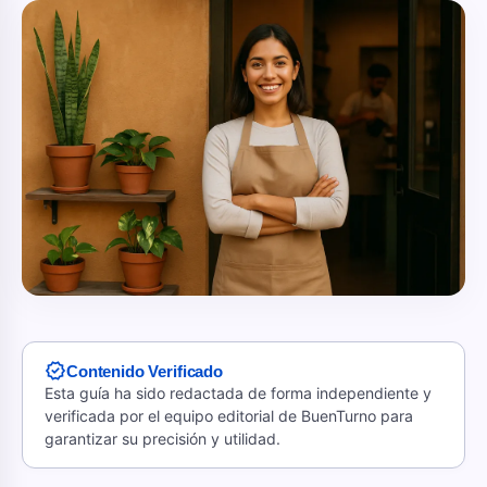
verified
Contenido Verificado
Esta guía ha sido redactada de forma independiente y
verificada por el equipo editorial de BuenTurno para
garantizar su precisión y utilidad.