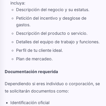
incluya:
Descripción del negocio y su estatus.
Petición del incentivo y desglose de
gastos.
Descripción del producto o servicio.
Detalles del equipo de trabajo y funciones.
Perfil de tu cliente ideal.
Plan de mercadeo.
Documentación requerida
Dependiendo si eres individuo o corporación, se
te solicitarán documentos como:
Identificación oficial