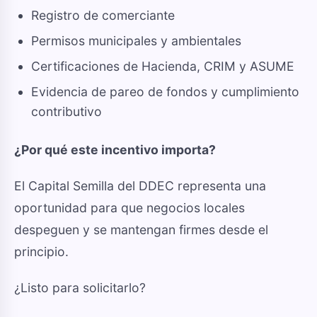
Registro de comerciante
Permisos municipales y ambientales
Certificaciones de Hacienda, CRIM y ASUME
Evidencia de pareo de fondos y cumplimiento
contributivo
¿Por qué este incentivo importa?
El Capital Semilla del DDEC representa una
oportunidad para que negocios locales
despeguen y se mantengan firmes desde el
principio.
¿Listo para solicitarlo?