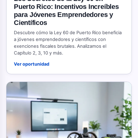
Puerto Rico: Incentivos Increíbles
para Jóvenes Emprendedores y
Científicos
Descubre cómo la Ley 60 de Puerto Rico beneficia
a jóvenes emprendedores y científicos con
exenciones fiscales brutales. Analizamos el
Capítulo 2, 3, 10 y más.
Ver oportunidad