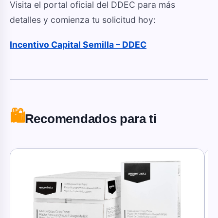
Visita el portal oficial del DDEC para más
detalles y comienza tu solicitud hoy:
Incentivo Capital Semilla – DDEC
🛍️
Recomendados para ti