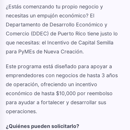
¿Estás comenzando tu propio negocio y
necesitas un empujón económico? El
Departamento de Desarrollo Económico y
Comercio (DDEC) de Puerto Rico tiene justo lo
que necesitas: el Incentivo de Capital Semilla
para PyMEs de Nueva Creación.
Este programa está diseñado para apoyar a
emprendedores con negocios de hasta 3 años
de operación, ofreciendo un incentivo
económico de hasta $10,000 por reembolso
para ayudar a fortalecer y desarrollar sus
operaciones.
¿Quiénes pueden solicitarlo?