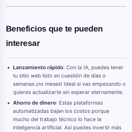
Beneficios que te pueden
interesar
Lanzamiento rápido
: Con la IA, puedes tener
tu sitio web listo en cuestión de días o
semanas ¡no meses! Ideal si vas empezando o
quieres actualizarte sin esperar eternamente.
Ahorro de dinero
: Estas plataformas
automatizadas bajan los costos porque
mucho del trabajo técnico lo hace la
inteligencia artificial. Así puedes invertir más