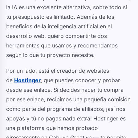
la IA es una excelente alternativa, sobre todo si
tu presupuesto es limitado. Además de los
beneficios de la inteligencia artificial en el
desarrollo web, quiero compartirte dos
herramientas que usamos y recomendamos
según lo que tu proyecto necesite.
Por un lado, está el creador de websites
de
Hostinger
, que puedes conocer y probar
desde ese enlace. Si decides hacer tu compra
por ese enlace, recibimos una pequeña comisión
como parte del programa de afiliados, ¡así nos
apoyas y tú no pagas nada extra! Hostinger es
una plataforma que hemos probado
directamente en Cabuya Creativa — te permite