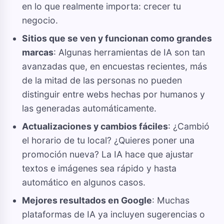
en lo que realmente importa: crecer tu
negocio.
Sitios que se ven y funcionan como grandes
marcas
: Algunas herramientas de IA son tan
avanzadas que, en encuestas recientes, más
de la mitad de las personas no pueden
distinguir entre webs hechas por humanos y
las generadas automáticamente.
Actualizaciones y cambios fáciles
: ¿Cambió
el horario de tu local? ¿Quieres poner una
promoción nueva? La IA hace que ajustar
textos e imágenes sea rápido y hasta
automático en algunos casos.
Mejores resultados en Google
: Muchas
plataformas de IA ya incluyen sugerencias o