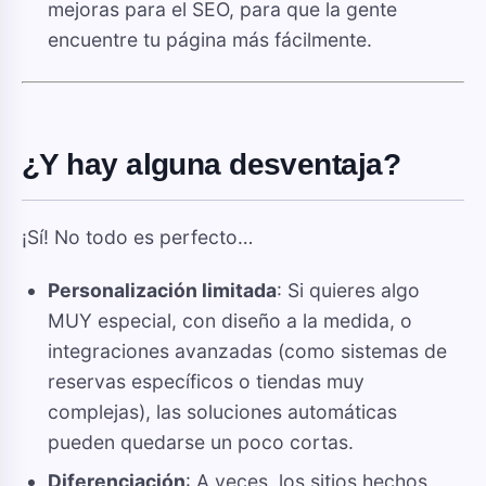
mejoras para el SEO, para que la gente
encuentre tu página más fácilmente.
¿Y hay alguna desventaja?
¡Sí! No todo es perfecto…
Personalización limitada
: Si quieres algo
MUY especial, con diseño a la medida, o
integraciones avanzadas (como sistemas de
reservas específicos o tiendas muy
complejas), las soluciones automáticas
pueden quedarse un poco cortas.
Diferenciación
: A veces, los sitios hechos