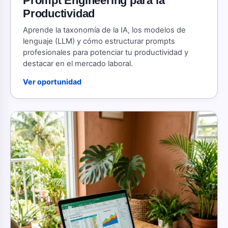
Prompt Engineering para la
Productividad
Aprende la taxonomía de la IA, los modelos de
lenguaje (LLM) y cómo estructurar prompts
profesionales para potenciar tu productividad y
destacar en el mercado laboral.
Ver oportunidad