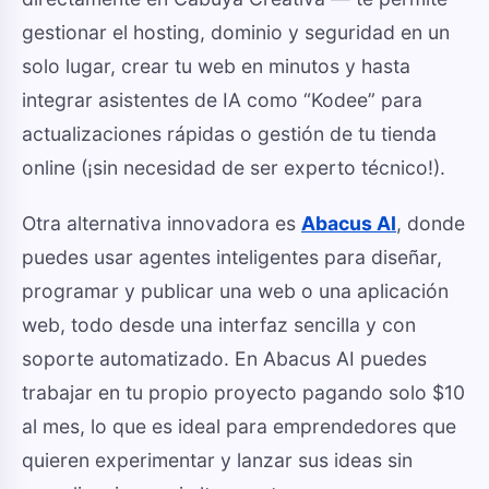
gestionar el hosting, dominio y seguridad en un
solo lugar, crear tu web en minutos y hasta
integrar asistentes de IA como “Kodee” para
actualizaciones rápidas o gestión de tu tienda
online (¡sin necesidad de ser experto técnico!).
Otra alternativa innovadora es
Abacus AI
, donde
puedes usar agentes inteligentes para diseñar,
programar y publicar una web o una aplicación
web, todo desde una interfaz sencilla y con
soporte automatizado. En Abacus AI puedes
trabajar en tu propio proyecto pagando solo $10
al mes, lo que es ideal para emprendedores que
quieren experimentar y lanzar sus ideas sin