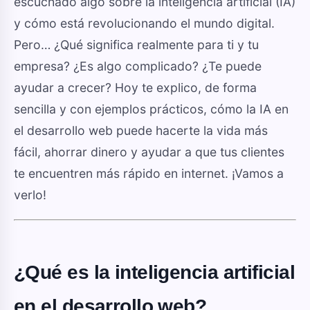
escuchado algo sobre la inteligencia artificial (IA)
y cómo está revolucionando el mundo digital.
Pero… ¿Qué significa realmente para ti y tu
empresa? ¿Es algo complicado? ¿Te puede
ayudar a crecer? Hoy te explico, de forma
sencilla y con ejemplos prácticos, cómo la IA en
el desarrollo web puede hacerte la vida más
fácil, ahorrar dinero y ayudar a que tus clientes
te encuentren más rápido en internet. ¡Vamos a
verlo!
¿Qué es la inteligencia artificial
en el desarrollo web?