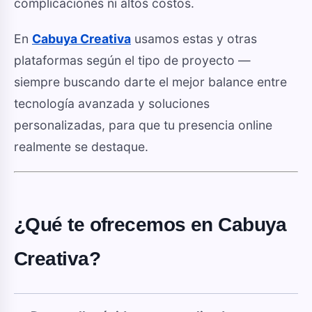
complicaciones ni altos costos.
En
Cabuya Creativa
usamos estas y otras
plataformas según el tipo de proyecto —
siempre buscando darte el mejor balance entre
tecnología avanzada y soluciones
personalizadas, para que tu presencia online
realmente se destaque.
¿Qué te ofrecemos en Cabuya
Creativa?