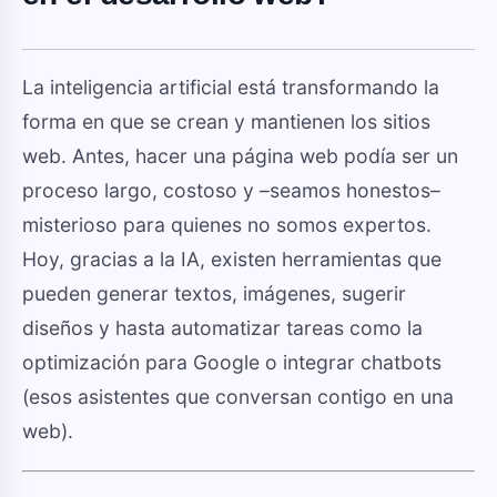
La inteligencia artificial está transformando la
forma en que se crean y mantienen los sitios
web. Antes, hacer una página web podía ser un
proceso largo, costoso y –seamos honestos–
misterioso para quienes no somos expertos.
Hoy, gracias a la IA, existen herramientas que
pueden generar textos, imágenes, sugerir
diseños y hasta automatizar tareas como la
optimización para Google o integrar chatbots
(esos asistentes que conversan contigo en una
web).