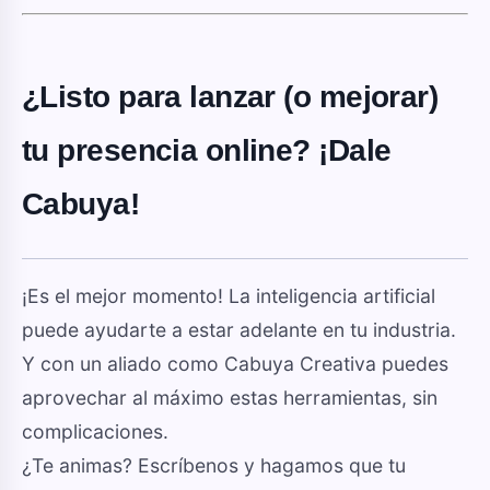
¿Listo para lanzar (o mejorar)
tu presencia online? ¡Dale
Cabuya!
¡Es el mejor momento! La inteligencia artificial
puede ayudarte a estar adelante en tu industria.
Y con un aliado como Cabuya Creativa puedes
aprovechar al máximo estas herramientas, sin
complicaciones.
¿Te animas? Escríbenos y hagamos que tu