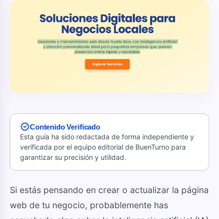
verified
Contenido Verificado
Esta guía ha sido redactada de forma independiente y
verificada por el equipo editorial de BuenTurno para
garantizar su precisión y utilidad.
Si estás pensando en crear o actualizar la página
web de tu negocio, probablemente has