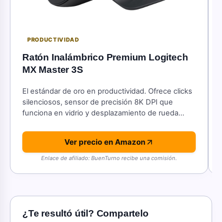
PRODUCTIVIDAD
Ratón Inalámbrico Premium Logitech
MX Master 3S
El estándar de oro en productividad. Ofrece clicks
silenciosos, sensor de precisión 8K DPI que
funciona en vidrio y desplazamiento de rueda
MagSpeed.
Ver precio en Amazon
Enlace de afiliado: BuenTurno recibe una comisión.
¿Te resultó útil? Compartelo