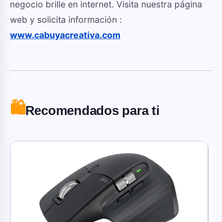
negocio brille en internet. Visita nuestra página
web y solicita información :
www.cabuyacreativa.com
🛍️
Recomendados para ti