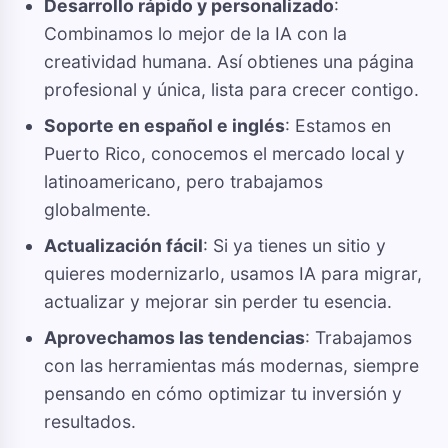
Desarrollo rápido y personalizado
:
Combinamos lo mejor de la IA con la
creatividad humana. Así obtienes una página
profesional y única, lista para crecer contigo.
Soporte en español e inglés
: Estamos en
Puerto Rico, conocemos el mercado local y
latinoamericano, pero trabajamos
globalmente.
Actualización fácil
: Si ya tienes un sitio y
quieres modernizarlo, usamos IA para migrar,
actualizar y mejorar sin perder tu esencia.
Aprovechamos las tendencias
: Trabajamos
con las herramientas más modernas, siempre
pensando en cómo optimizar tu inversión y
resultados.