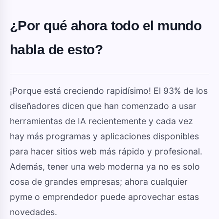
¿Por qué ahora todo el mundo
habla de esto?
¡Porque está creciendo rapidísimo! El 93% de los
diseñadores dicen que han comenzado a usar
herramientas de IA recientemente y cada vez
hay más programas y aplicaciones disponibles
para hacer sitios web más rápido y profesional.
Además, tener una web moderna ya no es solo
cosa de grandes empresas; ahora cualquier
pyme o emprendedor puede aprovechar estas
novedades.