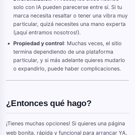
solo con IA pueden parecerse entre sí. Si tu
marca necesita resaltar o tener una vibra muy
particular, quizá necesites una mano experta
(¡aquí entramos nosotros!).
Propiedad y control
: Muchas veces, el sitio
termina dependiendo de una plataforma
particular, y si más adelante quieres mudarlo
o expandirlo, puede haber complicaciones.
¿Entonces qué hago?
¡Tienes muchas opciones! Si quieres una página
web bonita, rápida y funcional para arrancar YA,