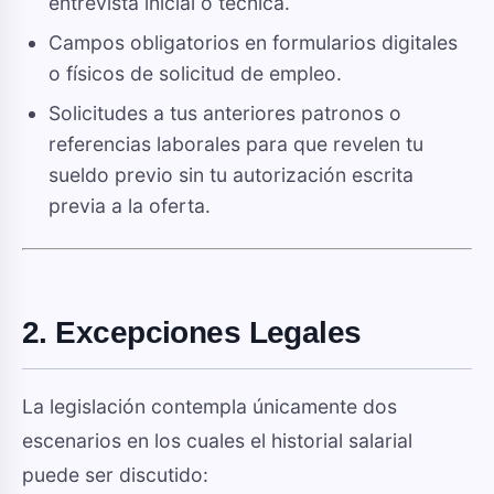
entrevista inicial o técnica.
Campos obligatorios en formularios digitales
o físicos de solicitud de empleo.
Solicitudes a tus anteriores patronos o
referencias laborales para que revelen tu
sueldo previo sin tu autorización escrita
previa a la oferta.
2. Excepciones Legales
La legislación contempla únicamente dos
escenarios en los cuales el historial salarial
puede ser discutido: