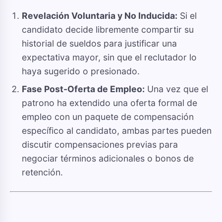
Revelación Voluntaria y No Inducida:
Si el
candidato decide libremente compartir su
historial de sueldos para justificar una
expectativa mayor, sin que el reclutador lo
haya sugerido o presionado.
Fase Post-Oferta de Empleo:
Una vez que el
patrono ha extendido una oferta formal de
empleo con un paquete de compensación
específico al candidato, ambas partes pueden
discutir compensaciones previas para
negociar términos adicionales o bonos de
retención.