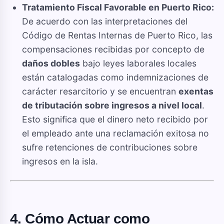
Tratamiento Fiscal Favorable en Puerto Rico:
De acuerdo con las interpretaciones del
Código de Rentas Internas de Puerto Rico, las
compensaciones recibidas por concepto de
daños dobles
bajo leyes laborales locales
están catalogadas como indemnizaciones de
carácter resarcitorio y se encuentran
exentas
de tributación sobre ingresos a nivel local
.
Esto significa que el dinero neto recibido por
el empleado ante una reclamación exitosa no
sufre retenciones de contribuciones sobre
ingresos en la isla.
4. Cómo Actuar como