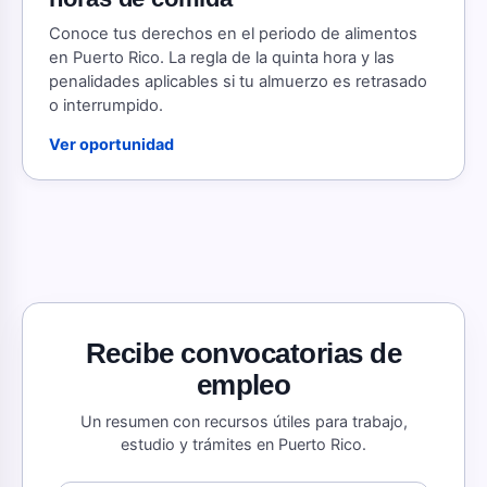
Conoce tus derechos en el periodo de alimentos
en Puerto Rico. La regla de la quinta hora y las
penalidades aplicables si tu almuerzo es retrasado
o interrumpido.
Ver oportunidad
Recibe convocatorias de
empleo
Un resumen con recursos útiles para trabajo,
estudio y trámites en Puerto Rico.