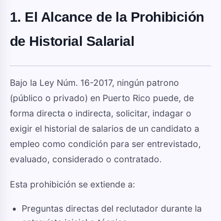
1. El Alcance de la Prohibición
de Historial Salarial
Bajo la Ley Núm. 16-2017, ningún patrono
(público o privado) en Puerto Rico puede, de
forma directa o indirecta, solicitar, indagar o
exigir el historial de salarios de un candidato a
empleo como condición para ser entrevistado,
evaluado, considerado o contratado.
Esta prohibición se extiende a:
Preguntas directas del reclutador durante la