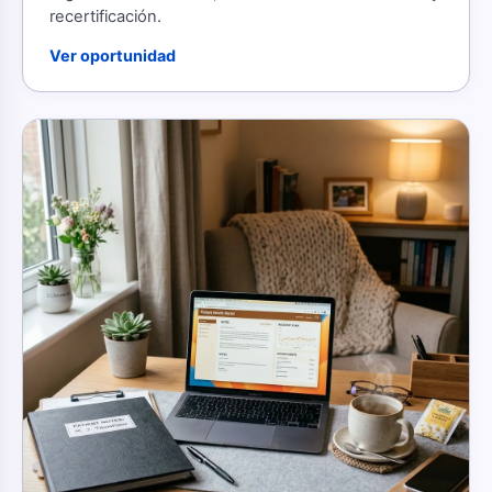
recertificación.
Ver oportunidad