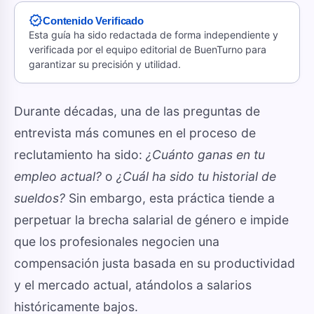
verified
Contenido Verificado
Esta guía ha sido redactada de forma independiente y
verificada por el equipo editorial de BuenTurno para
garantizar su precisión y utilidad.
Durante décadas, una de las preguntas de
entrevista más comunes en el proceso de
reclutamiento ha sido:
¿Cuánto ganas en tu
empleo actual?
o
¿Cuál ha sido tu historial de
sueldos?
Sin embargo, esta práctica tiende a
perpetuar la brecha salarial de género e impide
que los profesionales negocien una
compensación justa basada en su productividad
y el mercado actual, atándolos a salarios
históricamente bajos.