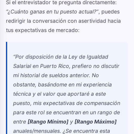
Si el entrevistador te pregunta directamente:
“¿Cuánto ganas en tu puesto actual?”
, puedes
redirigir la conversación con asertividad hacia
tus expectativas de mercado:
“Por disposición de la Ley de Igualdad
Salarial en Puerto Rico, prefiero no discutir
mi historial de sueldos anterior. No
obstante, basándome en mi experiencia
técnica y el valor que aportaré a este
puesto, mis expectativas de compensación
para este rol se encuentran en un rango de
entre
[Rango Mínimo]
y
[Rango Máximo]
anuales/mensuales. ¿Se encuentra esta