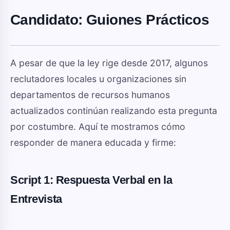
Candidato: Guiones Prácticos
A pesar de que la ley rige desde 2017, algunos
reclutadores locales u organizaciones sin
departamentos de recursos humanos
actualizados continúan realizando esta pregunta
por costumbre. Aquí te mostramos cómo
responder de manera educada y firme:
Script 1: Respuesta Verbal en la
Entrevista