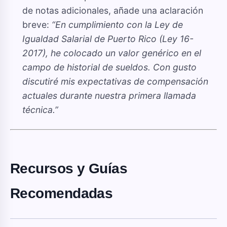
de notas adicionales, añade una aclaración
breve:
“En cumplimiento con la Ley de
Igualdad Salarial de Puerto Rico (Ley 16-
2017), he colocado un valor genérico en el
campo de historial de sueldos. Con gusto
discutiré mis expectativas de compensación
actuales durante nuestra primera llamada
técnica.”
Recursos y Guías
Recomendadas