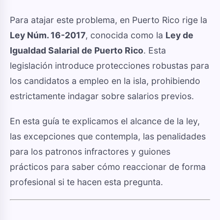
Para atajar este problema, en Puerto Rico rige la
Ley Núm. 16-2017
, conocida como la
Ley de
Igualdad Salarial de Puerto Rico
. Esta
legislación introduce protecciones robustas para
los candidatos a empleo en la isla, prohibiendo
estrictamente indagar sobre salarios previos.
En esta guía te explicamos el alcance de la ley,
las excepciones que contempla, las penalidades
para los patronos infractores y guiones
prácticos para saber cómo reaccionar de forma
profesional si te hacen esta pregunta.