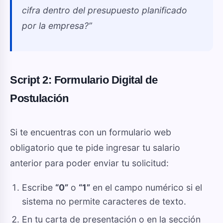
cifra dentro del presupuesto planificado
por la empresa?”
Script 2: Formulario Digital de
Postulación
Si te encuentras con un formulario web
obligatorio que te pide ingresar tu salario
anterior para poder enviar tu solicitud:
Escribe
“0”
o
“1”
en el campo numérico si el
sistema no permite caracteres de texto.
En tu carta de presentación o en la sección