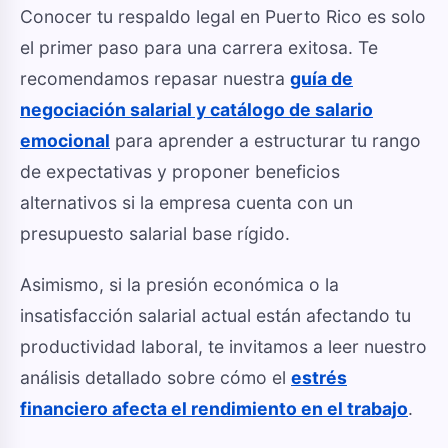
Conocer tu respaldo legal en Puerto Rico es solo
el primer paso para una carrera exitosa. Te
recomendamos repasar nuestra
guía de
negociación salarial y catálogo de salario
emocional
para aprender a estructurar tu rango
de expectativas y proponer beneficios
alternativos si la empresa cuenta con un
presupuesto salarial base rígido.
Asimismo, si la presión económica o la
insatisfacción salarial actual están afectando tu
productividad laboral, te invitamos a leer nuestro
análisis detallado sobre cómo el
estrés
financiero afecta el rendimiento en el trabajo
.