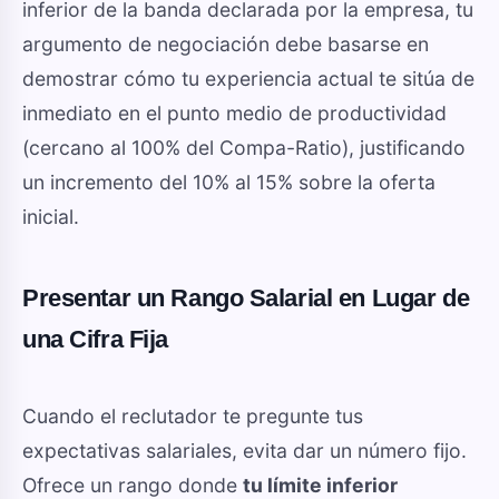
inferior de la banda declarada por la empresa, tu
argumento de negociación debe basarse en
demostrar cómo tu experiencia actual te sitúa de
inmediato en el punto medio de productividad
(cercano al 100% del Compa-Ratio), justificando
un incremento del 10% al 15% sobre la oferta
inicial.
Presentar un Rango Salarial en Lugar de
una Cifra Fija
Cuando el reclutador te pregunte tus
expectativas salariales, evita dar un número fijo.
Ofrece un rango donde
tu límite inferior