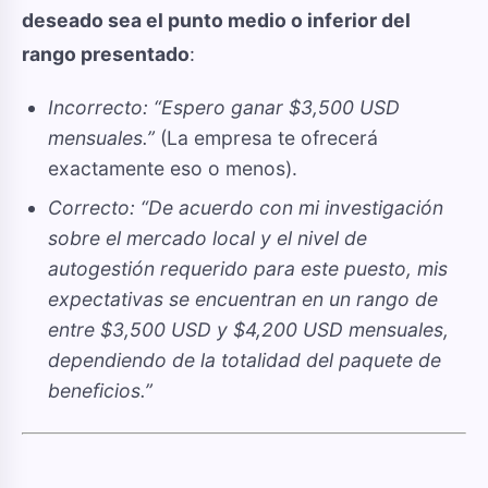
deseado sea el punto medio o inferior del
rango presentado
:
Incorrecto:
“Espero ganar $3,500 USD
mensuales.”
(La empresa te ofrecerá
exactamente eso o menos).
Correcto:
“De acuerdo con mi investigación
sobre el mercado local y el nivel de
autogestión requerido para este puesto, mis
expectativas se encuentran en un rango de
entre $3,500 USD y $4,200 USD mensuales,
dependiendo de la totalidad del paquete de
beneficios.”