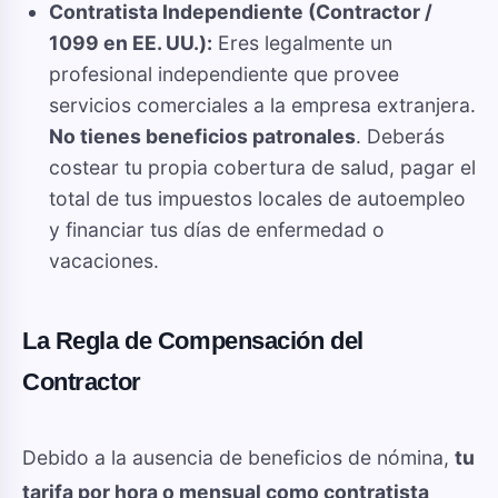
Contratista Independiente (Contractor /
1099 en EE. UU.):
Eres legalmente un
profesional independiente que provee
servicios comerciales a la empresa extranjera.
No tienes beneficios patronales
. Deberás
costear tu propia cobertura de salud, pagar el
total de tus impuestos locales de autoempleo
y financiar tus días de enfermedad o
vacaciones.
La Regla de Compensación del
Contractor
Debido a la ausencia de beneficios de nómina,
tu
tarifa por hora o mensual como contratista