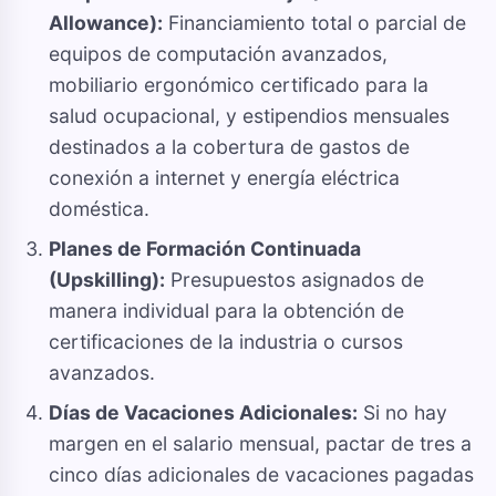
Allowance):
Financiamiento total o parcial de
equipos de computación avanzados,
mobiliario ergonómico certificado para la
salud ocupacional, y estipendios mensuales
destinados a la cobertura de gastos de
conexión a internet y energía eléctrica
doméstica.
Planes de Formación Continuada
(Upskilling):
Presupuestos asignados de
manera individual para la obtención de
certificaciones de la industria o cursos
avanzados.
Días de Vacaciones Adicionales:
Si no hay
margen en el salario mensual, pactar de tres a
cinco días adicionales de vacaciones pagadas