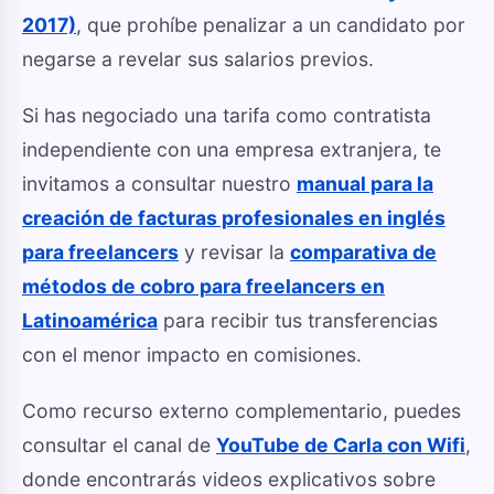
2017)
, que prohíbe penalizar a un candidato por
negarse a revelar sus salarios previos.
Si has negociado una tarifa como contratista
independiente con una empresa extranjera, te
invitamos a consultar nuestro
manual para la
creación de facturas profesionales en inglés
para freelancers
y revisar la
comparativa de
métodos de cobro para freelancers en
Latinoamérica
para recibir tus transferencias
con el menor impacto en comisiones.
Como recurso externo complementario, puedes
consultar el canal de
YouTube de Carla con Wifi
,
donde encontrarás videos explicativos sobre