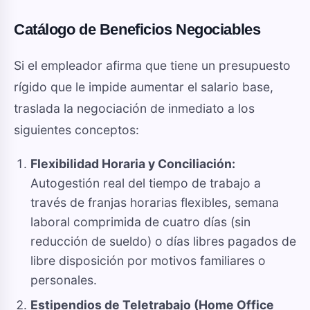
Catálogo de Beneficios Negociables
Si el empleador afirma que tiene un presupuesto
rígido que le impide aumentar el salario base,
traslada la negociación de inmediato a los
siguientes conceptos:
Flexibilidad Horaria y Conciliación:
Autogestión real del tiempo de trabajo a
través de franjas horarias flexibles, semana
laboral comprimida de cuatro días (sin
reducción de sueldo) o días libres pagados de
libre disposición por motivos familiares o
personales.
Estipendios de Teletrabajo (Home Office