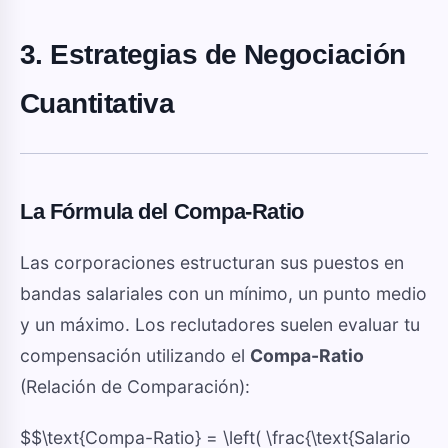
3. Estrategias de Negociación
Cuantitativa
La Fórmula del Compa-Ratio
Las corporaciones estructuran sus puestos en
bandas salariales con un mínimo, un punto medio
y un máximo. Los reclutadores suelen evaluar tu
compensación utilizando el
Compa-Ratio
(Relación de Comparación):
$$\text{Compa-Ratio} = \left( \frac{\text{Salario