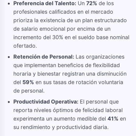
Preferencia del Talento:
Un
72%
de los
profesionales calificados en el mercado
prioriza la existencia de un plan estructurado
de salario emocional por encima de un
incremento del 30% en el sueldo base nominal
ofertado.
Retención de Personal:
Las organizaciones
que implementan beneficios de flexibilidad
horaria y bienestar registran una disminución
del
59%
en sus tasas de rotación voluntaria
de personal.
Productividad Operativa:
El personal que
reporta niveles óptimos de felicidad laboral
experimenta un aumento medible del
41%
en
su rendimiento y productividad diaria.