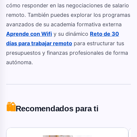
cómo responder en las negociaciones de salario
remoto. También puedes explorar los programas
avanzados de su academia formativa externa
Aprende con Wifi
y su dinámico
Reto de 30
días para trabajar remoto
para estructurar tus
presupuestos y finanzas profesionales de forma
autónoma.
🛍️
Recomendados para ti