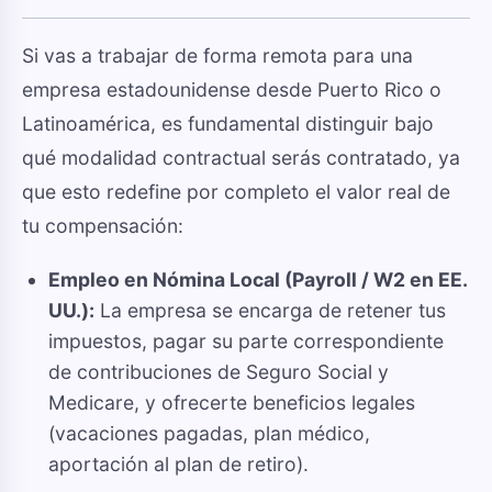
Si vas a trabajar de forma remota para una
empresa estadounidense desde Puerto Rico o
Latinoamérica, es fundamental distinguir bajo
qué modalidad contractual serás contratado, ya
que esto redefine por completo el valor real de
tu compensación:
Empleo en Nómina Local (Payroll / W2 en EE.
UU.):
La empresa se encarga de retener tus
impuestos, pagar su parte correspondiente
de contribuciones de Seguro Social y
Medicare, y ofrecerte beneficios legales
(vacaciones pagadas, plan médico,
aportación al plan de retiro).