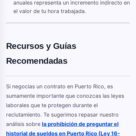
anuales representa un incremento indirecto en
el valor de tu hora trabajada.
Recursos y Guías
Recomendadas
Si negocias un contrato en Puerto Rico, es
sumamente importante que conozcas las leyes
laborales que te protegen durante el
reclutamiento. Te sugerimos repasar nuestro
análisis sobre
la prohibición de preguntar el
historial de sueldos en Puerto Rico (Ley 16-