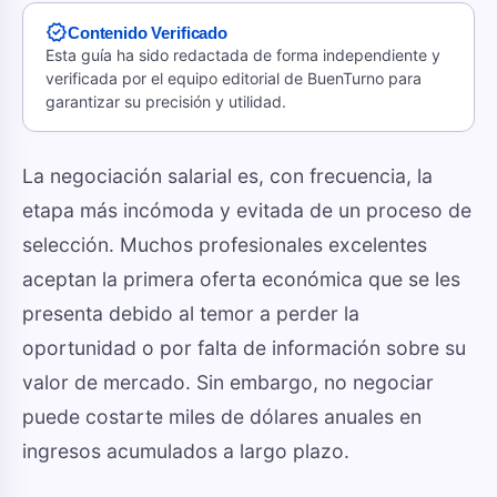
verified
Contenido Verificado
Esta guía ha sido redactada de forma independiente y
verificada por el equipo editorial de BuenTurno para
garantizar su precisión y utilidad.
La negociación salarial es, con frecuencia, la
etapa más incómoda y evitada de un proceso de
selección. Muchos profesionales excelentes
aceptan la primera oferta económica que se les
presenta debido al temor a perder la
oportunidad o por falta de información sobre su
valor de mercado. Sin embargo, no negociar
puede costarte miles de dólares anuales en
ingresos acumulados a largo plazo.