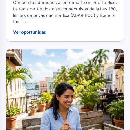
Conoce tus derechos al enfermarte en Puerto Rico.
La regla de los dos días consecutivos de la Ley 180,
límites de privacidad médica (ADA/EEOC) y licencia
familiar.
Ver oportunidad