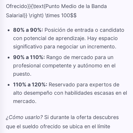
Ofrecido}}{\text{Punto Medio de la Banda
Salarial}} \right) \times 100$$
80% a 90%:
Posición de entrada o candidato
con potencial de aprendizaje. Hay espacio
significativo para negociar un incremento.
90% a 110%:
Rango de mercado para un
profesional competente y autónomo en el
puesto.
110% a 120%:
Reservado para expertos de
alto desempeño con habilidades escasas en el
mercado.
¿Cómo usarlo?
Si durante la oferta descubres
que el sueldo ofrecido se ubica en el límite