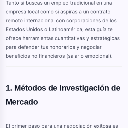
Tanto si buscas un empleo tradicional en una
empresa local como si aspiras a un contrato
remoto internacional con corporaciones de los
Estados Unidos o Latinoamérica, esta guía te
ofrece herramientas cuantitativas y estratégicas
para defender tus honorarios y negociar
beneficios no financieros (salario emocional).
1. Métodos de Investigación de
Mercado
El primer paso para una negociación exitosa es