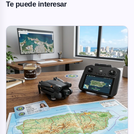
Te puede interesar