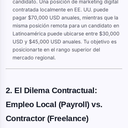
candidato. Una posición de marketing digital
contratada localmente en EE. UU. puede
pagar $70,000 USD anuales, mientras que la
misma posición remota para un candidato en
Latinoamérica puede ubicarse entre $30,000
USD y $45,000 USD anuales. Tu objetivo es
posicionarte en el rango superior del
mercado regional.
2. El Dilema Contractual:
Empleo Local (Payroll) vs.
Contractor (Freelance)