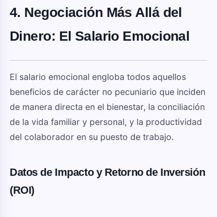
4. Negociación Más Allá del
Dinero: El Salario Emocional
El salario emocional engloba todos aquellos
beneficios de carácter no pecuniario que inciden
de manera directa en el bienestar, la conciliación
de la vida familiar y personal, y la productividad
del colaborador en su puesto de trabajo.
Datos de Impacto y Retorno de Inversión
(ROI)