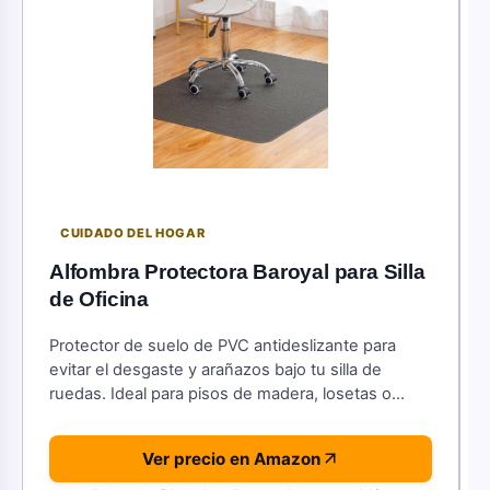
CUIDADO DEL HOGAR
Alfombra Protectora Baroyal para Silla
de Oficina
Protector de suelo de PVC antideslizante para
evitar el desgaste y arañazos bajo tu silla de
ruedas. Ideal para pisos de madera, losetas o
laminados.
Ver precio en Amazon