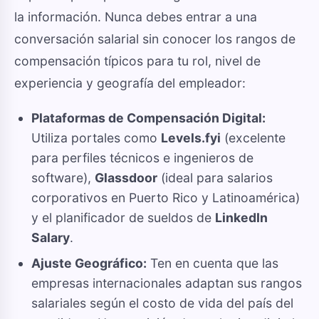
la información. Nunca debes entrar a una
conversación salarial sin conocer los rangos de
compensación típicos para tu rol, nivel de
experiencia y geografía del empleador:
Plataformas de Compensación Digital:
Utiliza portales como
Levels.fyi
(excelente
para perfiles técnicos e ingenieros de
software),
Glassdoor
(ideal para salarios
corporativos en Puerto Rico y Latinoamérica)
y el planificador de sueldos de
LinkedIn
Salary
.
Ajuste Geográfico:
Ten en cuenta que las
empresas internacionales adaptan sus rangos
salariales según el costo de vida del país del