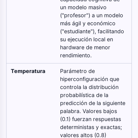
un modelo masivo
("profesor") a un modelo
más ágil y económico
("estudiante"), facilitando
su ejecución local en
hardware de menor
rendimiento.
Temperatura
Parámetro de
hiperconfiguración que
controla la distribución
probabilística de la
predicción de la siguiente
palabra. Valores bajos
(0.1) fuerzan respuestas
deterministas y exactas;
valores altos (0.8)