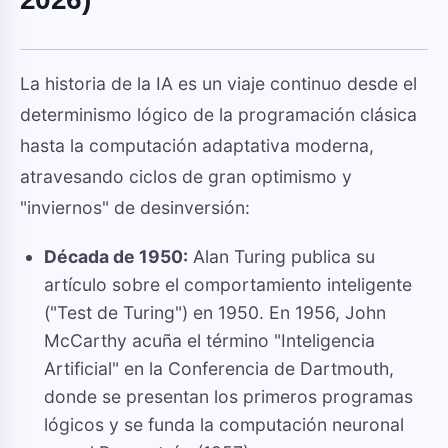
La historia de la IA es un viaje continuo desde el
determinismo lógico de la programación clásica
hasta la computación adaptativa moderna,
atravesando ciclos de gran optimismo y
"inviernos" de desinversión:
Década de 1950:
Alan Turing publica su
artículo sobre el comportamiento inteligente
("Test de Turing") en 1950. En 1956, John
McCarthy acuña el término "Inteligencia
Artificial" en la Conferencia de Dartmouth,
donde se presentan los primeros programas
lógicos y se funda la computación neuronal