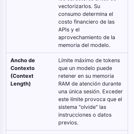
vectorizarlos. Su
consumo determina el
costo financiero de las
APIs y el
aprovechamiento de la
memoria del modelo.
Ancho de
Límite máximo de tokens
Contexto
que un modelo puede
(Context
retener en su memoria
Length)
RAM de atención durante
una única sesión. Exceder
este límite provoca que el
sistema "olvide" las
instrucciones o datos
previos.