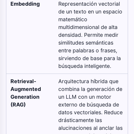
Embedding
Representación vectorial
de un texto en un espacio
matemático
multidimensional de alta
densidad. Permite medir
similitudes semánticas
entre palabras o frases,
sirviendo de base para la
búsqueda inteligente.
Retrieval-
Arquitectura híbrida que
Augmented
combina la generación de
Generation
un LLM con un motor
(RAG)
externo de búsqueda de
datos vectoriales. Reduce
drásticamente las
alucinaciones al anclar las