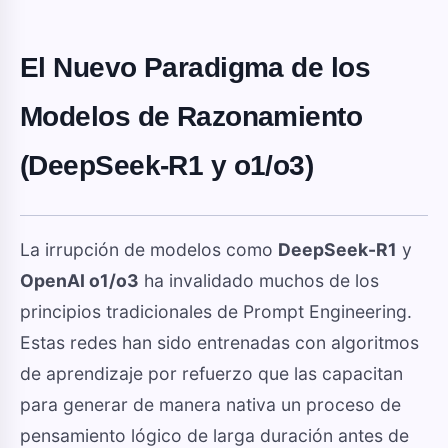
El Nuevo Paradigma de los
Modelos de Razonamiento
(DeepSeek-R1 y o1/o3)
La irrupción de modelos como
DeepSeek-R1
y
OpenAI o1/o3
ha invalidado muchos de los
principios tradicionales de Prompt Engineering.
Estas redes han sido entrenadas con algoritmos
de aprendizaje por refuerzo que las capacitan
para generar de manera nativa un proceso de
pensamiento lógico de larga duración antes de