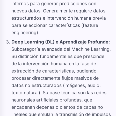
internos para generar predicciones con
nuevos datos. Generalmente requiere datos
estructurados e intervención humana previa
para seleccionar características (feature
engineering).
Deep Learning (DL) o Aprendizaje Profundo:
Subcategoría avanzada del Machine Learning.
Su distinción fundamental es que prescinde
de la intervención humana en la fase de
extracción de características, pudiendo
procesar directamente flujos masivos de
datos no estructurados (imágenes, audio,
texto natural). Su base técnica son las redes
neuronales artificiales profundas, que
encadenan decenas o cientos de capas no
lineales que emulan la transmisión de impulsos