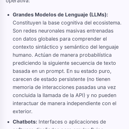
operativa:
Grandes Modelos de Lenguaje (LLMs):
Constituyen la base cognitiva del ecosistema.
Son redes neuronales masivas entrenadas
con datos globales para comprender el
contexto sintáctico y semántico del lenguaje
humano. Actúan de manera probabilística
prediciendo la siguiente secuencia de texto
basada en un prompt. En su estado puro,
carecen de estado persistente (no tienen
memoria de interacciones pasadas una vez
concluida la llamada de la API) y no pueden
interactuar de manera independiente con el
exterior.
Chatbots:
Interfaces o aplicaciones de