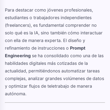
Para destacar como jóvenes profesionales,
estudiantes o trabajadores independientes
(freelancers), es fundamental comprender no
solo qué es la IA, sino también cómo interactuar
con ella de manera experta. El diseño y
refinamiento de instrucciones o
Prompt
Engineering
se ha consolidado como una de las
habilidades digitales más cotizadas de la
actualidad, permitiéndonos automatizar tareas
complejas, analizar grandes volúmenes de datos
y optimizar flujos de teletrabajo de manera
autónoma.