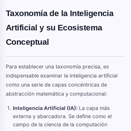
Taxonomía de la Inteligencia
Artificial y su Ecosistema
Conceptual
Para establecer una taxonomía precisa, es
indispensable examinar la inteligencia artificial
como una serie de capas concéntricas de
abstracción matemática y computacional:
Inteligencia Artificial (IA):
La capa más
externa y abarcadora. Se define como el
campo de la ciencia de la computación