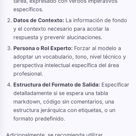
tarea, expresado con verbos imperativos
específicos.
Datos de Contexto:
La información de fondo
y el contexto necesario para acotar la
respuesta y prevenir alucinaciones.
Persona o Rol Experto:
Forzar al modelo a
adoptar un vocabulario, tono, nivel técnico y
perspectiva intelectual específica del área
profesional.
Estructura del Formato de Salida:
Especificar
detalladamente si se espera una tabla
markdown, código sin comentarios, una
estructura jerárquica con etiquetas, o un
formato predefinido.
Adicionalmente, se recomienda utilizar