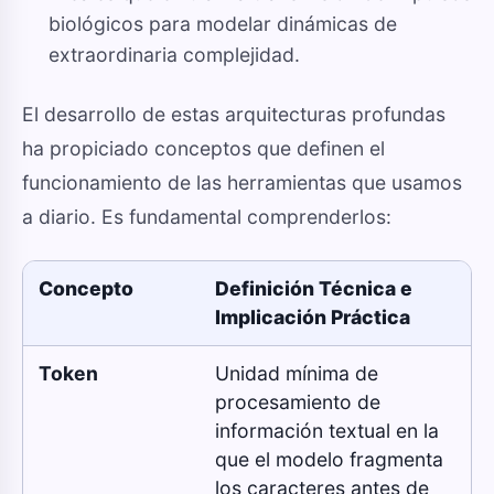
biológicos para modelar dinámicas de
extraordinaria complejidad.
El desarrollo de estas arquitecturas profundas
ha propiciado conceptos que definen el
funcionamiento de las herramientas que usamos
a diario. Es fundamental comprenderlos:
Concepto
Definición Técnica e
Implicación Práctica
Token
Unidad mínima de
procesamiento de
información textual en la
que el modelo fragmenta
los caracteres antes de