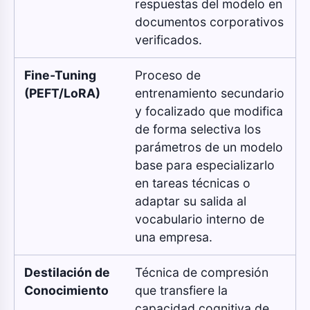
respuestas del modelo en
documentos corporativos
verificados.
Fine-Tuning
Proceso de
(PEFT/LoRA)
entrenamiento secundario
y focalizado que modifica
de forma selectiva los
parámetros de un modelo
base para especializarlo
en tareas técnicas o
adaptar su salida al
vocabulario interno de
una empresa.
Destilación de
Técnica de compresión
Conocimiento
que transfiere la
capacidad cognitiva de