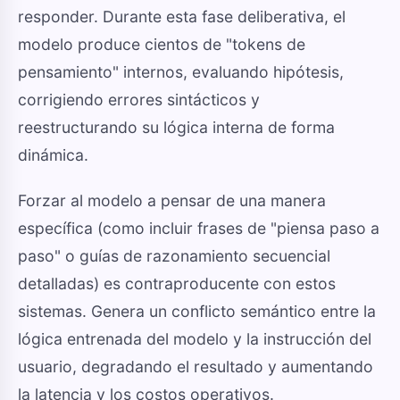
responder. Durante esta fase deliberativa, el
modelo produce cientos de "tokens de
pensamiento" internos, evaluando hipótesis,
corrigiendo errores sintácticos y
reestructurando su lógica interna de forma
dinámica.
Forzar al modelo a pensar de una manera
específica (como incluir frases de "piensa paso a
paso" o guías de razonamiento secuencial
detalladas) es contraproducente con estos
sistemas. Genera un conflicto semántico entre la
lógica entrenada del modelo y la instrucción del
usuario, degradando el resultado y aumentando
la latencia y los costos operativos.