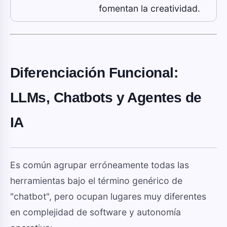
fomentan la creatividad.
Diferenciación Funcional:
LLMs, Chatbots y Agentes de
IA
Es común agrupar erróneamente todas las
herramientas bajo el término genérico de
"chatbot", pero ocupan lugares muy diferentes
en complejidad de software y autonomía