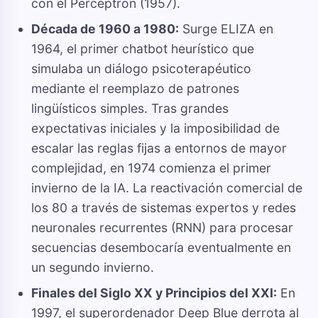
con el Perceptrón (1957).
Década de 1960 a 1980:
Surge ELIZA en
1964, el primer chatbot heurístico que
simulaba un diálogo psicoterapéutico
mediante el reemplazo de patrones
lingüísticos simples. Tras grandes
expectativas iniciales y la imposibilidad de
escalar las reglas fijas a entornos de mayor
complejidad, en 1974 comienza el primer
invierno de la IA. La reactivación comercial de
los 80 a través de sistemas expertos y redes
neuronales recurrentes (RNN) para procesar
secuencias desembocaría eventualmente en
un segundo invierno.
Finales del Siglo XX y Principios del XXI:
En
1997, el superordenador Deep Blue derrota al