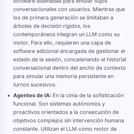
software diseñadas para emular flujos
conversacionales con usuarios. Mientras que
los de primera generación se limitaban a
árboles de decisión rígidos, los
contemporáneos integran un LLM como su
motor. Para ello, requieren una capa de
software adicional encargada de gestionar el
estado de la sesión, concatenando el historial
conversacional dentro del ancho de contexto
para simular una memoria persistente en
turnos sucesivos.
Agentes de IA:
En la cima de la sofisticación
funcional. Son sistemas autónomos y
proactivos orientados a la consecución de
objetivos complejos sin intervención humana
constante. Utilizan el LLM como motor de