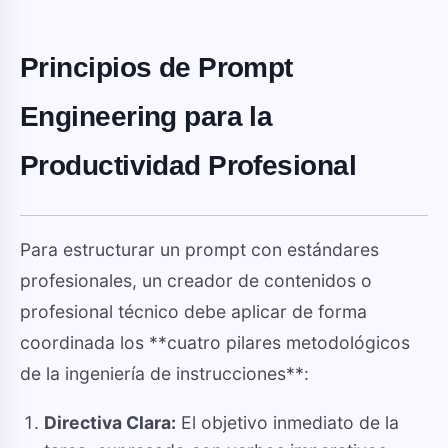
Principios de Prompt
Engineering para la
Productividad Profesional
Para estructurar un prompt con estándares
profesionales, un creador de contenidos o
profesional técnico debe aplicar de forma
coordinada los **cuatro pilares metodológicos
de la ingeniería de instrucciones**:
Directiva Clara:
El objetivo inmediato de la