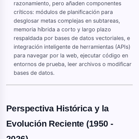
razonamiento, pero añaden componentes
críticos: módulos de planificación para
desglosar metas complejas en subtareas,
memoria híbrida a corto y largo plazo
respaldada por bases de datos vectoriales, e
integración inteligente de herramientas (APIs)
para navegar por la web, ejecutar código en
entornos de prueba, leer archivos o modificar
bases de datos.
Perspectiva Histórica y la
Evolución Reciente (1950 -
2026)