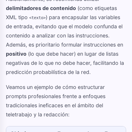
delimitadores de contenido
(como etiquetas
XML tipo
) para encapsular las variables
<texto>
de entrada, evitando que el modelo confunda el
contenido a analizar con las instrucciones.
Además, es prioritario formular instrucciones en
positivo
(lo que debe hacer) en lugar de listas
negativas de lo que no debe hacer, facilitando la
predicción probabilística de la red.
Veamos un ejemplo de cómo estructurar
prompts profesionales frente a enfoques
tradicionales ineficaces en el ámbito del
teletrabajo y la redacción: