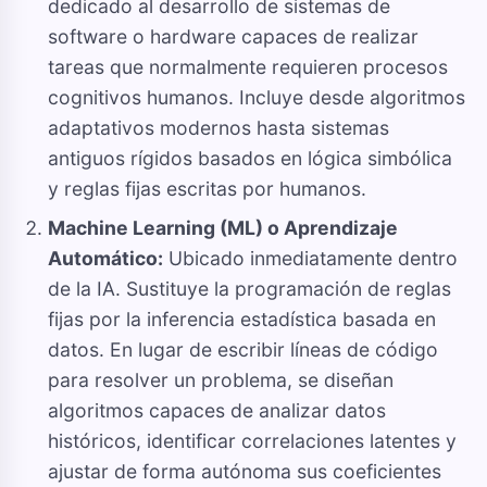
dedicado al desarrollo de sistemas de
software o hardware capaces de realizar
tareas que normalmente requieren procesos
cognitivos humanos. Incluye desde algoritmos
adaptativos modernos hasta sistemas
antiguos rígidos basados en lógica simbólica
y reglas fijas escritas por humanos.
Machine Learning (ML) o Aprendizaje
Automático:
Ubicado inmediatamente dentro
de la IA. Sustituye la programación de reglas
fijas por la inferencia estadística basada en
datos. En lugar de escribir líneas de código
para resolver un problema, se diseñan
algoritmos capaces de analizar datos
históricos, identificar correlaciones latentes y
ajustar de forma autónoma sus coeficientes