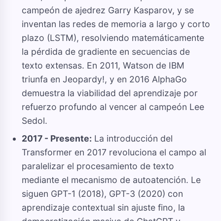
campeón de ajedrez Garry Kasparov, y se
inventan las redes de memoria a largo y corto
plazo (LSTM), resolviendo matemáticamente
la pérdida de gradiente en secuencias de
texto extensas. En 2011, Watson de IBM
triunfa en Jeopardy!, y en 2016 AlphaGo
demuestra la viabilidad del aprendizaje por
refuerzo profundo al vencer al campeón Lee
Sedol.
2017 - Presente:
La introducción del
Transformer en 2017 revoluciona el campo al
paralelizar el procesamiento de texto
mediante el mecanismo de autoatención. Le
siguen GPT-1 (2018), GPT-3 (2020) con
aprendizaje contextual sin ajuste fino, la