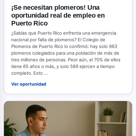
¡Se necesitan plomeros! Una
oportunidad real de empleo en
Puerto Rico
¿Sabías que Puerto Rico enfrenta una emergencia
nacional por falta de plomeros? El Colegio de
Plomeros de Puerto Rico lo confirmó: hay solo 963
plomeros colegiados para una población de más de
tres millones de personas. Peor aún, el 70% de ellos
tiene 65 años o más, y solo 589 ejercen a tiempo
completo. Esto ...
Ver oportunidad