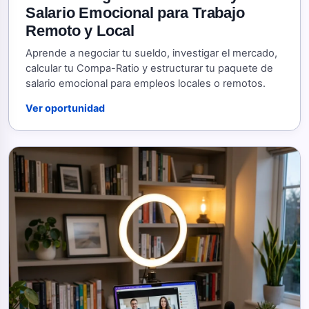
Salario Emocional para Trabajo
Remoto y Local
Aprende a negociar tu sueldo, investigar el mercado,
calcular tu Compa-Ratio y estructurar tu paquete de
salario emocional para empleos locales o remotos.
Ver oportunidad