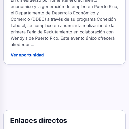
En un esfuerzo por fomentar el crecimiento
económico y la generación de empleo en Puerto Rico,
el Departamento de Desarrollo Económico y
Comercio (DDEC) a través de su programa Conexión
Laboral, se complace en anunciar la realización de la
primera Feria de Reclutamiento en colaboración con
Wendy's de Puerto Rico. Este evento único ofrecerá
alrededor ...
Ver oportunidad
Enlaces directos