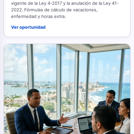
vigente de la Ley 4-2017 y la anulación de la Ley 41-
2022. Fórmulas de cálculo de vacaciones,
enfermedad y horas extra.
Ver oportunidad