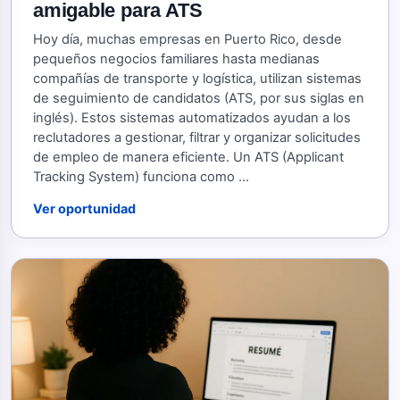
amigable para ATS
Hoy día, muchas empresas en Puerto Rico, desde
pequeños negocios familiares hasta medianas
compañías de transporte y logística, utilizan sistemas
de seguimiento de candidatos (ATS, por sus siglas en
inglés). Estos sistemas automatizados ayudan a los
reclutadores a gestionar, filtrar y organizar solicitudes
de empleo de manera eficiente. Un ATS (Applicant
Tracking System) funciona como ...
Ver oportunidad