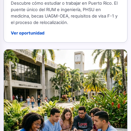
Descubre cómo estudiar o trabajar en Puerto Rico. El
puente único del RUM e ingeniería, PHSU en
medicina, becas UAGM-OEA, requisitos de visa F-1 y
el proceso de relocalización.
Ver oportunidad