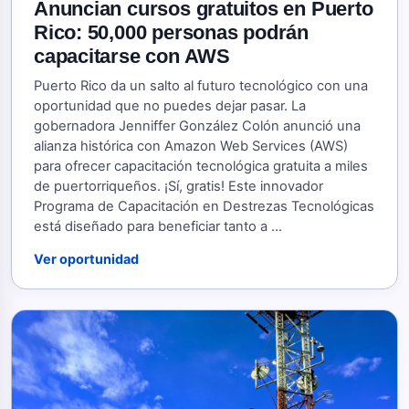
Anuncian cursos gratuitos en Puerto
Rico: 50,000 personas podrán
capacitarse con AWS
Puerto Rico da un salto al futuro tecnológico con una
oportunidad que no puedes dejar pasar. La
gobernadora Jenniffer González Colón anunció una
alianza histórica con Amazon Web Services (AWS)
para ofrecer capacitación tecnológica gratuita a miles
de puertorriqueños. ¡Sí, gratis! Este innovador
Programa de Capacitación en Destrezas Tecnológicas
está diseñado para beneficiar tanto a ...
Ver oportunidad