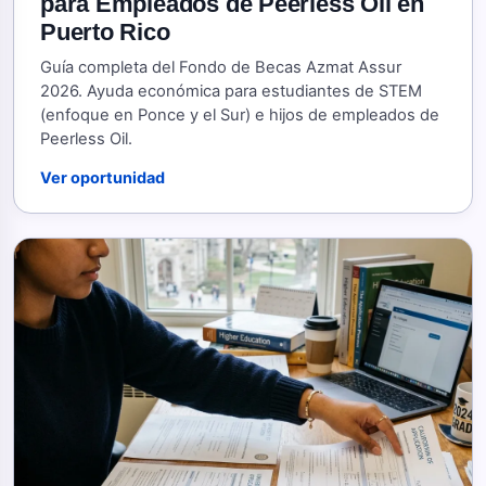
para Empleados de Peerless Oil en
Puerto Rico
Guía completa del Fondo de Becas Azmat Assur
2026. Ayuda económica para estudiantes de STEM
(enfoque en Ponce y el Sur) e hijos de empleados de
Peerless Oil.
Ver oportunidad