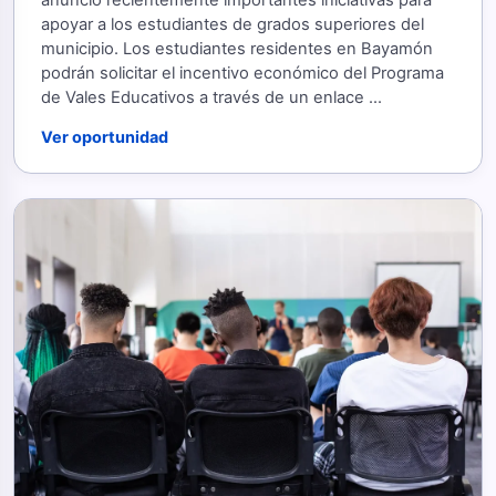
anunció recientemente importantes iniciativas para
apoyar a los estudiantes de grados superiores del
municipio. Los estudiantes residentes en Bayamón
podrán solicitar el incentivo económico del Programa
de Vales Educativos a través de un enlace ...
Ver oportunidad