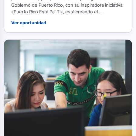
Gobierno de Puerto Rico, con su inspiradora iniciativa
«Puerto Rico Está Pa' Tí», está creando el ...
Ver oportunidad