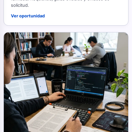
solicitud.
Ver oportunidad